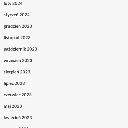
luty 2024
styczeń 2024
grudzień 2023
listopad 2023
październik 2023
wrzesień 2023
sierpień 2023
lipiec 2023
czerwiec 2023
maj 2023
kwiecień 2023