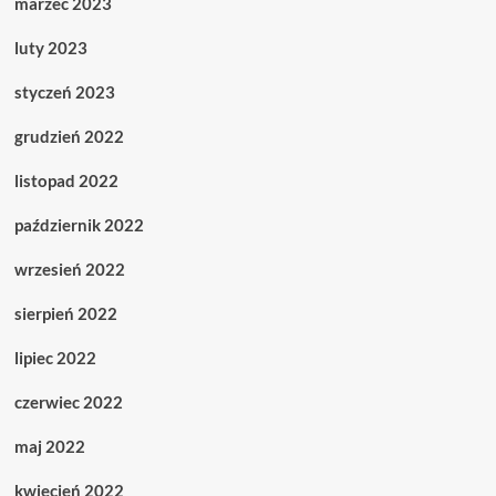
marzec 2023
luty 2023
styczeń 2023
grudzień 2022
listopad 2022
październik 2022
wrzesień 2022
sierpień 2022
lipiec 2022
czerwiec 2022
maj 2022
kwiecień 2022