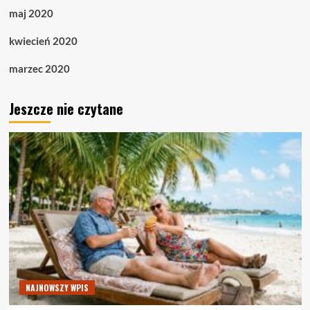
maj 2020
kwiecień 2020
marzec 2020
Jeszcze nie czytane
NAJNOWSZY WPIS