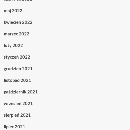
maj 2022
kwiecień 2022
marzec 2022
luty 2022
styczeń 2022
grudzień 2021
listopad 2021
październik 2021
wrzesień 2021
sierpień 2021
lipiec 2021