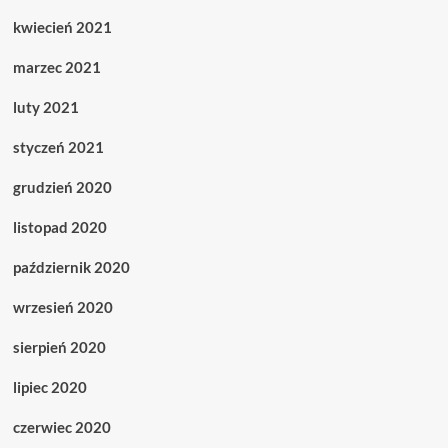
kwiecień 2021
marzec 2021
luty 2021
styczeń 2021
grudzień 2020
listopad 2020
październik 2020
wrzesień 2020
sierpień 2020
lipiec 2020
czerwiec 2020