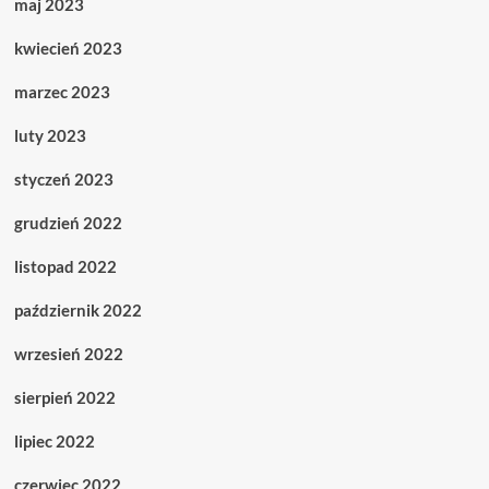
maj 2023
kwiecień 2023
marzec 2023
luty 2023
styczeń 2023
grudzień 2022
listopad 2022
październik 2022
wrzesień 2022
sierpień 2022
lipiec 2022
czerwiec 2022