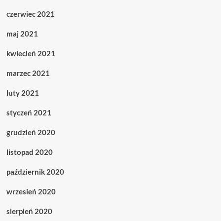
czerwiec 2021
maj 2021
kwiecień 2021
marzec 2021
luty 2021
styczeń 2021
grudzień 2020
listopad 2020
październik 2020
wrzesień 2020
sierpień 2020