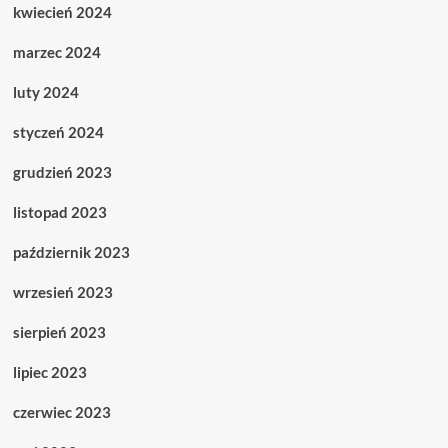
kwiecień 2024
marzec 2024
luty 2024
styczeń 2024
grudzień 2023
listopad 2023
październik 2023
wrzesień 2023
sierpień 2023
lipiec 2023
czerwiec 2023