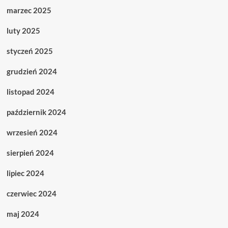
marzec 2025
luty 2025
styczeń 2025
grudzień 2024
listopad 2024
październik 2024
wrzesień 2024
sierpień 2024
lipiec 2024
czerwiec 2024
maj 2024