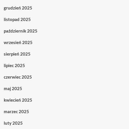
grudzień 2025
listopad 2025
październik 2025
wrzesień 2025
sierpień 2025
lipiec 2025
czerwiec 2025
maj 2025
kwiecień 2025
marzec 2025
luty 2025