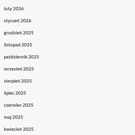
luty 2026
styczeń 2026
grudzień 2025
listopad 2025
październik 2025
wrzesień 2025
sierpień 2025
lipiec 2025
czerwiec 2025
maj 2025
kwiecień 2025