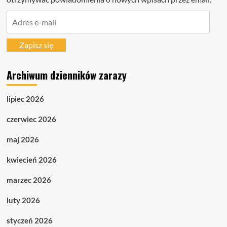
Adres
e-
mail
Zapisz się
Archiwum dzienników zarazy
lipiec 2026
czerwiec 2026
maj 2026
kwiecień 2026
marzec 2026
luty 2026
styczeń 2026