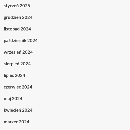
styczeń 2025
grudzień 2024
listopad 2024
październik 2024
wrzesień 2024
sierpień 2024
lipiec 2024
czerwiec 2024
maj 2024
kwiecień 2024
marzec 2024