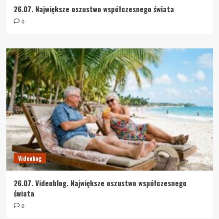
26.07. Największe oszustwo współczesnego świata
0
Videobog
26.07. Videoblog. Największe oszustwo współczesnego
świata
0