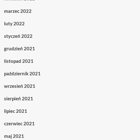
marzec 2022
luty 2022
styczeń 2022
grudzień 2021
listopad 2021
październik 2021
wrzesień 2021
sierpień 2021
lipiec 2021
czerwiec 2021
maj 2021