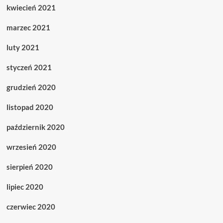
kwiecień 2021
marzec 2021
luty 2021
styczeń 2021
grudzień 2020
listopad 2020
październik 2020
wrzesień 2020
sierpień 2020
lipiec 2020
czerwiec 2020