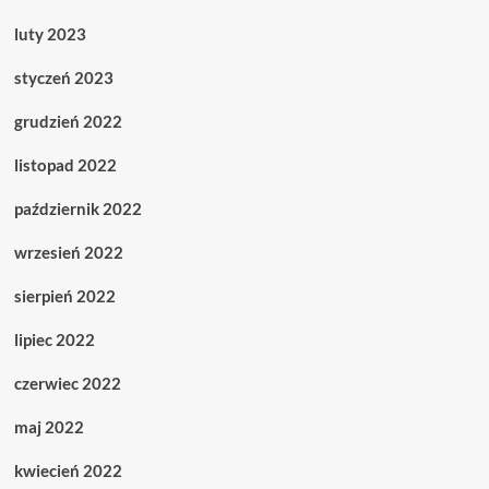
luty 2023
styczeń 2023
grudzień 2022
listopad 2022
październik 2022
wrzesień 2022
sierpień 2022
lipiec 2022
czerwiec 2022
maj 2022
kwiecień 2022