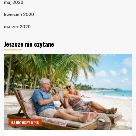
maj 2020
kwiecień 2020
marzec 2020
Jeszcze nie czytane
NAJNOWSZY WPIS