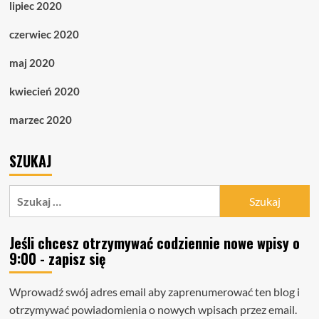
lipiec 2020
czerwiec 2020
maj 2020
kwiecień 2020
marzec 2020
SZUKAJ
Szukaj:
Jeśli chcesz otrzymywać codziennie nowe wpisy o
9:00 - zapisz się
Wprowadź swój adres email aby zaprenumerować ten blog i
otrzymywać powiadomienia o nowych wpisach przez email.