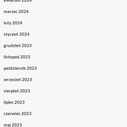
kwiecień 2024
marzec 2024
luty 2024
styczeń 2024
grudzień 2023
listopad 2023
październik 2023
wrzesień 2023
sierpień 2023
lipiec 2023
czerwiec 2023
maj 2023