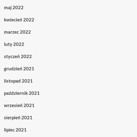
maj 2022
kwiecień 2022
marzec 2022
luty 2022
styczeń 2022
grudzień 2021
listopad 2021
październik 2021
wrzesień 2021
sierpień 2021
lipiec 2021