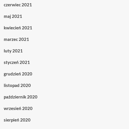
czerwiec 2021
maj 2021
kwiecień 2021
marzec 2021
luty 2021
styczeń 2021
grudzień 2020
listopad 2020
październik 2020
wrzesień 2020
sierpień 2020