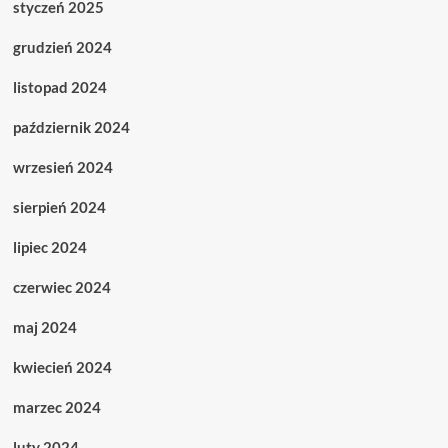
styczeń 2025
grudzień 2024
listopad 2024
październik 2024
wrzesień 2024
sierpień 2024
lipiec 2024
czerwiec 2024
maj 2024
kwiecień 2024
marzec 2024
luty 2024