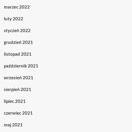
marzec 2022
luty 2022
styczeń 2022
grudzień 2021
listopad 2021
październik 2021
wrzesień 2021
sierpień 2021
lipiec 2021
czerwiec 2021
maj 2021