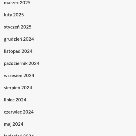
marzec 2025
luty 2025
styczeń 2025
grudzień 2024
listopad 2024
październik 2024
wrzesień 2024
sierpień 2024
lipiec 2024
czerwiec 2024
maj 2024