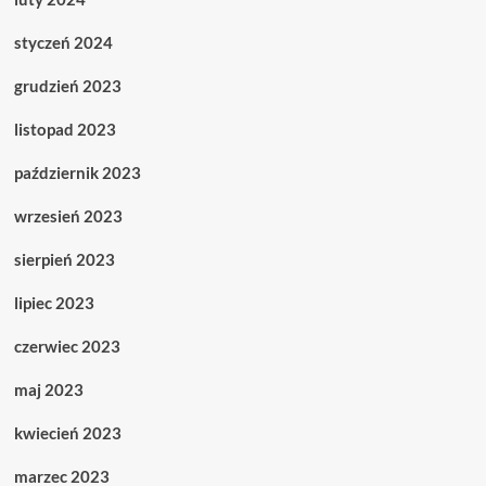
styczeń 2024
grudzień 2023
listopad 2023
październik 2023
wrzesień 2023
sierpień 2023
lipiec 2023
czerwiec 2023
maj 2023
kwiecień 2023
marzec 2023