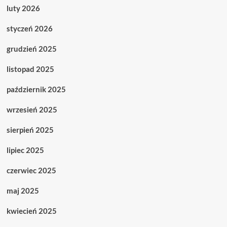
luty 2026
styczeń 2026
grudzień 2025
listopad 2025
październik 2025
wrzesień 2025
sierpień 2025
lipiec 2025
czerwiec 2025
maj 2025
kwiecień 2025