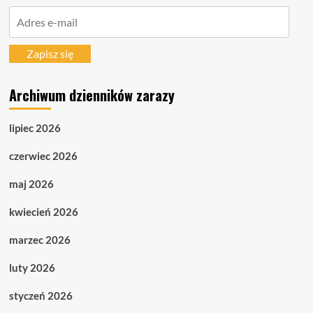
Adres
e-
mail
Zapisz się
Archiwum dzienników zarazy
lipiec 2026
czerwiec 2026
maj 2026
kwiecień 2026
marzec 2026
luty 2026
styczeń 2026