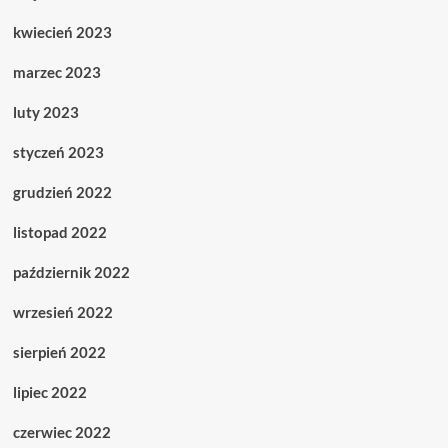
kwiecień 2023
marzec 2023
luty 2023
styczeń 2023
grudzień 2022
listopad 2022
październik 2022
wrzesień 2022
sierpień 2022
lipiec 2022
czerwiec 2022