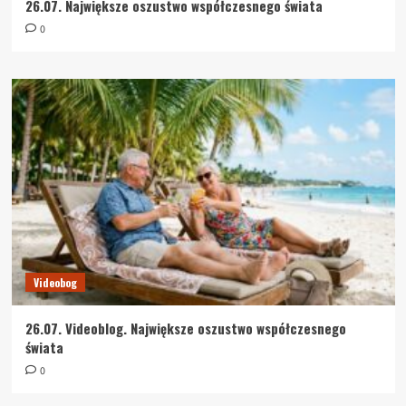
26.07. Największe oszustwo współczesnego świata
0
Videobog
26.07. Videoblog. Największe oszustwo współczesnego
świata
0