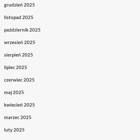
grudzień 2025
listopad 2025
październik 2025
wrzesień 2025
sierpień 2025
lipiec 2025
czerwiec 2025
maj 2025
kwiecień 2025
marzec 2025
luty 2025