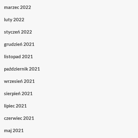
marzec 2022
luty 2022
styczeń 2022
grudzień 2021
listopad 2021
październik 2021
wrzesień 2021
sierpień 2021
lipiec 2021
czerwiec 2021
maj 2021