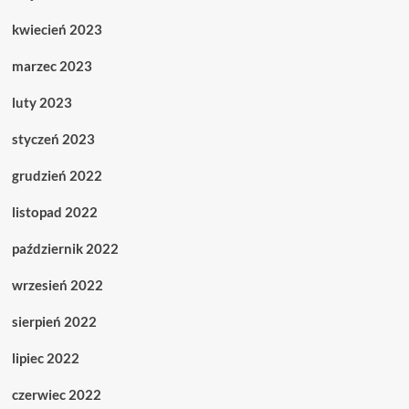
kwiecień 2023
marzec 2023
luty 2023
styczeń 2023
grudzień 2022
listopad 2022
październik 2022
wrzesień 2022
sierpień 2022
lipiec 2022
czerwiec 2022