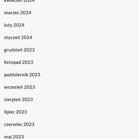
kwiecień 2024
marzec 2024
luty 2024
styczeń 2024
grudzień 2023
listopad 2023
październik 2023
wrzesień 2023
sierpień 2023
lipiec 2023
czerwiec 2023
maj 2023