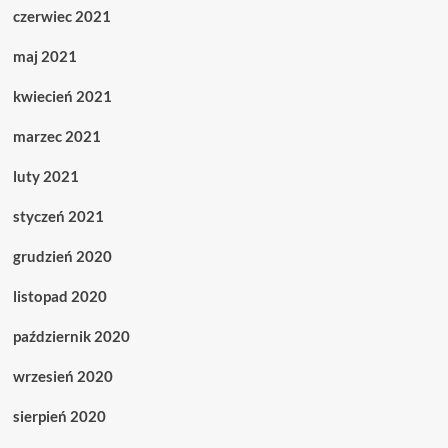
czerwiec 2021
maj 2021
kwiecień 2021
marzec 2021
luty 2021
styczeń 2021
grudzień 2020
listopad 2020
październik 2020
wrzesień 2020
sierpień 2020