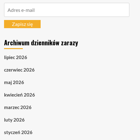
Adres
e-
mail
Zapisz się
Archiwum dzienników zarazy
lipiec 2026
czerwiec 2026
maj 2026
kwiecień 2026
marzec 2026
luty 2026
styczeń 2026