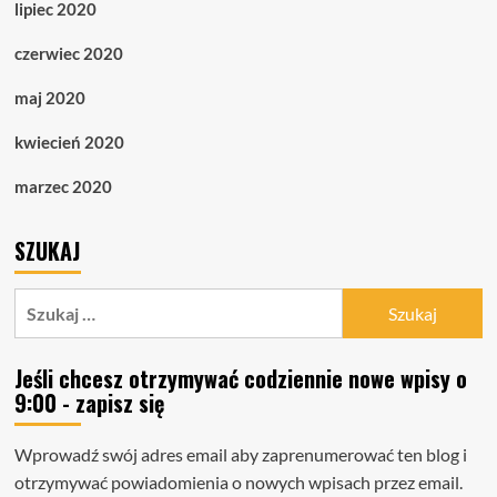
lipiec 2020
czerwiec 2020
maj 2020
kwiecień 2020
marzec 2020
SZUKAJ
Szukaj:
Jeśli chcesz otrzymywać codziennie nowe wpisy o
9:00 - zapisz się
Wprowadź swój adres email aby zaprenumerować ten blog i
otrzymywać powiadomienia o nowych wpisach przez email.