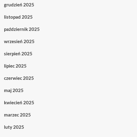
grudzień 2025
listopad 2025
październik 2025
wrzesień 2025
sierpień 2025
lipiec 2025
czerwiec 2025
maj 2025
kwiecień 2025
marzec 2025
luty 2025