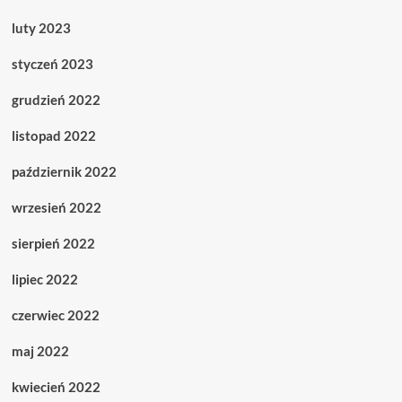
luty 2023
styczeń 2023
grudzień 2022
listopad 2022
październik 2022
wrzesień 2022
sierpień 2022
lipiec 2022
czerwiec 2022
maj 2022
kwiecień 2022