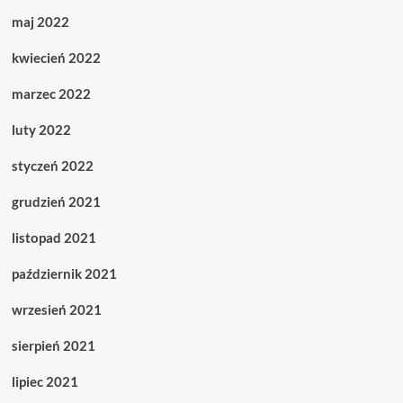
maj 2022
kwiecień 2022
marzec 2022
luty 2022
styczeń 2022
grudzień 2021
listopad 2021
październik 2021
wrzesień 2021
sierpień 2021
lipiec 2021