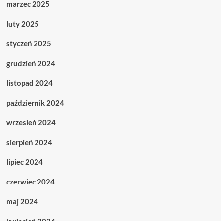
marzec 2025
luty 2025
styczeń 2025
grudzień 2024
listopad 2024
październik 2024
wrzesień 2024
sierpień 2024
lipiec 2024
czerwiec 2024
maj 2024