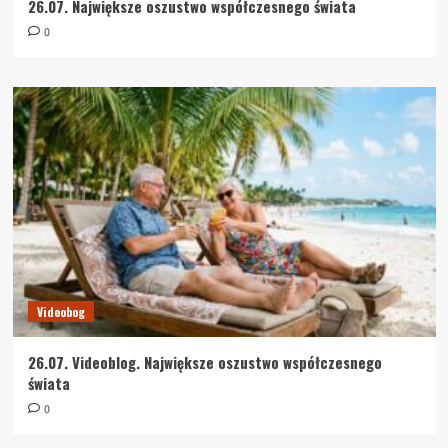
26.07. Największe oszustwo współczesnego świata
0
Videobog
26.07. Videoblog. Największe oszustwo współczesnego
świata
0