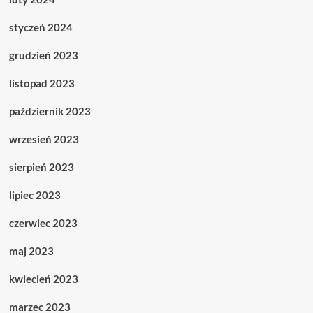
styczeń 2024
grudzień 2023
listopad 2023
październik 2023
wrzesień 2023
sierpień 2023
lipiec 2023
czerwiec 2023
maj 2023
kwiecień 2023
marzec 2023