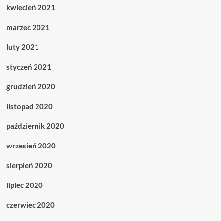
kwiecień 2021
marzec 2021
luty 2021
styczeń 2021
grudzień 2020
listopad 2020
październik 2020
wrzesień 2020
sierpień 2020
lipiec 2020
czerwiec 2020