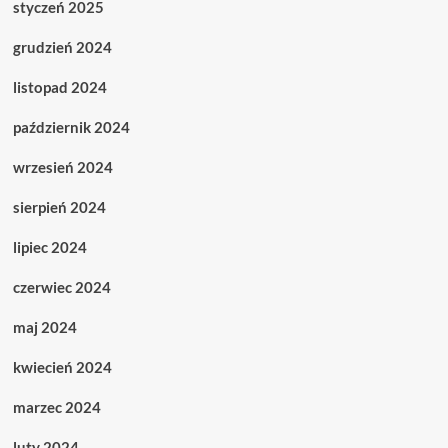
styczeń 2025
grudzień 2024
listopad 2024
październik 2024
wrzesień 2024
sierpień 2024
lipiec 2024
czerwiec 2024
maj 2024
kwiecień 2024
marzec 2024
luty 2024