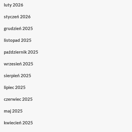
luty 2026
styczeń 2026
grudzień 2025
listopad 2025
październik 2025
wrzesień 2025
sierpień 2025
lipiec 2025
czerwiec 2025
maj 2025
kwiecień 2025