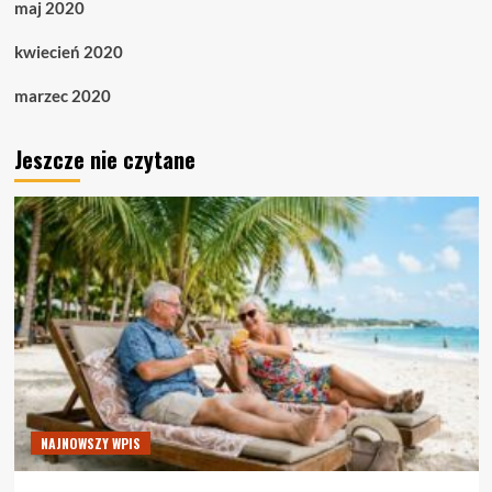
maj 2020
kwiecień 2020
marzec 2020
Jeszcze nie czytane
NAJNOWSZY WPIS