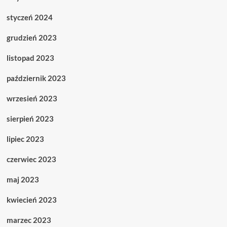
styczeń 2024
grudzień 2023
listopad 2023
październik 2023
wrzesień 2023
sierpień 2023
lipiec 2023
czerwiec 2023
maj 2023
kwiecień 2023
marzec 2023