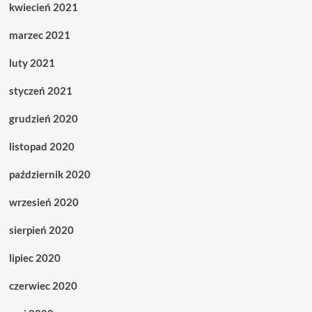
kwiecień 2021
marzec 2021
luty 2021
styczeń 2021
grudzień 2020
listopad 2020
październik 2020
wrzesień 2020
sierpień 2020
lipiec 2020
czerwiec 2020