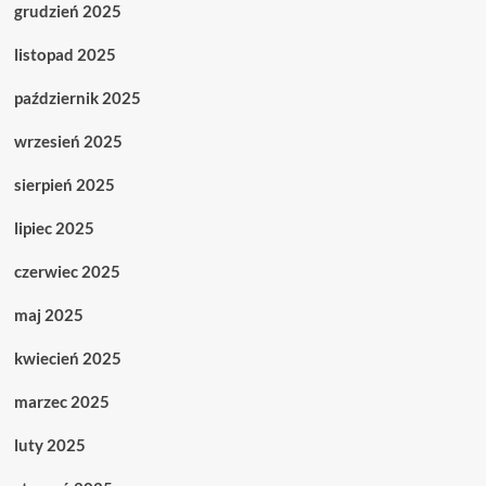
grudzień 2025
listopad 2025
październik 2025
wrzesień 2025
sierpień 2025
lipiec 2025
czerwiec 2025
maj 2025
kwiecień 2025
marzec 2025
luty 2025