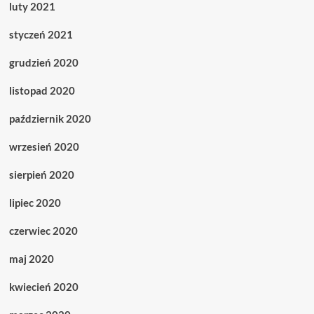
luty 2021
styczeń 2021
grudzień 2020
listopad 2020
październik 2020
wrzesień 2020
sierpień 2020
lipiec 2020
czerwiec 2020
maj 2020
kwiecień 2020