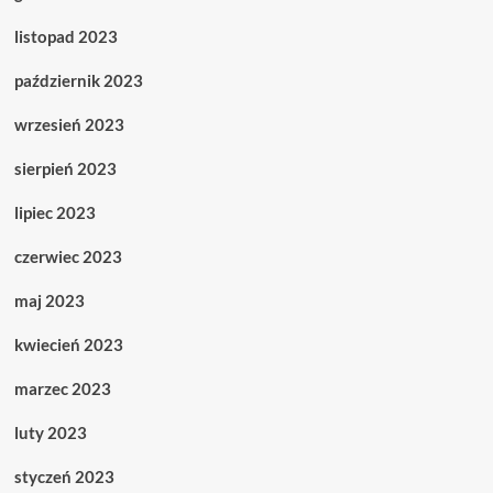
listopad 2023
październik 2023
wrzesień 2023
sierpień 2023
lipiec 2023
czerwiec 2023
maj 2023
kwiecień 2023
marzec 2023
luty 2023
styczeń 2023