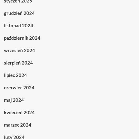
styczeń 2025
grudzień 2024
listopad 2024
październik 2024
wrzesień 2024
sierpień 2024
lipiec 2024
czerwiec 2024
maj 2024
kwiecień 2024
marzec 2024
luty 2024