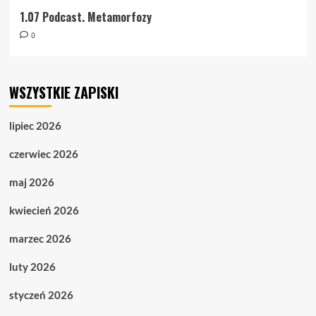
1.07 Podcast. Metamorfozy
0
WSZYSTKIE ZAPISKI
lipiec 2026
czerwiec 2026
maj 2026
kwiecień 2026
marzec 2026
luty 2026
styczeń 2026