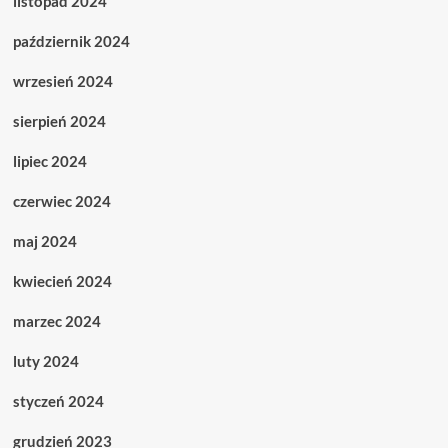
listopad 2024
październik 2024
wrzesień 2024
sierpień 2024
lipiec 2024
czerwiec 2024
maj 2024
kwiecień 2024
marzec 2024
luty 2024
styczeń 2024
grudzień 2023