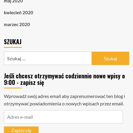
maj 2020
kwiecień 2020
marzec 2020
SZUKAJ
Szukaj:
Jeśli chcesz otrzymywać codziennie nowe wpisy o
9:00 - zapisz się
Wprowadź swój adres email aby zaprenumerować ten blog i
otrzymywać powiadomienia o nowych wpisach przez email.
Adres
e-
mail
Zapisz się