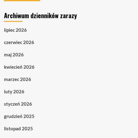
Archiwum dzienników zarazy
lipiec 2026
czerwiec 2026
maj 2026
kwiecień 2026
marzec 2026
luty 2026
styczeń 2026
grudzień 2025
listopad 2025