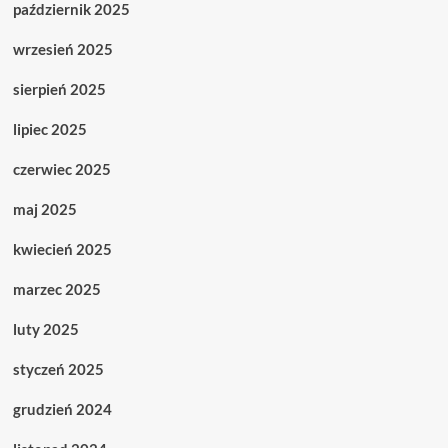
październik 2025
wrzesień 2025
sierpień 2025
lipiec 2025
czerwiec 2025
maj 2025
kwiecień 2025
marzec 2025
luty 2025
styczeń 2025
grudzień 2024