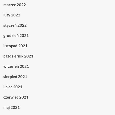
marzec 2022
luty 2022
styczeń 2022
grudzień 2021
listopad 2021
październik 2021
wrzesień 2021
sierpień 2021
lipiec 2021
czerwiec 2021
maj 2021