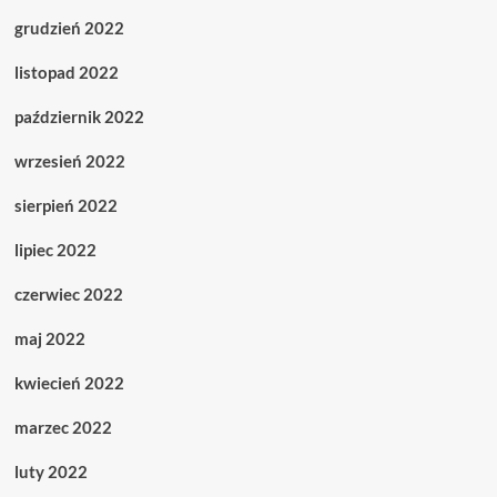
grudzień 2022
listopad 2022
październik 2022
wrzesień 2022
sierpień 2022
lipiec 2022
czerwiec 2022
maj 2022
kwiecień 2022
marzec 2022
luty 2022