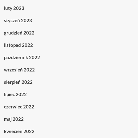
luty 2023
styczeń 2023
grudzień 2022
listopad 2022
październik 2022
wrzesień 2022
sierpień 2022
lipiec 2022
czerwiec 2022
maj 2022
kwiecień 2022