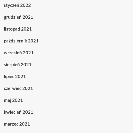
styczeń 2022
grudzień 2021
listopad 2021
październik 2021
wrzesień 2021
sierpień 2021
lipiec 2021
czerwiec 2021
maj 2021
kwiecień 2021
marzec 2021