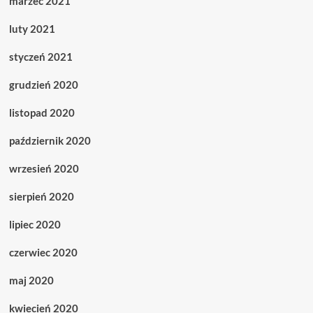
marzec 2021
luty 2021
styczeń 2021
grudzień 2020
listopad 2020
październik 2020
wrzesień 2020
sierpień 2020
lipiec 2020
czerwiec 2020
maj 2020
kwiecień 2020