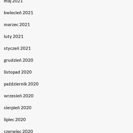
maj 2021
kwiecień 2021
marzec 2021
luty 2021
styczeń 2021
grudzień 2020
listopad 2020
październik 2020
wrzesień 2020
sierpień 2020
lipiec 2020
czerwiec 2020