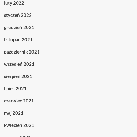
luty 2022
styczeń 2022
grudzień 2021
listopad 2021
październik 2021
wrzesień 2021
sierpień 2021
lipiec 2021
czerwiec 2021
maj 2021
kwiecień 2021