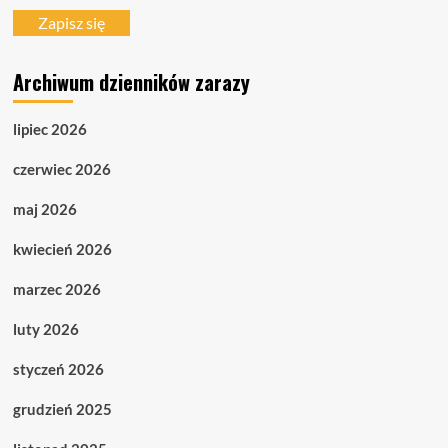
mail
Zapisz się
Archiwum dzienników zarazy
lipiec 2026
czerwiec 2026
maj 2026
kwiecień 2026
marzec 2026
luty 2026
styczeń 2026
grudzień 2025