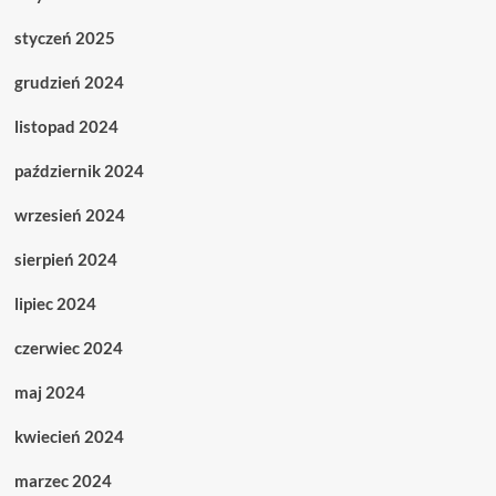
styczeń 2025
grudzień 2024
listopad 2024
październik 2024
wrzesień 2024
sierpień 2024
lipiec 2024
czerwiec 2024
maj 2024
kwiecień 2024
marzec 2024