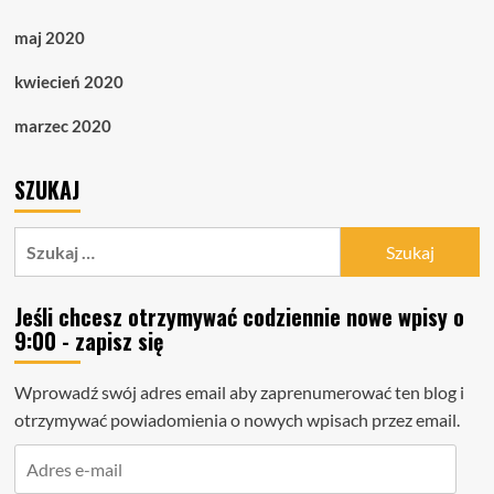
maj 2020
kwiecień 2020
marzec 2020
SZUKAJ
Szukaj:
Jeśli chcesz otrzymywać codziennie nowe wpisy o
9:00 - zapisz się
Wprowadź swój adres email aby zaprenumerować ten blog i
otrzymywać powiadomienia o nowych wpisach przez email.
Adres
e-