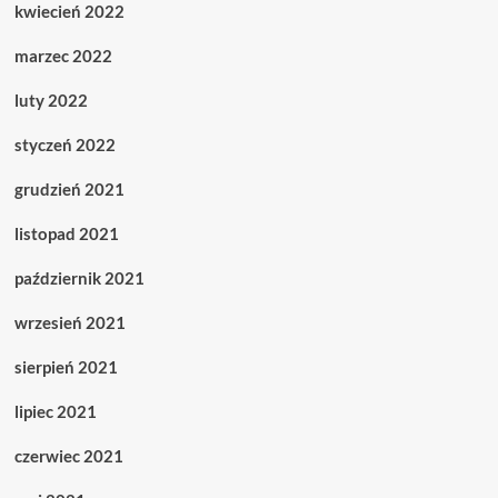
kwiecień 2022
marzec 2022
luty 2022
styczeń 2022
grudzień 2021
listopad 2021
październik 2021
wrzesień 2021
sierpień 2021
lipiec 2021
czerwiec 2021