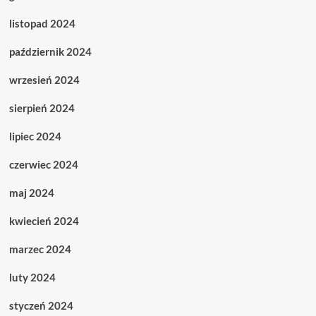
listopad 2024
październik 2024
wrzesień 2024
sierpień 2024
lipiec 2024
czerwiec 2024
maj 2024
kwiecień 2024
marzec 2024
luty 2024
styczeń 2024