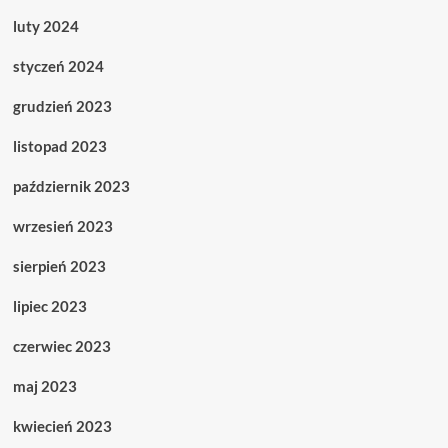
luty 2024
styczeń 2024
grudzień 2023
listopad 2023
październik 2023
wrzesień 2023
sierpień 2023
lipiec 2023
czerwiec 2023
maj 2023
kwiecień 2023