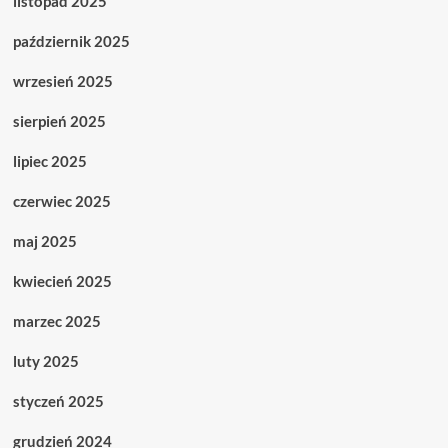
listopad 2025
październik 2025
wrzesień 2025
sierpień 2025
lipiec 2025
czerwiec 2025
maj 2025
kwiecień 2025
marzec 2025
luty 2025
styczeń 2025
grudzień 2024