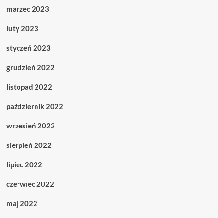
marzec 2023
luty 2023
styczeń 2023
grudzień 2022
listopad 2022
październik 2022
wrzesień 2022
sierpień 2022
lipiec 2022
czerwiec 2022
maj 2022