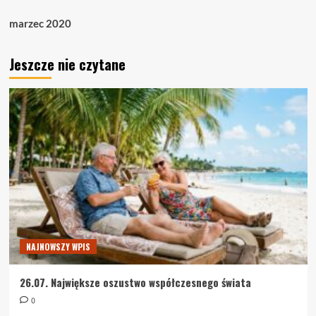
marzec 2020
Jeszcze nie czytane
NAJNOWSZY WPIS
26.07. Największe oszustwo współczesnego świata
0