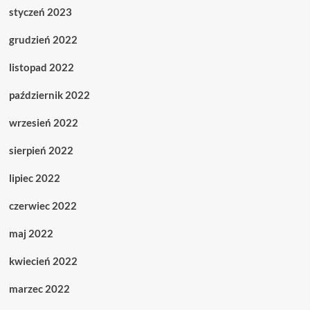
styczeń 2023
grudzień 2022
listopad 2022
październik 2022
wrzesień 2022
sierpień 2022
lipiec 2022
czerwiec 2022
maj 2022
kwiecień 2022
marzec 2022