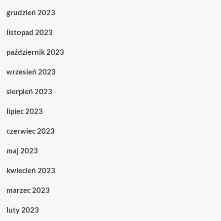
grudzień 2023
listopad 2023
październik 2023
wrzesień 2023
sierpień 2023
lipiec 2023
czerwiec 2023
maj 2023
kwiecień 2023
marzec 2023
luty 2023