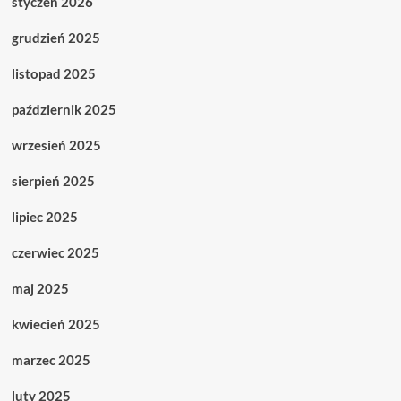
styczeń 2026
grudzień 2025
listopad 2025
październik 2025
wrzesień 2025
sierpień 2025
lipiec 2025
czerwiec 2025
maj 2025
kwiecień 2025
marzec 2025
luty 2025