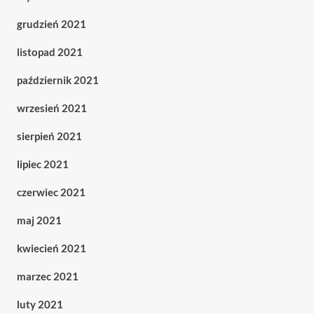
grudzień 2021
listopad 2021
październik 2021
wrzesień 2021
sierpień 2021
lipiec 2021
czerwiec 2021
maj 2021
kwiecień 2021
marzec 2021
luty 2021