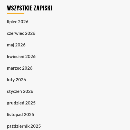
WSZYSTKIE ZAPISKI
lipiec 2026
czerwiec 2026
maj 2026
kwiecień 2026
marzec 2026
luty 2026
styczeń 2026
grudzień 2025
listopad 2025
październik 2025