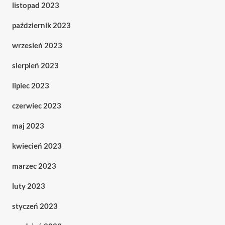
listopad 2023
październik 2023
wrzesień 2023
sierpień 2023
lipiec 2023
czerwiec 2023
maj 2023
kwiecień 2023
marzec 2023
luty 2023
styczeń 2023