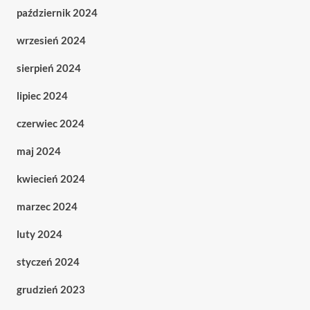
październik 2024
wrzesień 2024
sierpień 2024
lipiec 2024
czerwiec 2024
maj 2024
kwiecień 2024
marzec 2024
luty 2024
styczeń 2024
grudzień 2023