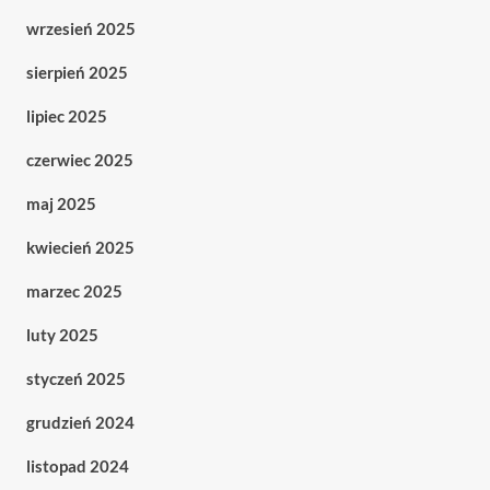
wrzesień 2025
sierpień 2025
lipiec 2025
czerwiec 2025
maj 2025
kwiecień 2025
marzec 2025
luty 2025
styczeń 2025
grudzień 2024
listopad 2024