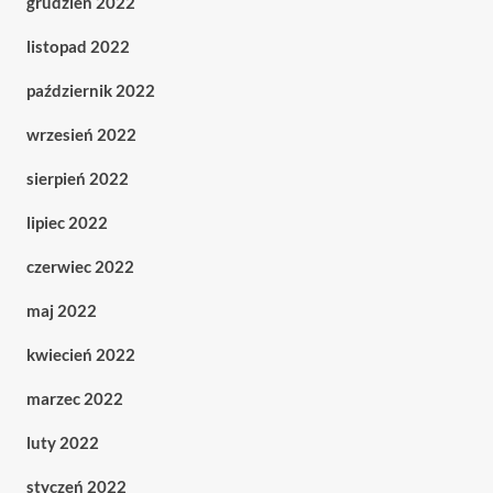
grudzień 2022
listopad 2022
październik 2022
wrzesień 2022
sierpień 2022
lipiec 2022
czerwiec 2022
maj 2022
kwiecień 2022
marzec 2022
luty 2022
styczeń 2022