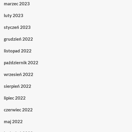
marzec 2023
luty 2023
styczeń 2023
grudzień 2022
listopad 2022
październik 2022
wrzesień 2022
sierpień 2022
lipiec 2022
czerwiec 2022
maj 2022