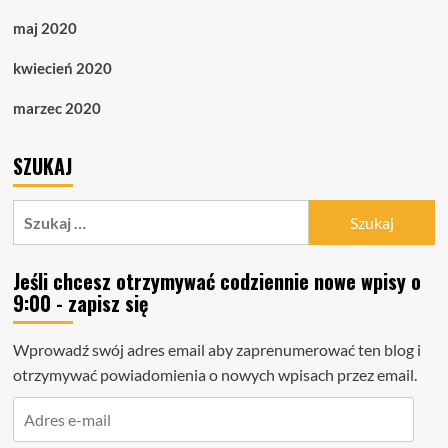
maj 2020
kwiecień 2020
marzec 2020
SZUKAJ
Szukaj:
Jeśli chcesz otrzymywać codziennie nowe wpisy o
9:00 - zapisz się
Wprowadź swój adres email aby zaprenumerować ten blog i
otrzymywać powiadomienia o nowych wpisach przez email.
Adres
e-