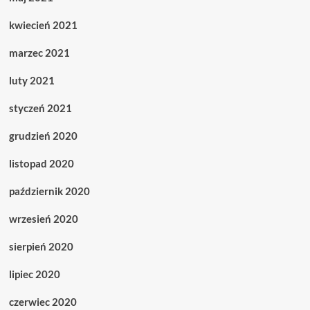
kwiecień 2021
marzec 2021
luty 2021
styczeń 2021
grudzień 2020
listopad 2020
październik 2020
wrzesień 2020
sierpień 2020
lipiec 2020
czerwiec 2020