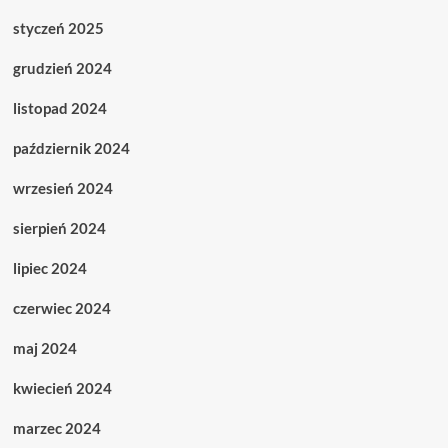
styczeń 2025
grudzień 2024
listopad 2024
październik 2024
wrzesień 2024
sierpień 2024
lipiec 2024
czerwiec 2024
maj 2024
kwiecień 2024
marzec 2024