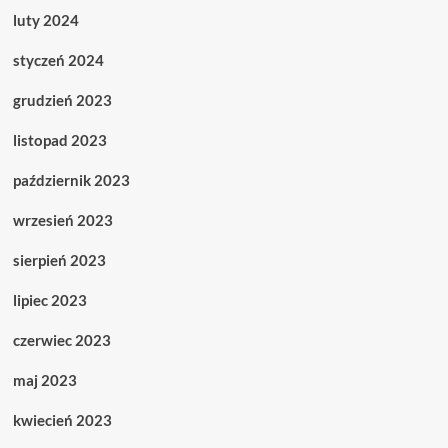
luty 2024
styczeń 2024
grudzień 2023
listopad 2023
październik 2023
wrzesień 2023
sierpień 2023
lipiec 2023
czerwiec 2023
maj 2023
kwiecień 2023