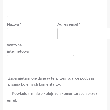
Nazwa
*
Adres email
*
Witryna
internetowa
Zapamiętaj moje dane w tej przeglądarce podczas
pisania kolejnych komentarzy.
Powiadom mnie o kolejnych komentarzach przez
email.