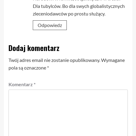
Dla tubylców. Bo dla swych globalistycznych
zleceniodawców po prostu służący.
Odpowiedz
Dodaj komentarz
Twój adres email nie zostanie opublikowany.
Wymagane
pola są oznaczone
*
Komentarz
*