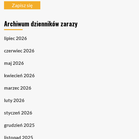
mail
Zapisz się
Archiwum dzienników zarazy
lipiec 2026
czerwiec 2026
maj 2026
kwiecień 2026
marzec 2026
luty 2026
styczeń 2026
grudzień 2025
listopad 2025