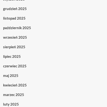
grudzień 2025
listopad 2025
październik 2025
wrzesień 2025
sierpień 2025
lipiec 2025
czerwiec 2025
maj 2025
kwiecień 2025
marzec 2025
luty 2025