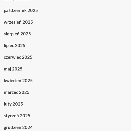
październik 2025
wrzesień 2025
sierpień 2025
lipiec 2025
czerwiec 2025
maj 2025
kwiecień 2025
marzec 2025
luty 2025
styczeń 2025
grudzień 2024