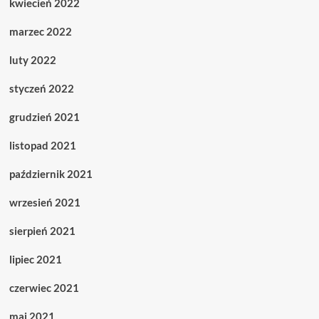
kwiecień 2022
marzec 2022
luty 2022
styczeń 2022
grudzień 2021
listopad 2021
październik 2021
wrzesień 2021
sierpień 2021
lipiec 2021
czerwiec 2021
maj 2021