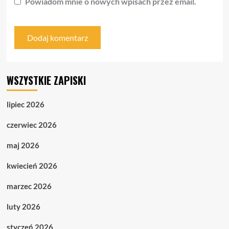
Powiadom mnie o nowych wpisach przez email.
WSZYSTKIE ZAPISKI
lipiec 2026
czerwiec 2026
maj 2026
kwiecień 2026
marzec 2026
luty 2026
styczeń 2026