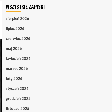
WSZYSTKIE ZAPISKI
sierpień 2026
lipiec 2026
czerwiec 2026
maj 2026
kwiecień 2026
marzec 2026
luty 2026
styczeń 2026
grudzień 2025
listopad 2025