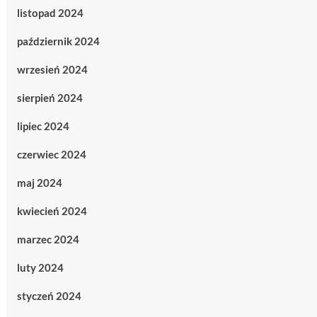
listopad 2024
październik 2024
wrzesień 2024
sierpień 2024
lipiec 2024
czerwiec 2024
maj 2024
kwiecień 2024
marzec 2024
luty 2024
styczeń 2024