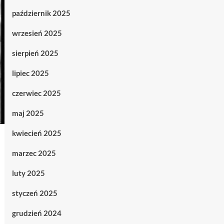
październik 2025
wrzesień 2025
sierpień 2025
lipiec 2025
czerwiec 2025
maj 2025
kwiecień 2025
marzec 2025
luty 2025
styczeń 2025
grudzień 2024