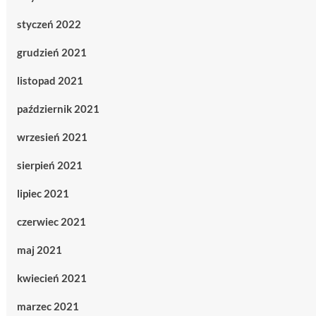
styczeń 2022
grudzień 2021
listopad 2021
październik 2021
wrzesień 2021
sierpień 2021
lipiec 2021
czerwiec 2021
maj 2021
kwiecień 2021
marzec 2021