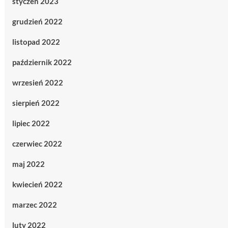
styczeń 2023
grudzień 2022
listopad 2022
październik 2022
wrzesień 2022
sierpień 2022
lipiec 2022
czerwiec 2022
maj 2022
kwiecień 2022
marzec 2022
luty 2022