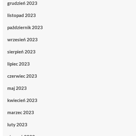
grudzień 2023
listopad 2023
październik 2023
wrzesień 2023
sierpień 2023
lipiec 2023
czerwiec 2023
maj 2023
kwiecień 2023
marzec 2023
luty 2023