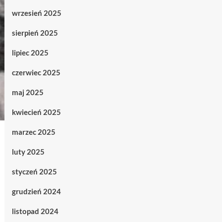
wrzesień 2025
sierpień 2025
lipiec 2025
czerwiec 2025
maj 2025
kwiecień 2025
marzec 2025
luty 2025
styczeń 2025
grudzień 2024
listopad 2024