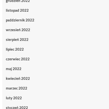
grudzień 2022
listopad 2022
październik 2022
wrzesień 2022
sierpień 2022
lipiec 2022
czerwiec 2022
maj 2022
kwiecień 2022
marzec 2022
luty 2022
styczeń 2022