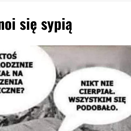
noi się sypią