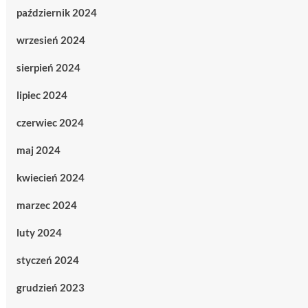
październik 2024
wrzesień 2024
sierpień 2024
lipiec 2024
czerwiec 2024
maj 2024
kwiecień 2024
marzec 2024
luty 2024
styczeń 2024
grudzień 2023