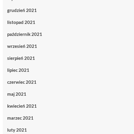
grudzień 2021
listopad 2021
październik 2021
wrzesień 2021
sierpień 2021
lipiec 2021
czerwiec 2021
maj 2021
kwiecień 2021
marzec 2021
luty 2021