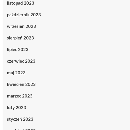
listopad 2023
październik 2023
wrzesień 2023
sierpień 2023
lipiec 2023
czerwiec 2023
maj 2023
kwiecień 2023
marzec 2023
luty 2023
styczeń 2023