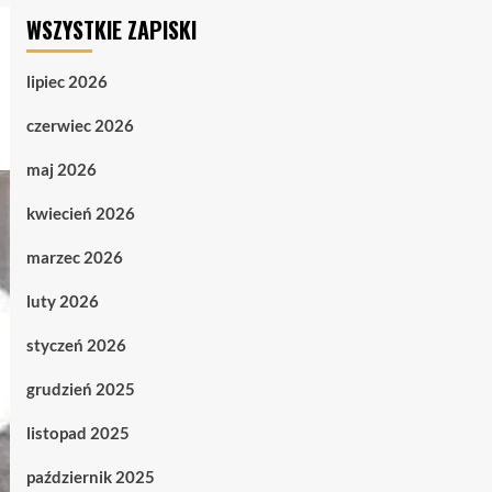
WSZYSTKIE ZAPISKI
lipiec 2026
czerwiec 2026
maj 2026
kwiecień 2026
marzec 2026
luty 2026
styczeń 2026
grudzień 2025
listopad 2025
październik 2025