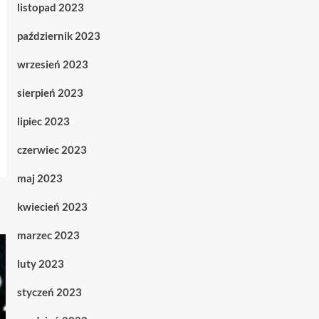
listopad 2023
październik 2023
wrzesień 2023
sierpień 2023
lipiec 2023
czerwiec 2023
maj 2023
kwiecień 2023
marzec 2023
luty 2023
styczeń 2023