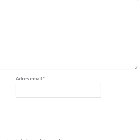
Adres email
*