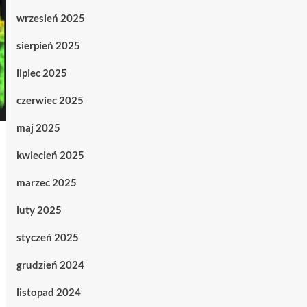
wrzesień 2025
sierpień 2025
lipiec 2025
czerwiec 2025
maj 2025
kwiecień 2025
marzec 2025
luty 2025
styczeń 2025
grudzień 2024
listopad 2024