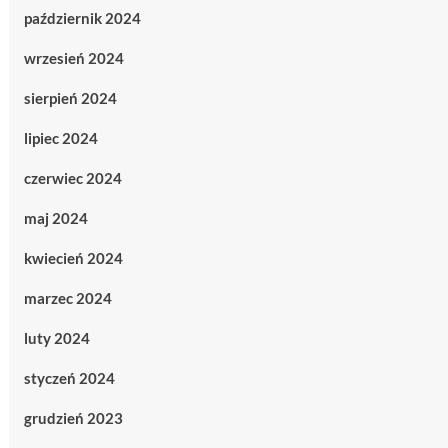
październik 2024
wrzesień 2024
sierpień 2024
lipiec 2024
czerwiec 2024
maj 2024
kwiecień 2024
marzec 2024
luty 2024
styczeń 2024
grudzień 2023