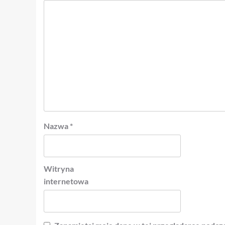
Nazwa
*
Witryna
internetowa