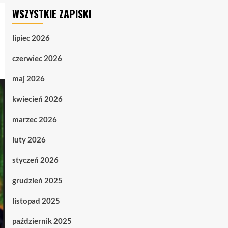
WSZYSTKIE ZAPISKI
lipiec 2026
czerwiec 2026
maj 2026
kwiecień 2026
marzec 2026
luty 2026
styczeń 2026
grudzień 2025
listopad 2025
październik 2025