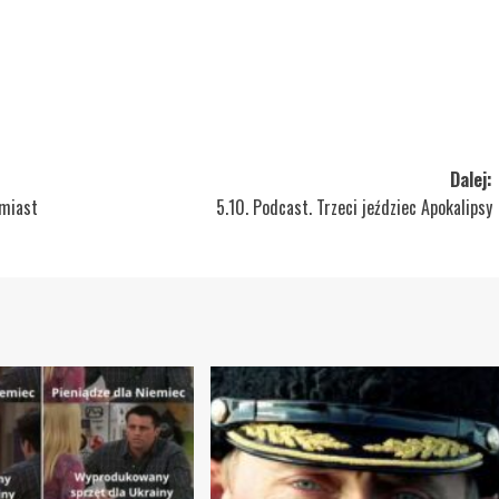
Dalej:
amiast
5.10. Podcast. Trzeci jeździec Apokalipsy