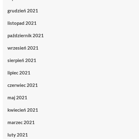
grudzień 2021
listopad 2021
październik 2021
wrzesień 2021
sierpień 2021
lipiec 2021
czerwiec 2021
maj 2021
kwiecień 2021
marzec 2021
luty 2021