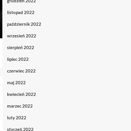
grudzień 2022
listopad 2022
październik 2022
wrzesień 2022
sierpień 2022
lipiec 2022
czerwiec 2022
maj 2022
kwiecień 2022
marzec 2022
luty 2022
styczeń 2022