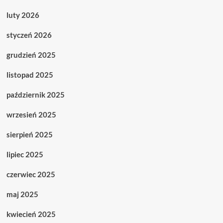
luty 2026
styczeń 2026
grudzień 2025
listopad 2025
październik 2025
wrzesień 2025
sierpień 2025
lipiec 2025
czerwiec 2025
maj 2025
kwiecień 2025