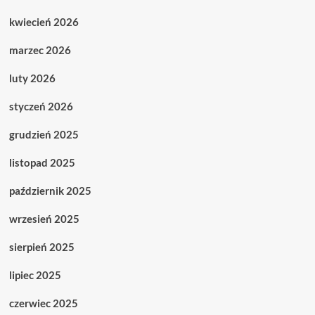
kwiecień 2026
marzec 2026
luty 2026
styczeń 2026
grudzień 2025
listopad 2025
październik 2025
wrzesień 2025
sierpień 2025
lipiec 2025
czerwiec 2025