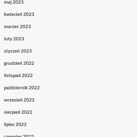
maj 2023
kwiecień 2023
marzec 2023
luty 2023
styczeń 2023
grudzień 2022
listopad 2022
październik 2022
wrzesień 2022
sierpień 2022
lipiec 2022
czerwiec 2022