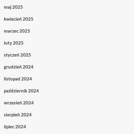
maj 2025
kwiecień 2025
marzec 2025
luty 2025
styczeń 2025
grudzień 2024
listopad 2024
październik 2024
wrzesień 2024
sierpień 2024
lipiec 2024