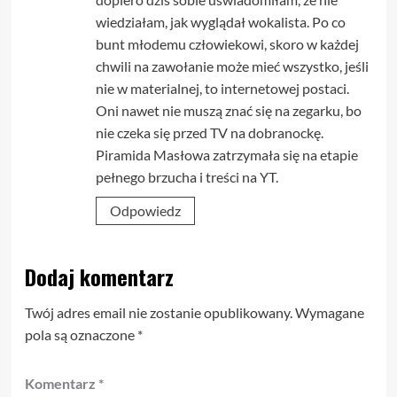
wiedziałam, jak wyglądał wokalista. Po co
bunt młodemu człowiekowi, skoro w każdej
chwili na zawołanie może mieć wszystko, jeśli
nie w materialnej, to internetowej postaci.
Oni nawet nie muszą znać się na zegarku, bo
nie czeka się przed TV na dobranockę.
Piramida Masłowa zatrzymała się na etapie
pełnego brzucha i treści na YT.
Odpowiedz
Dodaj komentarz
Twój adres email nie zostanie opublikowany.
Wymagane
pola są oznaczone
*
Komentarz
*