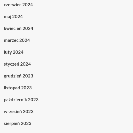
czerwiec 2024
maj 2024
kwiecień 2024
marzec 2024
luty 2024
styczeń 2024
grudzień 2023
listopad 2023
październik 2023
wrzesień 2023
sierpień 2023