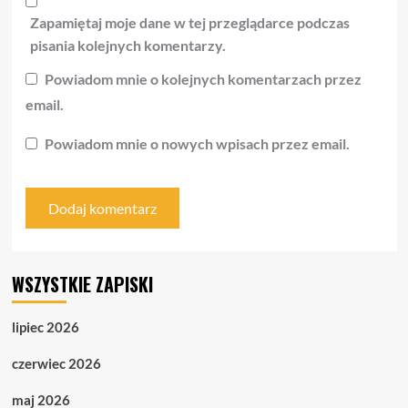
Zapamiętaj moje dane w tej przeglądarce podczas
pisania kolejnych komentarzy.
Powiadom mnie o kolejnych komentarzach przez
email.
Powiadom mnie o nowych wpisach przez email.
WSZYSTKIE ZAPISKI
lipiec 2026
czerwiec 2026
maj 2026