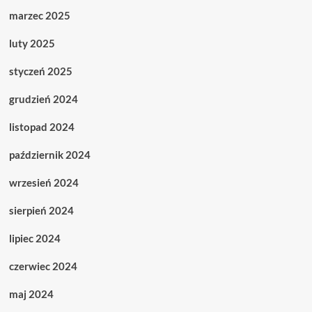
marzec 2025
luty 2025
styczeń 2025
grudzień 2024
listopad 2024
październik 2024
wrzesień 2024
sierpień 2024
lipiec 2024
czerwiec 2024
maj 2024