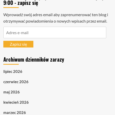
9:00 - zapisz się
Wprowadź swój adres email aby zaprenumerować ten blog i
otrzymywać powiadomienia o nowych wpisach przez email.
Adres
e-
mail
Zapisz się
Archiwum dzienników zarazy
lipiec 2026
czerwiec 2026
maj 2026
kwiecień 2026
marzec 2026