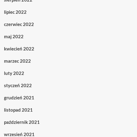
lipiec 2022
czerwiec 2022
maj 2022
kwiecień 2022
marzec 2022
luty 2022
styczeń 2022
grudzień 2021
listopad 2021
październik 2021
wrzesień 2021