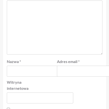
Nazwa
*
Adres email
*
Witryna
internetowa