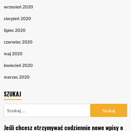
wrzesień 2020
sierpień 2020
lipiec 2020
czerwiec 2020
maj 2020
kwiecień 2020
marzec 2020
SZUKAJ
Szukaj:
Jeśli chcesz otrzymywać codziennie nowe wpisy o