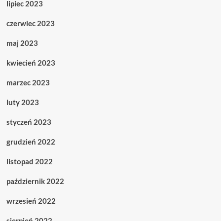
lipiec 2023
czerwiec 2023
maj 2023
kwiecień 2023
marzec 2023
luty 2023
styczeń 2023
grudzień 2022
listopad 2022
październik 2022
wrzesień 2022
sierpień 2022