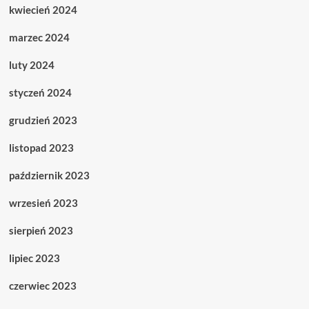
kwiecień 2024
marzec 2024
luty 2024
styczeń 2024
grudzień 2023
listopad 2023
październik 2023
wrzesień 2023
sierpień 2023
lipiec 2023
czerwiec 2023