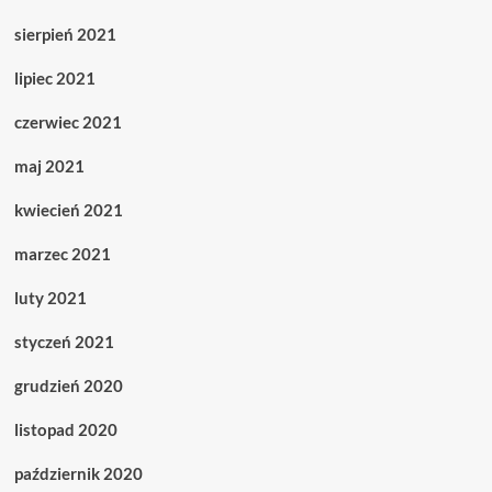
sierpień 2021
lipiec 2021
czerwiec 2021
maj 2021
kwiecień 2021
marzec 2021
luty 2021
styczeń 2021
grudzień 2020
listopad 2020
październik 2020