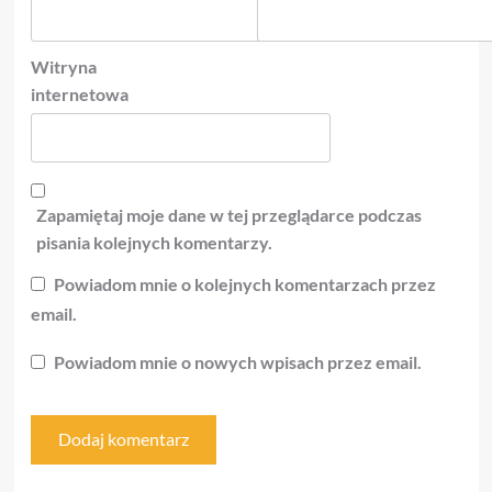
Witryna
internetowa
Zapamiętaj moje dane w tej przeglądarce podczas
pisania kolejnych komentarzy.
Powiadom mnie o kolejnych komentarzach przez
email.
Powiadom mnie o nowych wpisach przez email.