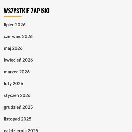
WSZYSTKIE ZAPISKI
lipiec 2026
czerwiec 2026
maj 2026
kwiecień 2026
marzec 2026
luty 2026
styczeń 2026
grudzień 2025
listopad 2025
październik 2025