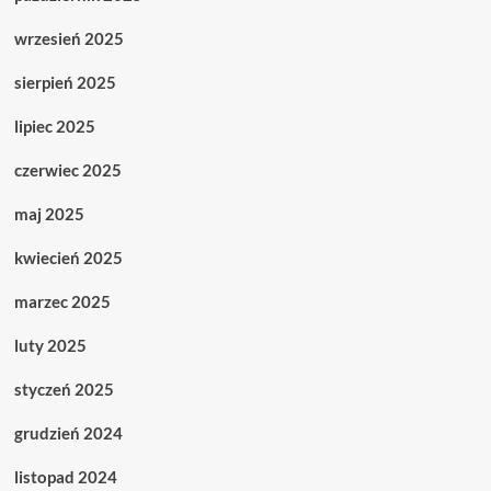
wrzesień 2025
sierpień 2025
lipiec 2025
czerwiec 2025
maj 2025
kwiecień 2025
marzec 2025
luty 2025
styczeń 2025
grudzień 2024
listopad 2024