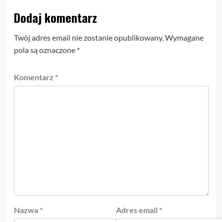
Dodaj komentarz
Twój adres email nie zostanie opublikowany.
Wymagane
pola są oznaczone
*
Komentarz
*
Nazwa
*
Adres email
*