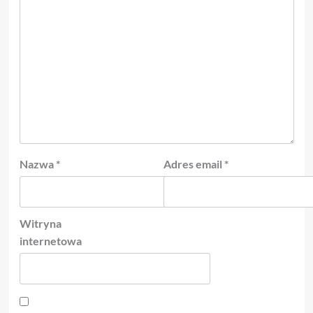
Nazwa
*
Adres email
*
Witryna
internetowa