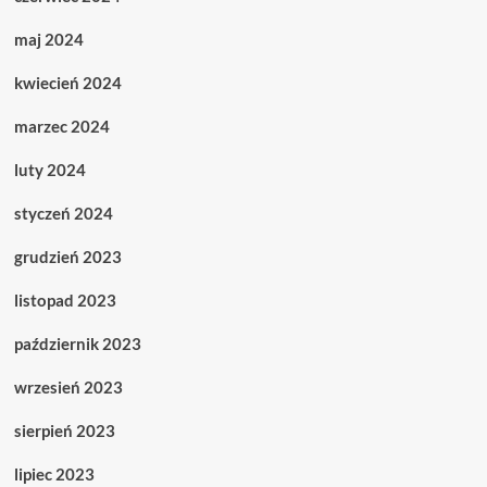
maj 2024
kwiecień 2024
marzec 2024
luty 2024
styczeń 2024
grudzień 2023
listopad 2023
październik 2023
wrzesień 2023
sierpień 2023
lipiec 2023