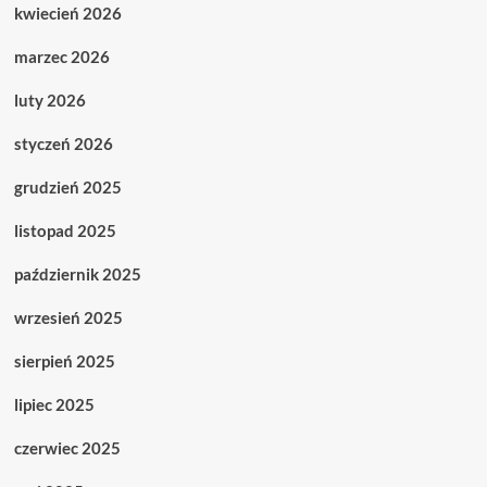
kwiecień 2026
marzec 2026
luty 2026
styczeń 2026
grudzień 2025
listopad 2025
październik 2025
wrzesień 2025
sierpień 2025
lipiec 2025
czerwiec 2025