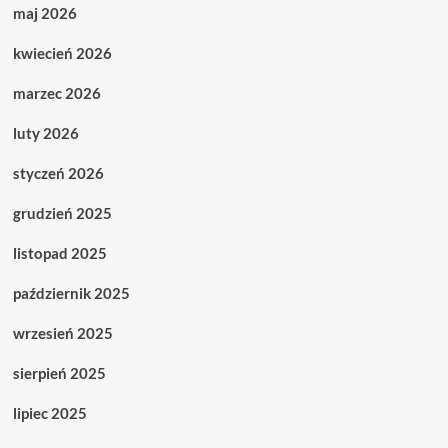
maj 2026
kwiecień 2026
marzec 2026
luty 2026
styczeń 2026
grudzień 2025
listopad 2025
październik 2025
wrzesień 2025
sierpień 2025
lipiec 2025