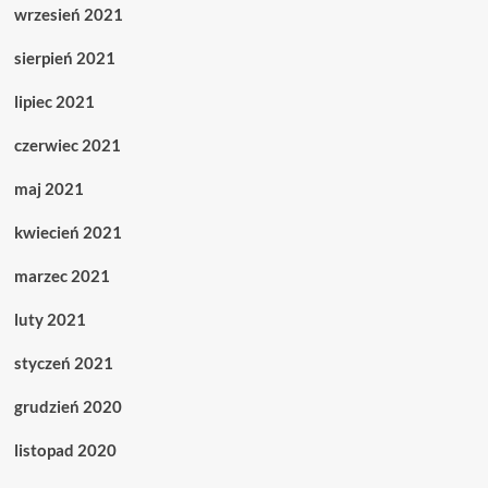
wrzesień 2021
sierpień 2021
lipiec 2021
czerwiec 2021
maj 2021
kwiecień 2021
marzec 2021
luty 2021
styczeń 2021
grudzień 2020
listopad 2020