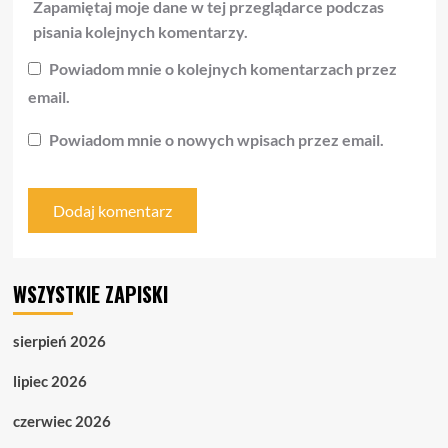
Zapamiętaj moje dane w tej przeglądarce podczas
pisania kolejnych komentarzy.
Powiadom mnie o kolejnych komentarzach przez
email.
Powiadom mnie o nowych wpisach przez email.
WSZYSTKIE ZAPISKI
sierpień 2026
lipiec 2026
czerwiec 2026