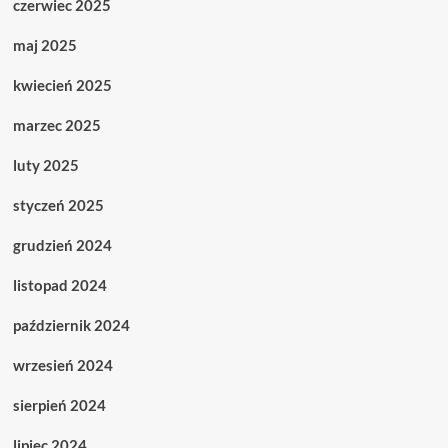
czerwiec 2025
maj 2025
kwiecień 2025
marzec 2025
luty 2025
styczeń 2025
grudzień 2024
listopad 2024
październik 2024
wrzesień 2024
sierpień 2024
lipiec 2024