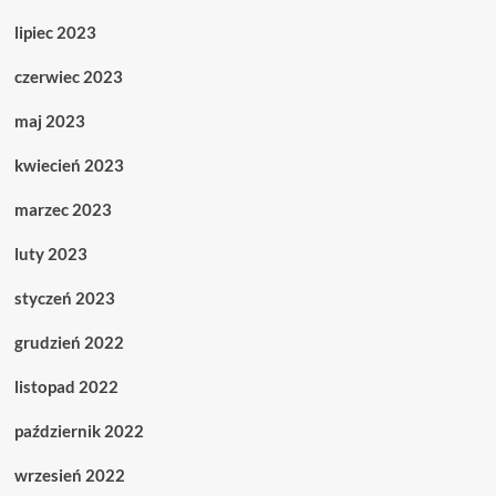
lipiec 2023
czerwiec 2023
maj 2023
kwiecień 2023
marzec 2023
luty 2023
styczeń 2023
grudzień 2022
listopad 2022
październik 2022
wrzesień 2022