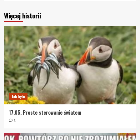
Więcej historii
Jak było
17.05. Proste sterowanie światem
3