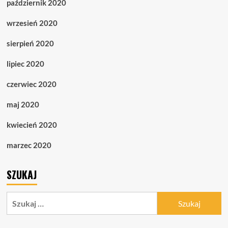
październik 2020
wrzesień 2020
sierpień 2020
lipiec 2020
czerwiec 2020
maj 2020
kwiecień 2020
marzec 2020
SZUKAJ
Szukaj: