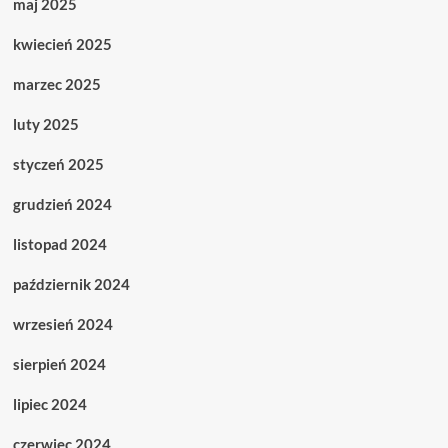
maj 2025
kwiecień 2025
marzec 2025
luty 2025
styczeń 2025
grudzień 2024
listopad 2024
październik 2024
wrzesień 2024
sierpień 2024
lipiec 2024
czerwiec 2024