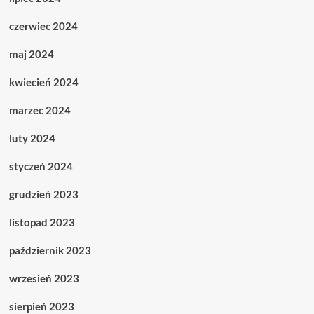
czerwiec 2024
maj 2024
kwiecień 2024
marzec 2024
luty 2024
styczeń 2024
grudzień 2023
listopad 2023
październik 2023
wrzesień 2023
sierpień 2023