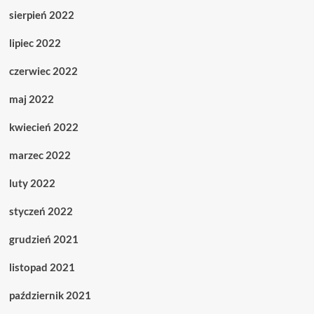
sierpień 2022
lipiec 2022
czerwiec 2022
maj 2022
kwiecień 2022
marzec 2022
luty 2022
styczeń 2022
grudzień 2021
listopad 2021
październik 2021