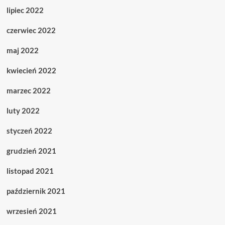
lipiec 2022
czerwiec 2022
maj 2022
kwiecień 2022
marzec 2022
luty 2022
styczeń 2022
grudzień 2021
listopad 2021
październik 2021
wrzesień 2021