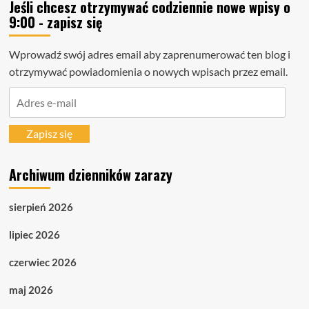
Jeśli chcesz otrzymywać codziennie nowe wpisy o
9:00 - zapisz się
Wprowadź swój adres email aby zaprenumerować ten blog i
otrzymywać powiadomienia o nowych wpisach przez email.
Adres
e-
mail
Zapisz się
Archiwum dzienników zarazy
sierpień 2026
lipiec 2026
czerwiec 2026
maj 2026