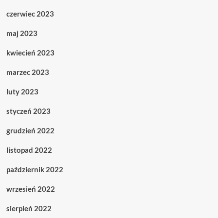
czerwiec 2023
maj 2023
kwiecień 2023
marzec 2023
luty 2023
styczeń 2023
grudzień 2022
listopad 2022
październik 2022
wrzesień 2022
sierpień 2022