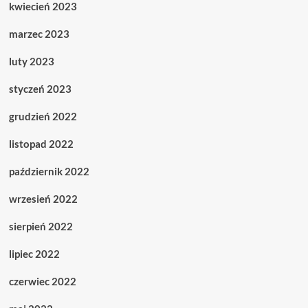
kwiecień 2023
marzec 2023
luty 2023
styczeń 2023
grudzień 2022
listopad 2022
październik 2022
wrzesień 2022
sierpień 2022
lipiec 2022
czerwiec 2022