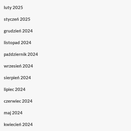
luty 2025
styczeń 2025
grudzień 2024
listopad 2024
październik 2024
wrzesień 2024
sierpień 2024
lipiec 2024
czerwiec 2024
maj 2024
kwiecień 2024