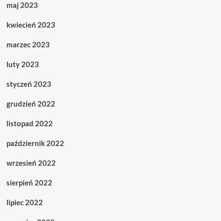
maj 2023
kwiecień 2023
marzec 2023
luty 2023
styczeń 2023
grudzień 2022
listopad 2022
październik 2022
wrzesień 2022
sierpień 2022
lipiec 2022