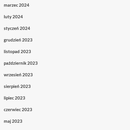
marzec 2024
luty 2024
styczeń 2024
grudzień 2023
listopad 2023
październik 2023
wrzesień 2023
sierpień 2023
lipiec 2023
czerwiec 2023
maj 2023