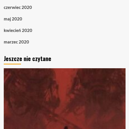
czerwiec 2020
maj 2020
kwiecień 2020
marzec 2020
Jeszcze nie czytane