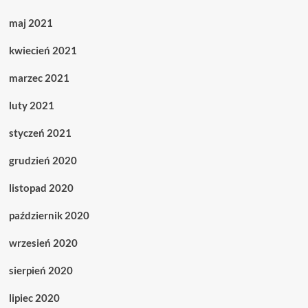
maj 2021
kwiecień 2021
marzec 2021
luty 2021
styczeń 2021
grudzień 2020
listopad 2020
październik 2020
wrzesień 2020
sierpień 2020
lipiec 2020