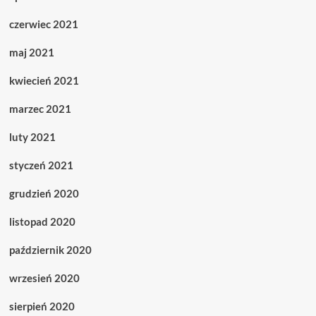
czerwiec 2021
maj 2021
kwiecień 2021
marzec 2021
luty 2021
styczeń 2021
grudzień 2020
listopad 2020
październik 2020
wrzesień 2020
sierpień 2020