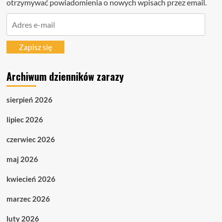
otrzymywać powiadomienia o nowych wpisach przez email.
Adres
e-
mail
Zapisz się
Archiwum dzienników zarazy
sierpień 2026
lipiec 2026
czerwiec 2026
maj 2026
kwiecień 2026
marzec 2026
luty 2026