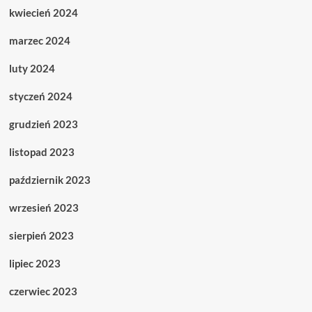
kwiecień 2024
marzec 2024
luty 2024
styczeń 2024
grudzień 2023
listopad 2023
październik 2023
wrzesień 2023
sierpień 2023
lipiec 2023
czerwiec 2023