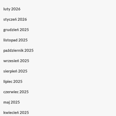
luty 2026
styczeń 2026
grudzień 2025
listopad 2025
październik 2025
wrzesień 2025
sierpień 2025
lipiec 2025
czerwiec 2025
maj 2025
kwiecień 2025