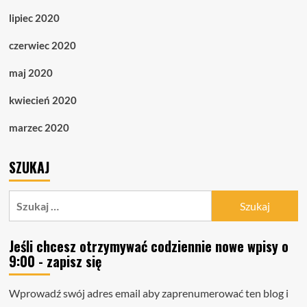
lipiec 2020
czerwiec 2020
maj 2020
kwiecień 2020
marzec 2020
SZUKAJ
Szukaj:
Jeśli chcesz otrzymywać codziennie nowe wpisy o
9:00 - zapisz się
Wprowadź swój adres email aby zaprenumerować ten blog i