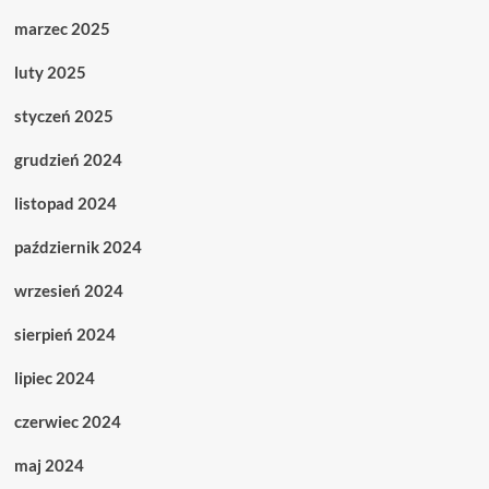
marzec 2025
luty 2025
styczeń 2025
grudzień 2024
listopad 2024
październik 2024
wrzesień 2024
sierpień 2024
lipiec 2024
czerwiec 2024
maj 2024