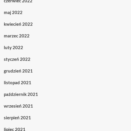
czerwiec 2022
maj 2022
kwiecień 2022
marzec 2022
luty 2022
styczeń 2022
grudzień 2021
listopad 2021
październik 2021
wrzesień 2021
sierpień 2021
lipiec 2021