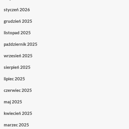
styczeń 2026
grudzień 2025
listopad 2025
październik 2025
wrzesień 2025
sierpień 2025
lipiec 2025
czerwiec 2025
maj 2025
kwiecień 2025
marzec 2025