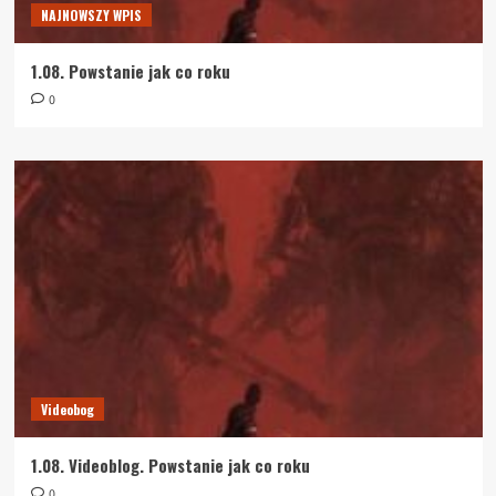
NAJNOWSZY WPIS
1.08. Powstanie jak co roku
0
Videobog
1.08. Videoblog. Powstanie jak co roku
0