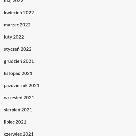
maj 2022
kwiecień 2022
marzec 2022
luty 2022
styczeń 2022
grudzień 2021
listopad 2021
październik 2021
wrzesień 2021
sierpień 2021
lipiec 2021
czerwiec 2021