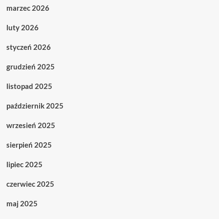
marzec 2026
luty 2026
styczeń 2026
grudzień 2025
listopad 2025
październik 2025
wrzesień 2025
sierpień 2025
lipiec 2025
czerwiec 2025
maj 2025