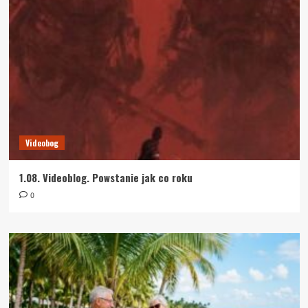
Videobog
1.08. Videoblog. Powstanie jak co roku
0