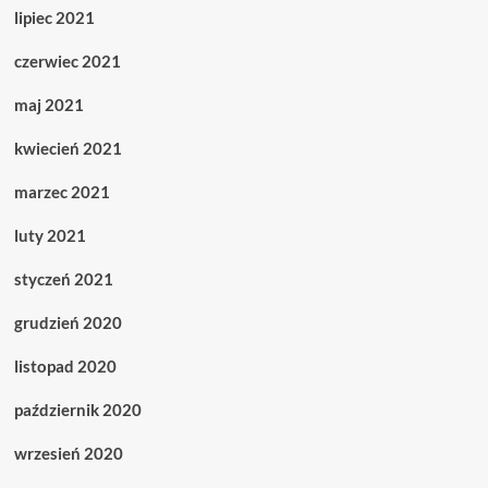
lipiec 2021
czerwiec 2021
maj 2021
kwiecień 2021
marzec 2021
luty 2021
styczeń 2021
grudzień 2020
listopad 2020
październik 2020
wrzesień 2020