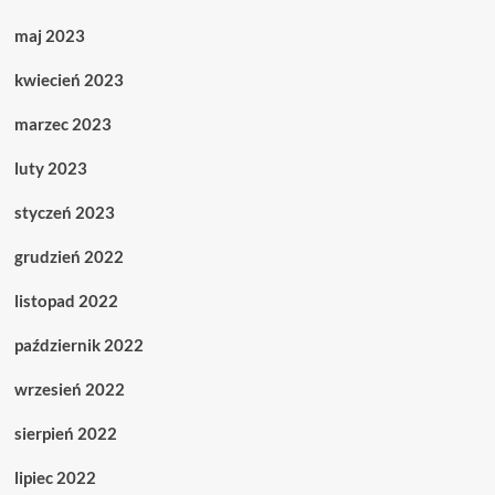
maj 2023
kwiecień 2023
marzec 2023
luty 2023
styczeń 2023
grudzień 2022
listopad 2022
październik 2022
wrzesień 2022
sierpień 2022
lipiec 2022