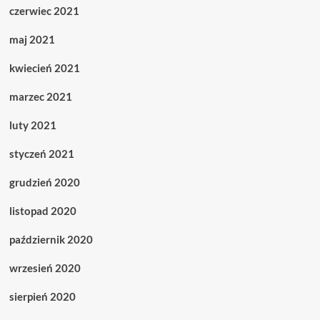
czerwiec 2021
maj 2021
kwiecień 2021
marzec 2021
luty 2021
styczeń 2021
grudzień 2020
listopad 2020
październik 2020
wrzesień 2020
sierpień 2020