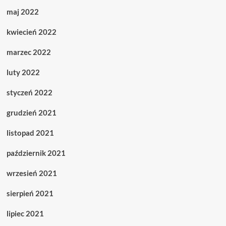
maj 2022
kwiecień 2022
marzec 2022
luty 2022
styczeń 2022
grudzień 2021
listopad 2021
październik 2021
wrzesień 2021
sierpień 2021
lipiec 2021