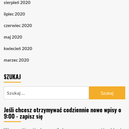
sierpień 2020
lipiec 2020
czerwiec 2020
maj 2020
kwiecień 2020
marzec 2020
SZUKAJ
Szukaj:
Jeśli chcesz otrzymywać codziennie nowe wpisy o
9:00 - zapisz się