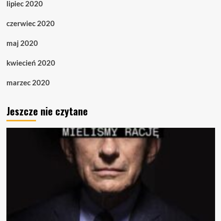
lipiec 2020
czerwiec 2020
maj 2020
kwiecień 2020
marzec 2020
Jeszcze nie czytane