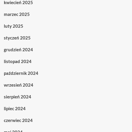
kwiecień 2025
marzec 2025
luty 2025
styczeń 2025
grudzień 2024
listopad 2024
październik 2024
wrzesień 2024
sierpień 2024
lipiec 2024
czerwiec 2024