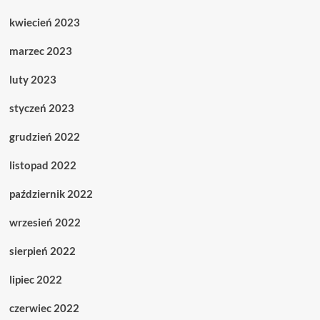
kwiecień 2023
marzec 2023
luty 2023
styczeń 2023
grudzień 2022
listopad 2022
październik 2022
wrzesień 2022
sierpień 2022
lipiec 2022
czerwiec 2022