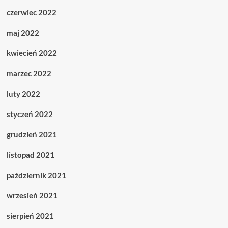
czerwiec 2022
maj 2022
kwiecień 2022
marzec 2022
luty 2022
styczeń 2022
grudzień 2021
listopad 2021
październik 2021
wrzesień 2021
sierpień 2021