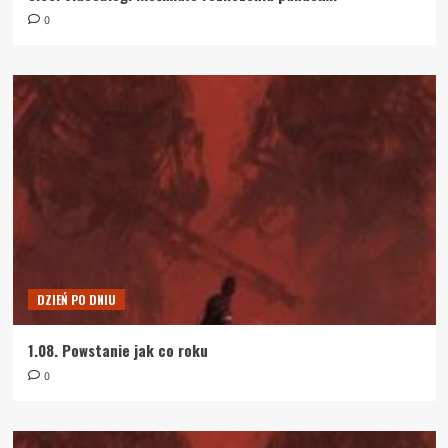
0
DZIEŃ PO DNIU
1.08. Powstanie jak co roku
0