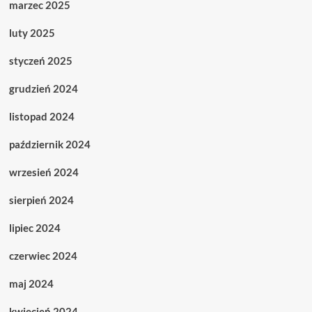
marzec 2025
luty 2025
styczeń 2025
grudzień 2024
listopad 2024
październik 2024
wrzesień 2024
sierpień 2024
lipiec 2024
czerwiec 2024
maj 2024
kwiecień 2024