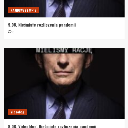
NAJNOWSZY WPIS
9.08. Nieśmiałe rozliczenia pandemii
0
Videobog
9.08. Videoblog. Nieśmiałe rozliczenia pandemii