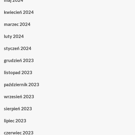
maj 2024
kwiecień 2024
marzec 2024
luty 2024
styczeń 2024
grudzień 2023
listopad 2023
październik 2023
wrzesień 2023
sierpień 2023
lipiec 2023
czerwiec 2023