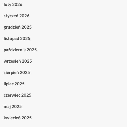
luty 2026
styczeń 2026
grudzień 2025
listopad 2025
październik 2025
wrzesień 2025
sierpień 2025
lipiec 2025
czerwiec 2025
maj 2025
kwiecień 2025