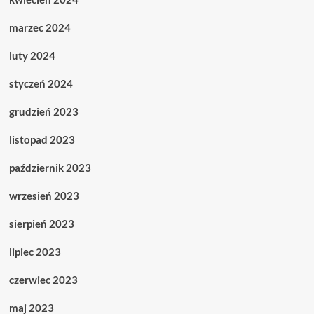
marzec 2024
luty 2024
styczeń 2024
grudzień 2023
listopad 2023
październik 2023
wrzesień 2023
sierpień 2023
lipiec 2023
czerwiec 2023
maj 2023