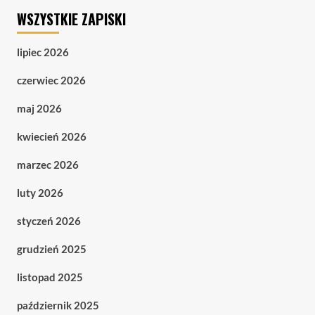
WSZYSTKIE ZAPISKI
lipiec 2026
czerwiec 2026
maj 2026
kwiecień 2026
marzec 2026
luty 2026
styczeń 2026
grudzień 2025
listopad 2025
październik 2025