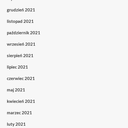
grudzień 2021
listopad 2021
październik 2021
wrzesień 2021
sierpień 2021
lipiec 2021
czerwiec 2021
maj 2021
kwiecień 2021
marzec 2021
luty 2021