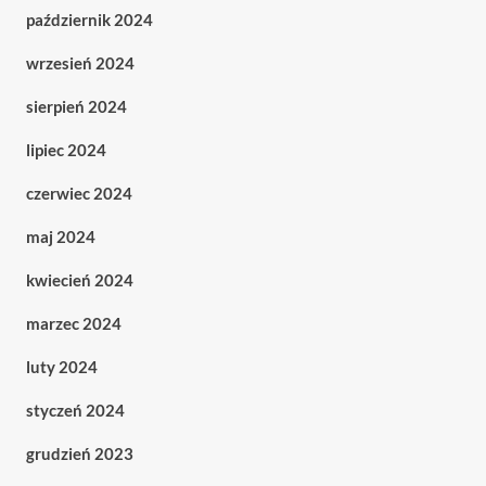
październik 2024
wrzesień 2024
sierpień 2024
lipiec 2024
czerwiec 2024
maj 2024
kwiecień 2024
marzec 2024
luty 2024
styczeń 2024
grudzień 2023