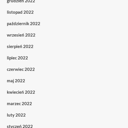
grudzień 2022
listopad 2022
październik 2022
wrzesień 2022
sierpień 2022
lipiec 2022
czerwiec 2022
maj 2022
kwiecień 2022
marzec 2022
luty 2022
styczeń 2022