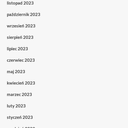
listopad 2023
październik 2023
wrzesień 2023
sierpień 2023
lipiec 2023
czerwiec 2023
maj 2023
kwiecień 2023
marzec 2023
luty 2023
styczeń 2023