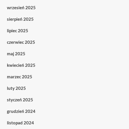
wrzesień 2025
sierpień 2025
lipiec 2025
czerwiec 2025
maj 2025
kwiecień 2025
marzec 2025
luty 2025
styczeń 2025
grudzień 2024
listopad 2024