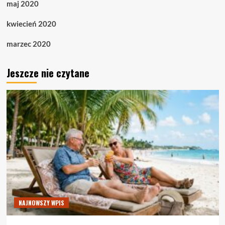
maj 2020
kwiecień 2020
marzec 2020
Jeszcze nie czytane
NAJNOWSZY WPIS