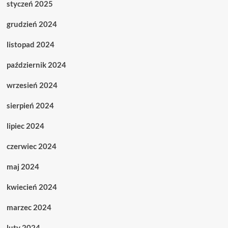
styczeń 2025
grudzień 2024
listopad 2024
październik 2024
wrzesień 2024
sierpień 2024
lipiec 2024
czerwiec 2024
maj 2024
kwiecień 2024
marzec 2024
luty 2024