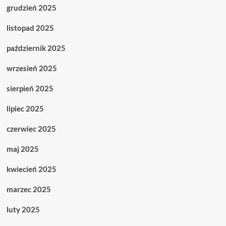
grudzień 2025
listopad 2025
październik 2025
wrzesień 2025
sierpień 2025
lipiec 2025
czerwiec 2025
maj 2025
kwiecień 2025
marzec 2025
luty 2025