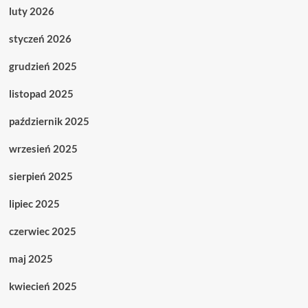
luty 2026
styczeń 2026
grudzień 2025
listopad 2025
październik 2025
wrzesień 2025
sierpień 2025
lipiec 2025
czerwiec 2025
maj 2025
kwiecień 2025