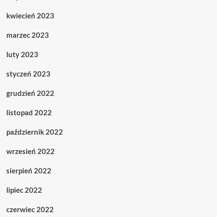
kwiecień 2023
marzec 2023
luty 2023
styczeń 2023
grudzień 2022
listopad 2022
październik 2022
wrzesień 2022
sierpień 2022
lipiec 2022
czerwiec 2022