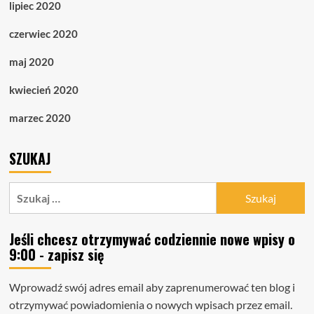
lipiec 2020
czerwiec 2020
maj 2020
kwiecień 2020
marzec 2020
SZUKAJ
Szukaj:
Jeśli chcesz otrzymywać codziennie nowe wpisy o
9:00 - zapisz się
Wprowadź swój adres email aby zaprenumerować ten blog i
otrzymywać powiadomienia o nowych wpisach przez email.