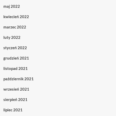
maj 2022
kwiecień 2022
marzec 2022
luty 2022
styczeń 2022
grudzień 2021
listopad 2021
październik 2021
wrzesień 2021
sierpień 2021
lipiec 2021