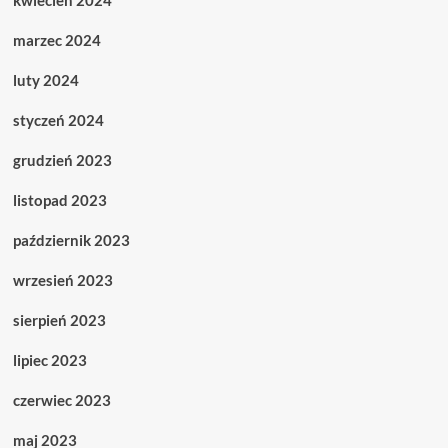
kwiecień 2024
marzec 2024
luty 2024
styczeń 2024
grudzień 2023
listopad 2023
październik 2023
wrzesień 2023
sierpień 2023
lipiec 2023
czerwiec 2023
maj 2023