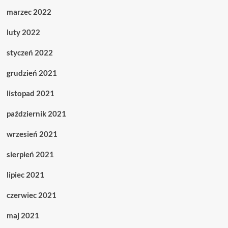
marzec 2022
luty 2022
styczeń 2022
grudzień 2021
listopad 2021
październik 2021
wrzesień 2021
sierpień 2021
lipiec 2021
czerwiec 2021
maj 2021