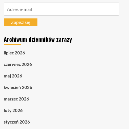
Adres
e-
mail
Zapisz się
Archiwum dzienników zarazy
lipiec 2026
czerwiec 2026
maj 2026
kwiecień 2026
marzec 2026
luty 2026
styczeń 2026