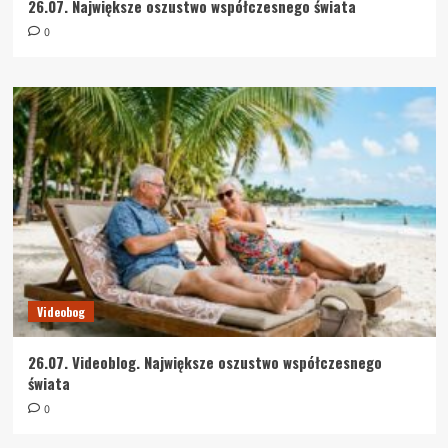
26.07. Największe oszustwo współczesnego świata
0
Videobog
26.07. Videoblog. Największe oszustwo współczesnego
świata
0