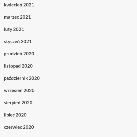
kwiecień 2021
marzec 2021
luty 2021
styczeń 2021
grudzień 2020
listopad 2020
październik 2020
wrzesień 2020
sierpień 2020
lipiec 2020
czerwiec 2020