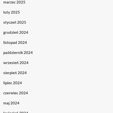
marzec 2025
luty 2025
styczeń 2025
grudzień 2024
listopad 2024
październik 2024
wrzesień 2024
sierpień 2024
lipiec 2024
czerwiec 2024
maj 2024