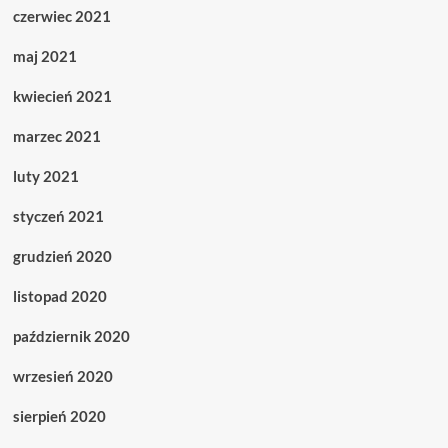
czerwiec 2021
maj 2021
kwiecień 2021
marzec 2021
luty 2021
styczeń 2021
grudzień 2020
listopad 2020
październik 2020
wrzesień 2020
sierpień 2020