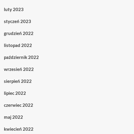
luty 2023
styczeń 2023
grudzień 2022
listopad 2022
październik 2022
wrzesień 2022
sierpień 2022
lipiec 2022
czerwiec 2022
maj 2022
kwiecień 2022