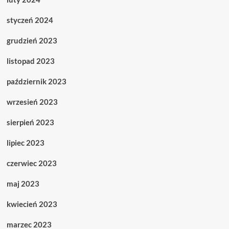
styczeń 2024
grudzień 2023
listopad 2023
październik 2023
wrzesień 2023
sierpień 2023
lipiec 2023
czerwiec 2023
maj 2023
kwiecień 2023
marzec 2023