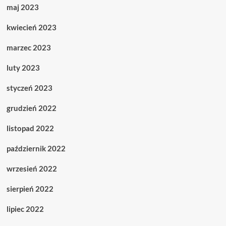
maj 2023
kwiecień 2023
marzec 2023
luty 2023
styczeń 2023
grudzień 2022
listopad 2022
październik 2022
wrzesień 2022
sierpień 2022
lipiec 2022