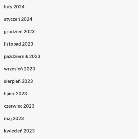
luty 2024
styczeń 2024
grudzień 2023
listopad 2023
październik 2023
wrzesień 2023
sierpień 2023
lipiec 2023
czerwiec 2023
maj 2023
kwiecień 2023