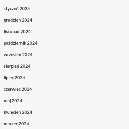
styczeń 2025
grudzień 2024
listopad 2024
październik 2024
wrzesień 2024
sierpień 2024
lipiec 2024
czerwiec 2024
maj 2024
kwiecień 2024
marzec 2024