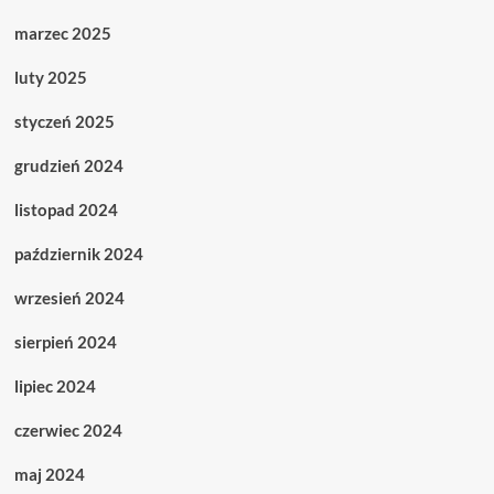
marzec 2025
luty 2025
styczeń 2025
grudzień 2024
listopad 2024
październik 2024
wrzesień 2024
sierpień 2024
lipiec 2024
czerwiec 2024
maj 2024