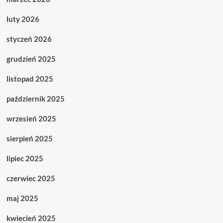
luty 2026
styczeń 2026
grudzień 2025
listopad 2025
październik 2025
wrzesień 2025
sierpień 2025
lipiec 2025
czerwiec 2025
maj 2025
kwiecień 2025