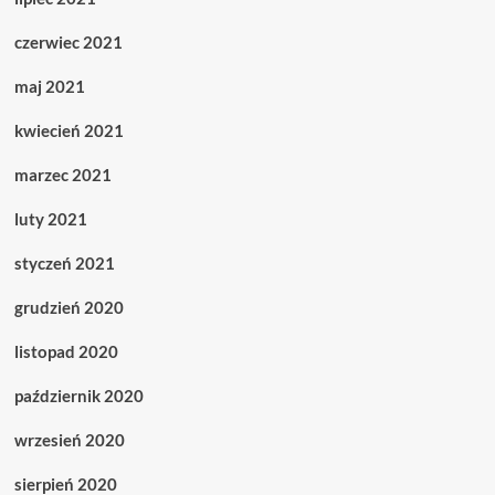
czerwiec 2021
maj 2021
kwiecień 2021
marzec 2021
luty 2021
styczeń 2021
grudzień 2020
listopad 2020
październik 2020
wrzesień 2020
sierpień 2020