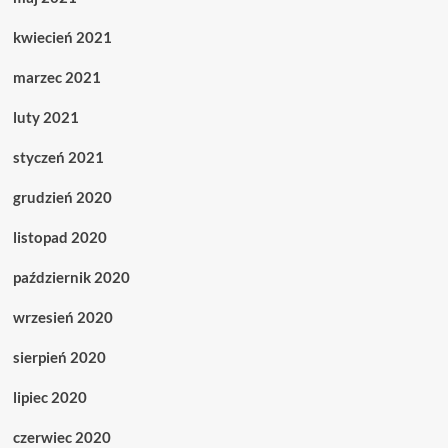
kwiecień 2021
marzec 2021
luty 2021
styczeń 2021
grudzień 2020
listopad 2020
październik 2020
wrzesień 2020
sierpień 2020
lipiec 2020
czerwiec 2020