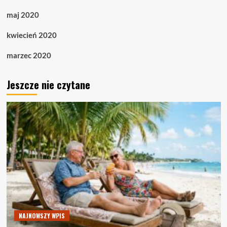
maj 2020
kwiecień 2020
marzec 2020
Jeszcze nie czytane
NAJNOWSZY WPIS