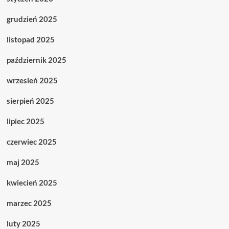
grudzień 2025
listopad 2025
październik 2025
wrzesień 2025
sierpień 2025
lipiec 2025
czerwiec 2025
maj 2025
kwiecień 2025
marzec 2025
luty 2025