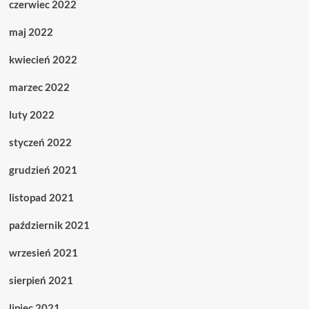
czerwiec 2022
maj 2022
kwiecień 2022
marzec 2022
luty 2022
styczeń 2022
grudzień 2021
listopad 2021
październik 2021
wrzesień 2021
sierpień 2021
lipiec 2021