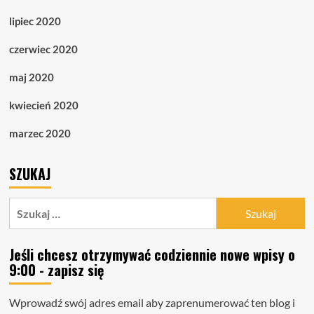
lipiec 2020
czerwiec 2020
maj 2020
kwiecień 2020
marzec 2020
SZUKAJ
Szukaj:
Jeśli chcesz otrzymywać codziennie nowe wpisy o
9:00 - zapisz się
Wprowadź swój adres email aby zaprenumerować ten blog i