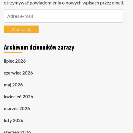
otrzymywać powiadomienia o nowych wpisach przez email.
Adres
e-
mail
Zapisz się
Archiwum dzienników zarazy
lipiec 2026
czerwiec 2026
maj 2026
kwiecień 2026
marzec 2026
luty 2026
styczeń 2026