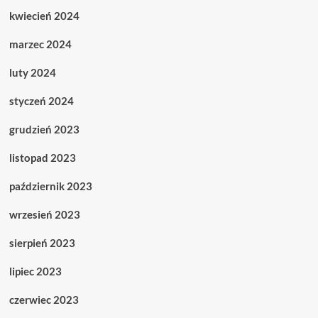
kwiecień 2024
marzec 2024
luty 2024
styczeń 2024
grudzień 2023
listopad 2023
październik 2023
wrzesień 2023
sierpień 2023
lipiec 2023
czerwiec 2023