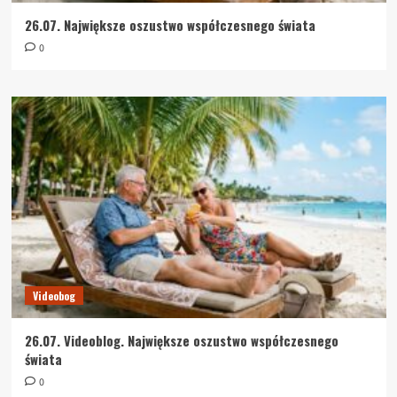
26.07. Największe oszustwo współczesnego świata
0
Videobog
26.07. Videoblog. Największe oszustwo współczesnego
świata
0