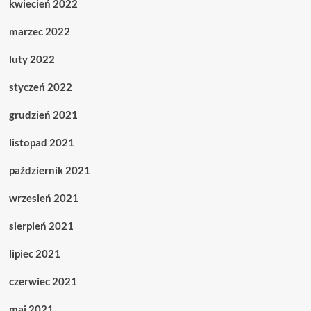
kwiecień 2022
marzec 2022
luty 2022
styczeń 2022
grudzień 2021
listopad 2021
październik 2021
wrzesień 2021
sierpień 2021
lipiec 2021
czerwiec 2021
maj 2021