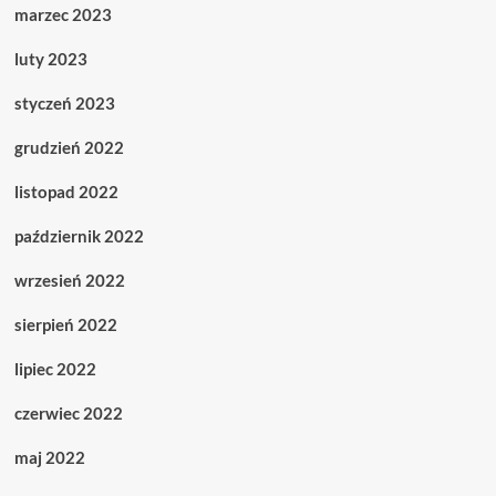
marzec 2023
luty 2023
styczeń 2023
grudzień 2022
listopad 2022
październik 2022
wrzesień 2022
sierpień 2022
lipiec 2022
czerwiec 2022
maj 2022