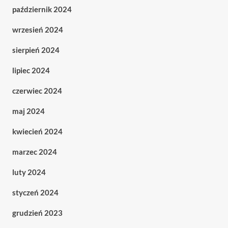
październik 2024
wrzesień 2024
sierpień 2024
lipiec 2024
czerwiec 2024
maj 2024
kwiecień 2024
marzec 2024
luty 2024
styczeń 2024
grudzień 2023