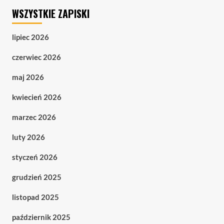
WSZYSTKIE ZAPISKI
lipiec 2026
czerwiec 2026
maj 2026
kwiecień 2026
marzec 2026
luty 2026
styczeń 2026
grudzień 2025
listopad 2025
październik 2025