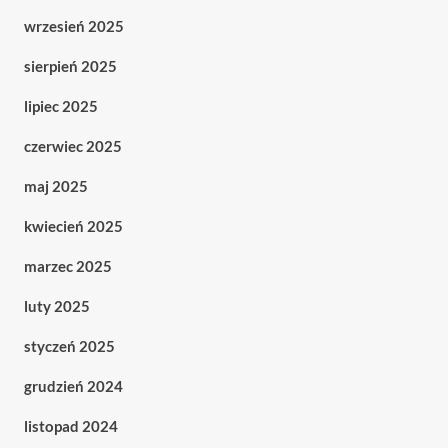
wrzesień 2025
sierpień 2025
lipiec 2025
czerwiec 2025
maj 2025
kwiecień 2025
marzec 2025
luty 2025
styczeń 2025
grudzień 2024
listopad 2024