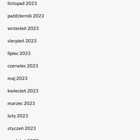
listopad 2023
październik 2023
wrzesień 2023
sierpień 2023
lipiec 2023
czerwiec 2023
maj 2023
kwiecień 2023
marzec 2023
luty 2023
styczeń 2023