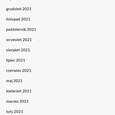
grudzień 2021
listopad 2021
październik 2021
wrzesień 2021
sierpień 2021
lipiec 2021
czerwiec 2021
maj 2021
kwiecień 2021
marzec 2021
luty 2021