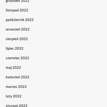
grudzień 2022
listopad 2022
październik 2022
wrzesień 2022
sierpień 2022
lipiec 2022
czerwiec 2022
maj 2022
kwiecień 2022
marzec 2022
luty 2022
styczeń 2022