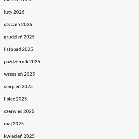
luty 2026
styczeń 2026
grudzień 2025
listopad 2025
październik 2025
wrzesień 2025
sierpień 2025
lipiec 2025
czerwiec 2025
maj 2025
kwiecień 2025