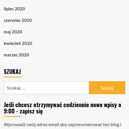
lipiec 2020
czerwiec 2020
maj 2020
kwiecień 2020
marzec 2020
SZUKAJ
Szukaj:
Jeśli chcesz otrzymywać codziennie nowe wpisy o
9:00 - zapisz się
Wprowadź swój adres email aby zaprenumerować ten blog i