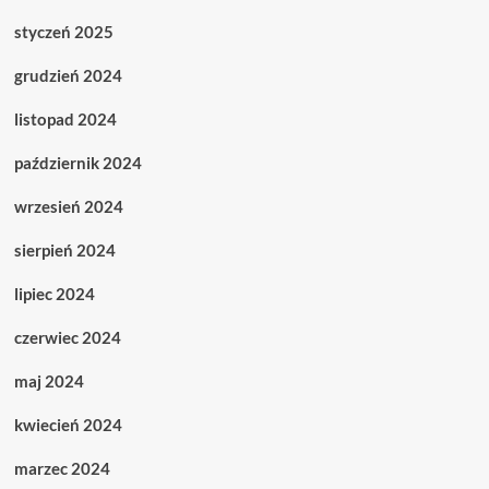
styczeń 2025
grudzień 2024
listopad 2024
październik 2024
wrzesień 2024
sierpień 2024
lipiec 2024
czerwiec 2024
maj 2024
kwiecień 2024
marzec 2024