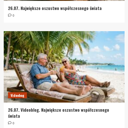
26.07. Największe oszustwo współczesnego świata
0
Videobog
26.07. Videoblog. Największe oszustwo współczesnego
świata
0