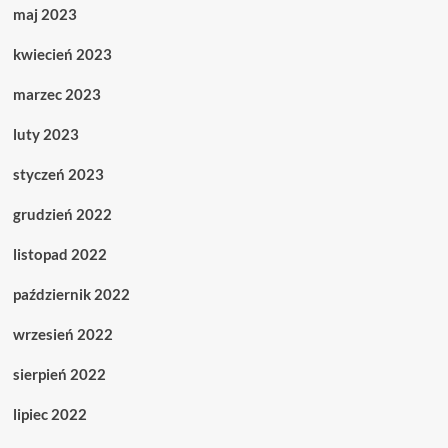
maj 2023
kwiecień 2023
marzec 2023
luty 2023
styczeń 2023
grudzień 2022
listopad 2022
październik 2022
wrzesień 2022
sierpień 2022
lipiec 2022