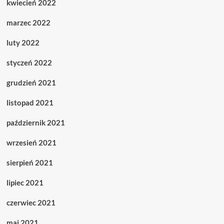
kwiecień 2022
marzec 2022
luty 2022
styczeń 2022
grudzień 2021
listopad 2021
październik 2021
wrzesień 2021
sierpień 2021
lipiec 2021
czerwiec 2021
maj 2021