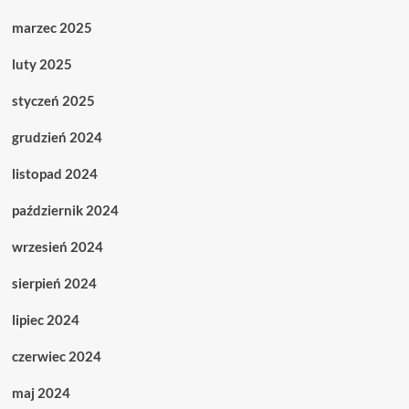
marzec 2025
luty 2025
styczeń 2025
grudzień 2024
listopad 2024
październik 2024
wrzesień 2024
sierpień 2024
lipiec 2024
czerwiec 2024
maj 2024