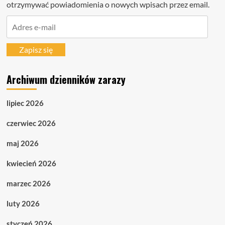
otrzymywać powiadomienia o nowych wpisach przez email.
Adres
e-
mail
Zapisz się
Archiwum dzienników zarazy
lipiec 2026
czerwiec 2026
maj 2026
kwiecień 2026
marzec 2026
luty 2026
styczeń 2026