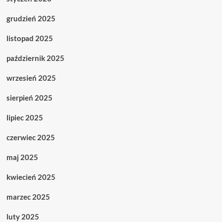
grudzień 2025
listopad 2025
październik 2025
wrzesień 2025
sierpień 2025
lipiec 2025
czerwiec 2025
maj 2025
kwiecień 2025
marzec 2025
luty 2025