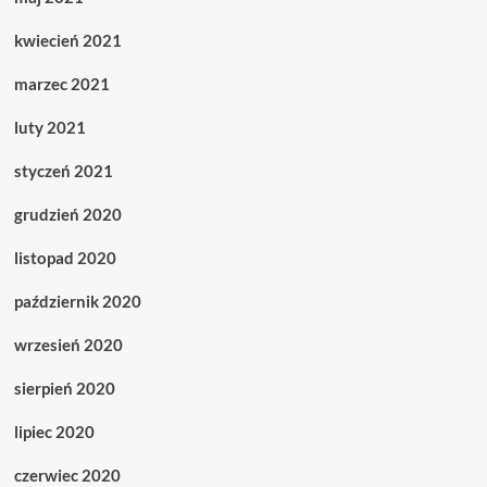
kwiecień 2021
marzec 2021
luty 2021
styczeń 2021
grudzień 2020
listopad 2020
październik 2020
wrzesień 2020
sierpień 2020
lipiec 2020
czerwiec 2020