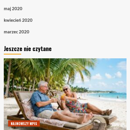
maj 2020
kwiecień 2020
marzec 2020
Jeszcze nie czytane
NAJNOWSZY WPIS