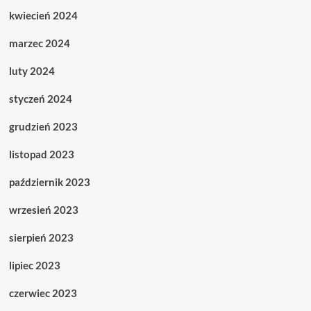
kwiecień 2024
marzec 2024
luty 2024
styczeń 2024
grudzień 2023
listopad 2023
październik 2023
wrzesień 2023
sierpień 2023
lipiec 2023
czerwiec 2023