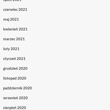
czerwiec 2021
maj 2021
kwiecień 2021
marzec 2021
luty 2021
styczeń 2021
grudzień 2020
listopad 2020
październik 2020
wrzesień 2020
sierpień 2020