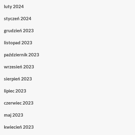
luty 2024
styczeń 2024
grudzień 2023
listopad 2023
październik 2023
wrzesień 2023
sierpień 2023
lipiec 2023
czerwiec 2023
maj 2023
kwiecień 2023