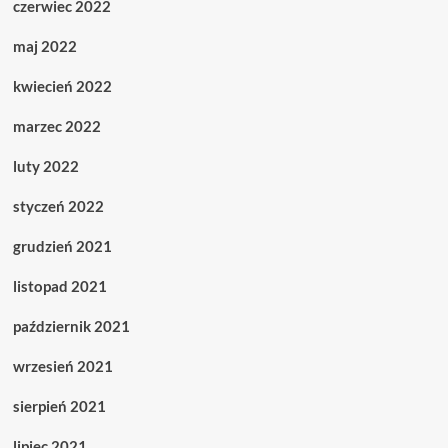
czerwiec 2022
maj 2022
kwiecień 2022
marzec 2022
luty 2022
styczeń 2022
grudzień 2021
listopad 2021
październik 2021
wrzesień 2021
sierpień 2021
lipiec 2021