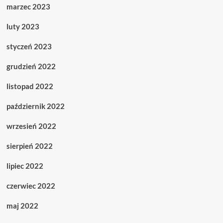
marzec 2023
luty 2023
styczeń 2023
grudzień 2022
listopad 2022
październik 2022
wrzesień 2022
sierpień 2022
lipiec 2022
czerwiec 2022
maj 2022