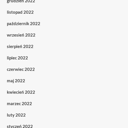
grudzień 2022
listopad 2022
październik 2022
wrzesień 2022
sierpień 2022
lipiec 2022
czerwiec 2022
maj 2022
kwiecień 2022
marzec 2022
luty 2022
styczeń 2022