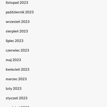
listopad 2023
październik 2023
wrzesień 2023
sierpień 2023
lipiec 2023
czerwiec 2023
maj 2023
kwiecień 2023
marzec 2023
luty 2023
styczeń 2023