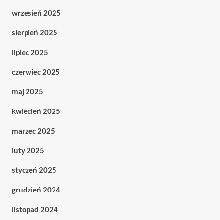
wrzesień 2025
sierpień 2025
lipiec 2025
czerwiec 2025
maj 2025
kwiecień 2025
marzec 2025
luty 2025
styczeń 2025
grudzień 2024
listopad 2024