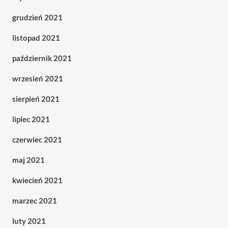
grudzień 2021
listopad 2021
październik 2021
wrzesień 2021
sierpień 2021
lipiec 2021
czerwiec 2021
maj 2021
kwiecień 2021
marzec 2021
luty 2021