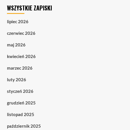
WSZYSTKIE ZAPISKI
lipiec 2026
czerwiec 2026
maj 2026
kwiecień 2026
marzec 2026
luty 2026
styczeń 2026
grudzień 2025
listopad 2025
październik 2025