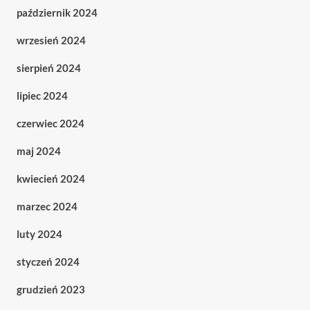
październik 2024
wrzesień 2024
sierpień 2024
lipiec 2024
czerwiec 2024
maj 2024
kwiecień 2024
marzec 2024
luty 2024
styczeń 2024
grudzień 2023