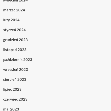
kwiecień 2024
marzec 2024
luty 2024
styczeń 2024
grudzień 2023
listopad 2023
październik 2023
wrzesień 2023
sierpień 2023
lipiec 2023
czerwiec 2023
maj 2023