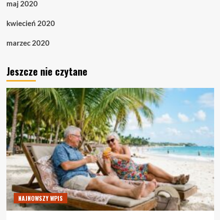
maj 2020
kwiecień 2020
marzec 2020
Jeszcze nie czytane
NAJNOWSZY WPIS