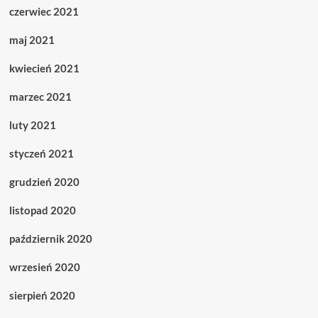
czerwiec 2021
maj 2021
kwiecień 2021
marzec 2021
luty 2021
styczeń 2021
grudzień 2020
listopad 2020
październik 2020
wrzesień 2020
sierpień 2020