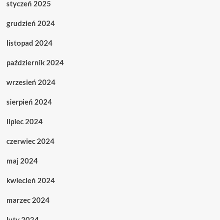
styczeń 2025
grudzień 2024
listopad 2024
październik 2024
wrzesień 2024
sierpień 2024
lipiec 2024
czerwiec 2024
maj 2024
kwiecień 2024
marzec 2024
luty 2024