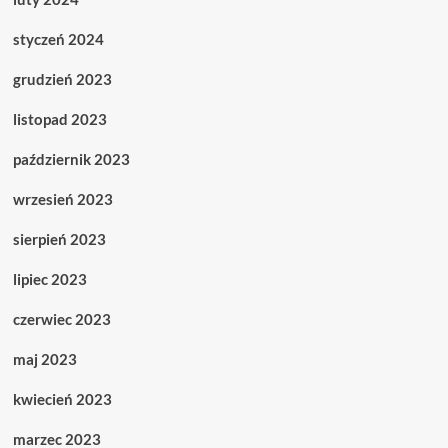
styczeń 2024
grudzień 2023
listopad 2023
październik 2023
wrzesień 2023
sierpień 2023
lipiec 2023
czerwiec 2023
maj 2023
kwiecień 2023
marzec 2023