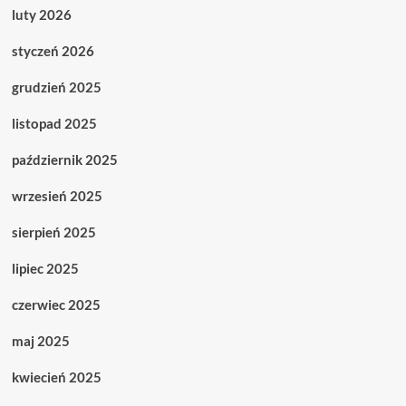
luty 2026
styczeń 2026
grudzień 2025
listopad 2025
październik 2025
wrzesień 2025
sierpień 2025
lipiec 2025
czerwiec 2025
maj 2025
kwiecień 2025