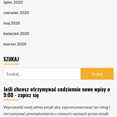
lipiec 2020
czerwiec 2020
maj 2020
kwiecień 2020
marzec 2020
SZUKAJ
Szukaj:
Jeśli chcesz otrzymywać codziennie nowe wpisy o
9:00 - zapisz się
Wprowadź swój adres email aby zaprenumerować ten blog i
otrzymywać powiadomienia o nowych wpisach przez email.