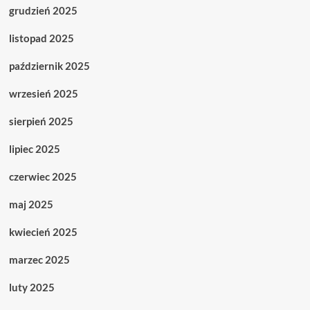
grudzień 2025
listopad 2025
październik 2025
wrzesień 2025
sierpień 2025
lipiec 2025
czerwiec 2025
maj 2025
kwiecień 2025
marzec 2025
luty 2025