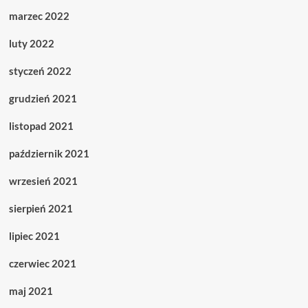
marzec 2022
luty 2022
styczeń 2022
grudzień 2021
listopad 2021
październik 2021
wrzesień 2021
sierpień 2021
lipiec 2021
czerwiec 2021
maj 2021