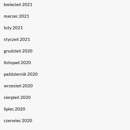
kwiecień 2021
marzec 2021
luty 2021
styczeń 2021
grudzień 2020
listopad 2020
październik 2020
wrzesień 2020
sierpień 2020
lipiec 2020
czerwiec 2020