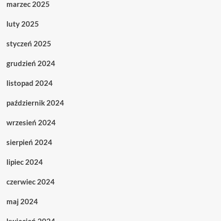
marzec 2025
luty 2025
styczeń 2025
grudzień 2024
listopad 2024
październik 2024
wrzesień 2024
sierpień 2024
lipiec 2024
czerwiec 2024
maj 2024