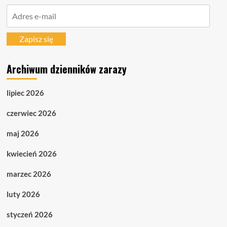
Adres
e-
mail
Zapisz się
Archiwum dzienników zarazy
lipiec 2026
czerwiec 2026
maj 2026
kwiecień 2026
marzec 2026
luty 2026
styczeń 2026