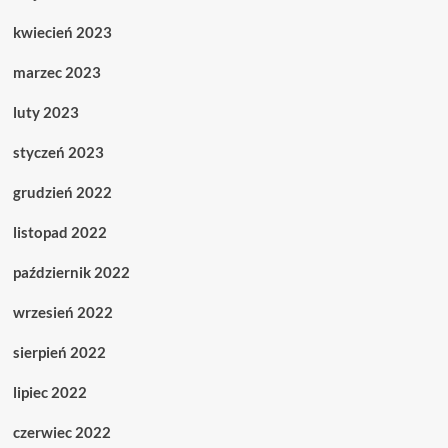
kwiecień 2023
marzec 2023
luty 2023
styczeń 2023
grudzień 2022
listopad 2022
październik 2022
wrzesień 2022
sierpień 2022
lipiec 2022
czerwiec 2022