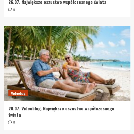
26.07. Największe oszustwo współczesnego świata
0
Videobog
26.07. Videoblog. Największe oszustwo współczesnego
świata
0