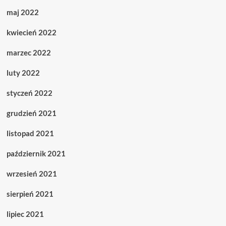
maj 2022
kwiecień 2022
marzec 2022
luty 2022
styczeń 2022
grudzień 2021
listopad 2021
październik 2021
wrzesień 2021
sierpień 2021
lipiec 2021