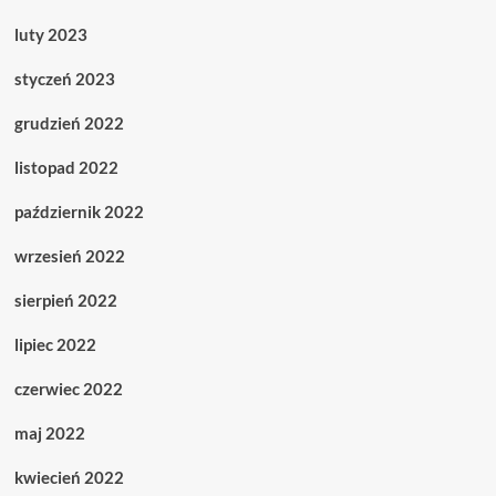
luty 2023
styczeń 2023
grudzień 2022
listopad 2022
październik 2022
wrzesień 2022
sierpień 2022
lipiec 2022
czerwiec 2022
maj 2022
kwiecień 2022