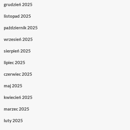
grudzień 2025
listopad 2025
październik 2025
wrzesień 2025
sierpień 2025
lipiec 2025
czerwiec 2025
maj 2025
kwiecień 2025
marzec 2025
luty 2025