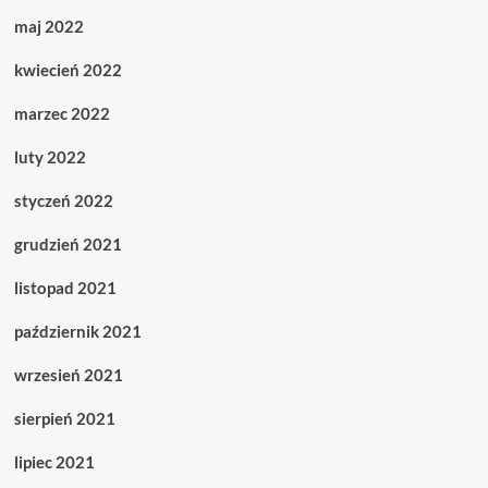
maj 2022
kwiecień 2022
marzec 2022
luty 2022
styczeń 2022
grudzień 2021
listopad 2021
październik 2021
wrzesień 2021
sierpień 2021
lipiec 2021