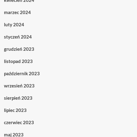
kwiecień 2024
marzec 2024
luty 2024
styczeń 2024
grudzień 2023
listopad 2023
październik 2023
wrzesień 2023
sierpień 2023
lipiec 2023
czerwiec 2023
maj 2023