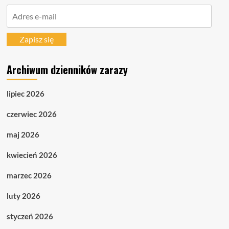
Adres
e-
mail
Zapisz się
Archiwum dzienników zarazy
lipiec 2026
czerwiec 2026
maj 2026
kwiecień 2026
marzec 2026
luty 2026
styczeń 2026