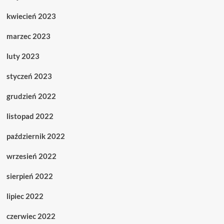
kwiecień 2023
marzec 2023
luty 2023
styczeń 2023
grudzień 2022
listopad 2022
październik 2022
wrzesień 2022
sierpień 2022
lipiec 2022
czerwiec 2022