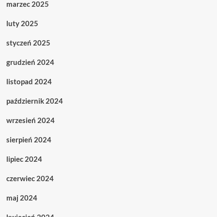
marzec 2025
luty 2025
styczeń 2025
grudzień 2024
listopad 2024
październik 2024
wrzesień 2024
sierpień 2024
lipiec 2024
czerwiec 2024
maj 2024