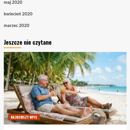
maj 2020
kwiecień 2020
marzec 2020
Jeszcze nie czytane
NAJNOWSZY WPIS