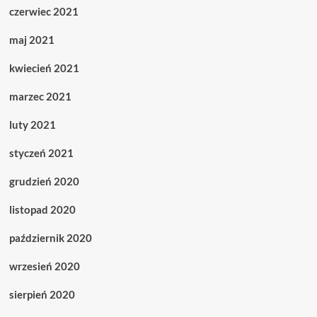
czerwiec 2021
maj 2021
kwiecień 2021
marzec 2021
luty 2021
styczeń 2021
grudzień 2020
listopad 2020
październik 2020
wrzesień 2020
sierpień 2020