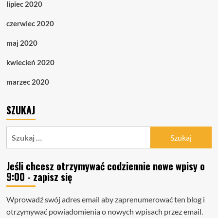
lipiec 2020
czerwiec 2020
maj 2020
kwiecień 2020
marzec 2020
SZUKAJ
Szukaj:
Jeśli chcesz otrzymywać codziennie nowe wpisy o
9:00 - zapisz się
Wprowadź swój adres email aby zaprenumerować ten blog i
otrzymywać powiadomienia o nowych wpisach przez email.