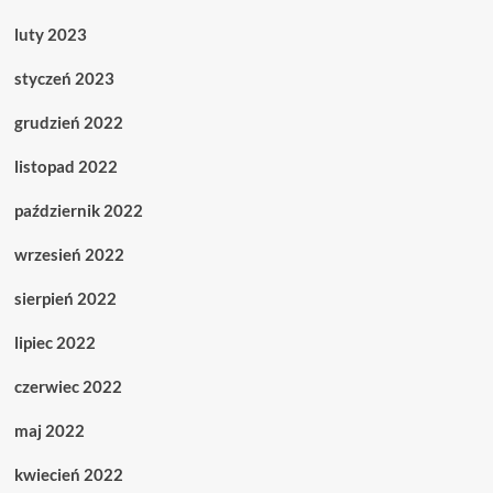
luty 2023
styczeń 2023
grudzień 2022
listopad 2022
październik 2022
wrzesień 2022
sierpień 2022
lipiec 2022
czerwiec 2022
maj 2022
kwiecień 2022