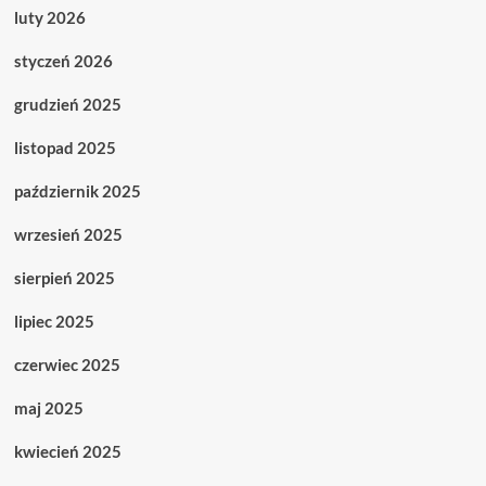
luty 2026
styczeń 2026
grudzień 2025
listopad 2025
październik 2025
wrzesień 2025
sierpień 2025
lipiec 2025
czerwiec 2025
maj 2025
kwiecień 2025