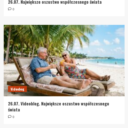
26.07. Największe oszustwo współczesnego świata
0
Videobog
26.07. Videoblog. Największe oszustwo współczesnego
świata
0