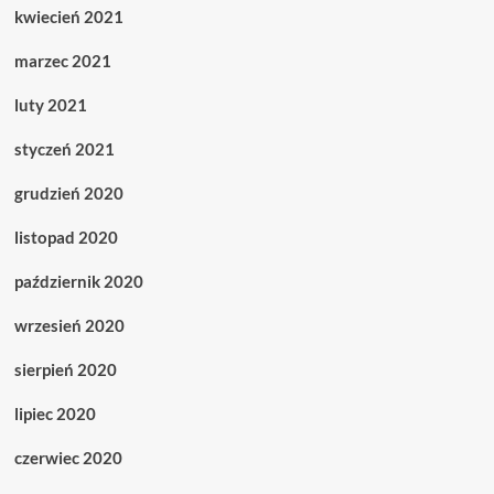
kwiecień 2021
marzec 2021
luty 2021
styczeń 2021
grudzień 2020
listopad 2020
październik 2020
wrzesień 2020
sierpień 2020
lipiec 2020
czerwiec 2020