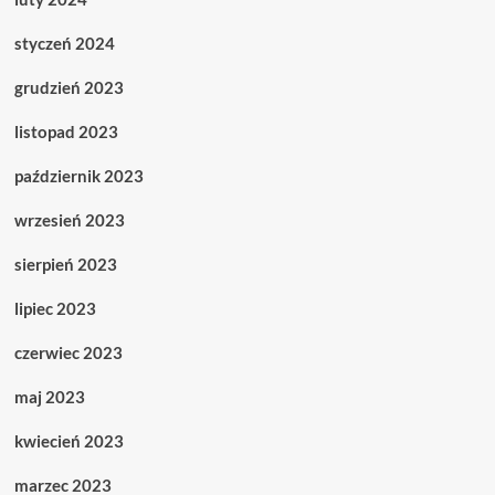
styczeń 2024
grudzień 2023
listopad 2023
październik 2023
wrzesień 2023
sierpień 2023
lipiec 2023
czerwiec 2023
maj 2023
kwiecień 2023
marzec 2023