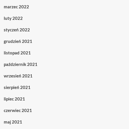
marzec 2022
luty 2022
styczeń 2022
grudzień 2021
listopad 2021
październik 2021
wrzesień 2021
sierpień 2021
lipiec 2021
czerwiec 2021
maj 2021