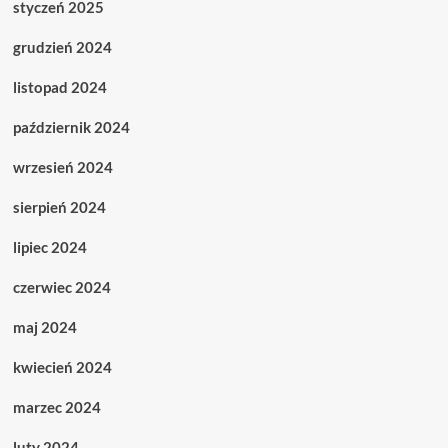
styczeń 2025
grudzień 2024
listopad 2024
październik 2024
wrzesień 2024
sierpień 2024
lipiec 2024
czerwiec 2024
maj 2024
kwiecień 2024
marzec 2024
luty 2024