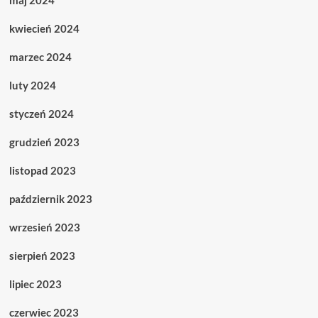
maj 2024
kwiecień 2024
marzec 2024
luty 2024
styczeń 2024
grudzień 2023
listopad 2023
październik 2023
wrzesień 2023
sierpień 2023
lipiec 2023
czerwiec 2023