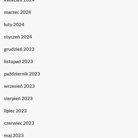
marzec 2024
luty 2024
styczeń 2024
grudzień 2023
listopad 2023
październik 2023
wrzesień 2023
sierpień 2023
lipiec 2023
czerwiec 2023
maj 2023