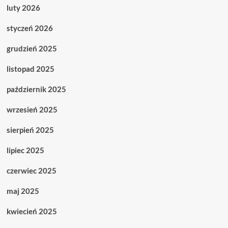
luty 2026
styczeń 2026
grudzień 2025
listopad 2025
październik 2025
wrzesień 2025
sierpień 2025
lipiec 2025
czerwiec 2025
maj 2025
kwiecień 2025