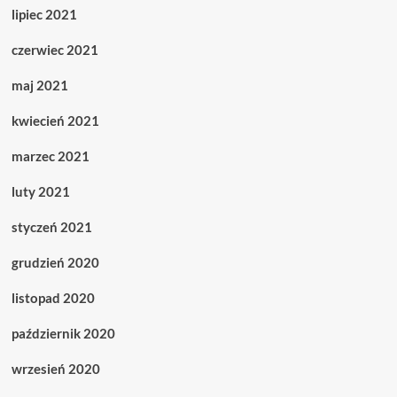
lipiec 2021
czerwiec 2021
maj 2021
kwiecień 2021
marzec 2021
luty 2021
styczeń 2021
grudzień 2020
listopad 2020
październik 2020
wrzesień 2020