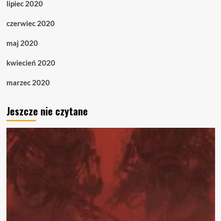
lipiec 2020
czerwiec 2020
maj 2020
kwiecień 2020
marzec 2020
Jeszcze nie czytane