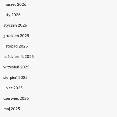
marzec 2026
luty 2026
styczeń 2026
grudzień 2025
listopad 2025
październik 2025
wrzesień 2025
sierpień 2025
lipiec 2025
czerwiec 2025
maj 2025