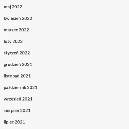
maj 2022
kwiecień 2022
marzec 2022
luty 2022
styczeń 2022
grudzień 2021
listopad 2021
październik 2021
wrzesień 2021
sierpień 2021
lipiec 2021