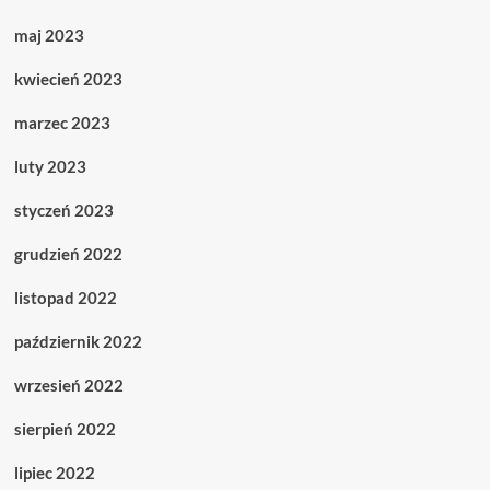
maj 2023
kwiecień 2023
marzec 2023
luty 2023
styczeń 2023
grudzień 2022
listopad 2022
październik 2022
wrzesień 2022
sierpień 2022
lipiec 2022