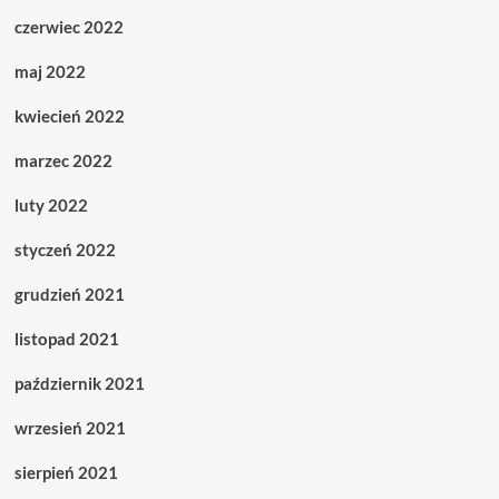
czerwiec 2022
maj 2022
kwiecień 2022
marzec 2022
luty 2022
styczeń 2022
grudzień 2021
listopad 2021
październik 2021
wrzesień 2021
sierpień 2021