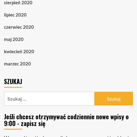
sierpień 2020
lipiec 2020
czerwiec 2020
maj 2020
kwiecień 2020
marzec 2020
SZUKAJ
Szukaj:
Jeśli chcesz otrzymywać codziennie nowe wpisy o
9:00 - zapisz się