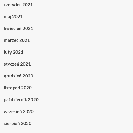
czerwiec 2021
maj 2021
kwiecień 2021
marzec 2021
luty 2021
styczeń 2021
grudzień 2020
listopad 2020
październik 2020
wrzesień 2020
sierpień 2020