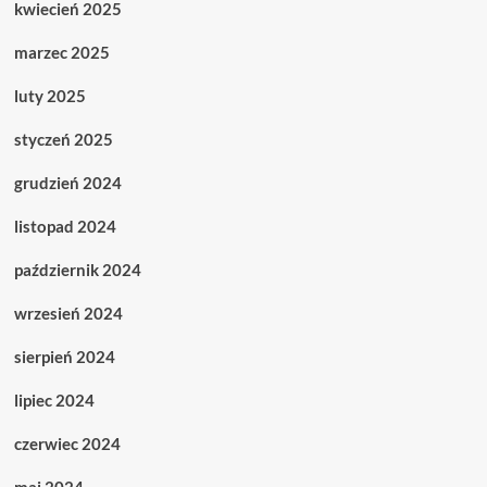
kwiecień 2025
marzec 2025
luty 2025
styczeń 2025
grudzień 2024
listopad 2024
październik 2024
wrzesień 2024
sierpień 2024
lipiec 2024
czerwiec 2024