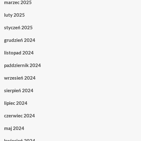
marzec 2025
luty 2025
styczeń 2025
grudzień 2024
listopad 2024
październik 2024
wrzesień 2024
sierpień 2024
lipiec 2024
czerwiec 2024
maj 2024
kwiecień 2024