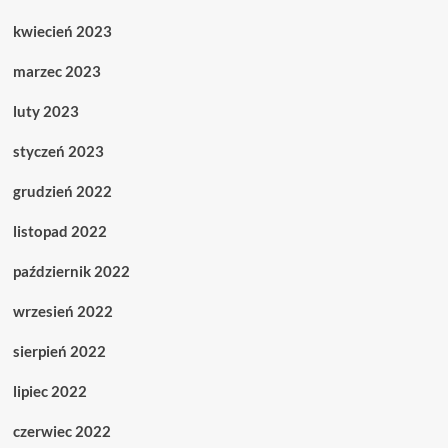
kwiecień 2023
marzec 2023
luty 2023
styczeń 2023
grudzień 2022
listopad 2022
październik 2022
wrzesień 2022
sierpień 2022
lipiec 2022
czerwiec 2022