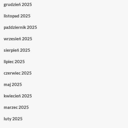
grudzień 2025
listopad 2025
październik 2025
wrzesień 2025
sierpień 2025
lipiec 2025
czerwiec 2025
maj 2025
kwiecień 2025
marzec 2025
luty 2025