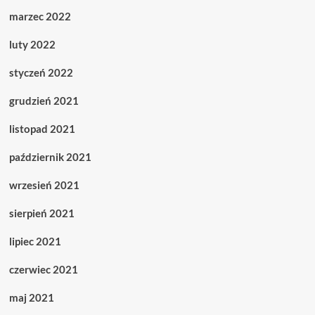
marzec 2022
luty 2022
styczeń 2022
grudzień 2021
listopad 2021
październik 2021
wrzesień 2021
sierpień 2021
lipiec 2021
czerwiec 2021
maj 2021