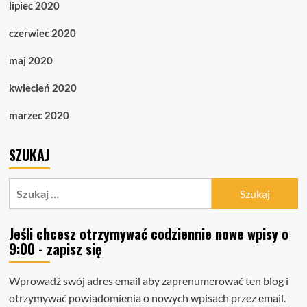
lipiec 2020
czerwiec 2020
maj 2020
kwiecień 2020
marzec 2020
SZUKAJ
Szukaj:
Jeśli chcesz otrzymywać codziennie nowe wpisy o
9:00 - zapisz się
Wprowadź swój adres email aby zaprenumerować ten blog i
otrzymywać powiadomienia o nowych wpisach przez email.