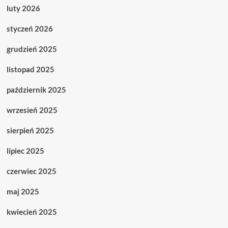
luty 2026
styczeń 2026
grudzień 2025
listopad 2025
październik 2025
wrzesień 2025
sierpień 2025
lipiec 2025
czerwiec 2025
maj 2025
kwiecień 2025