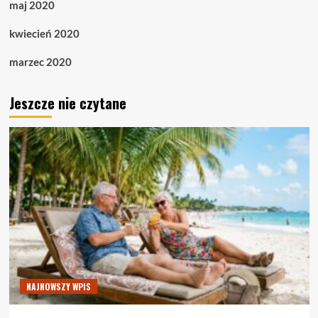
maj 2020
kwiecień 2020
marzec 2020
Jeszcze nie czytane
NAJNOWSZY WPIS