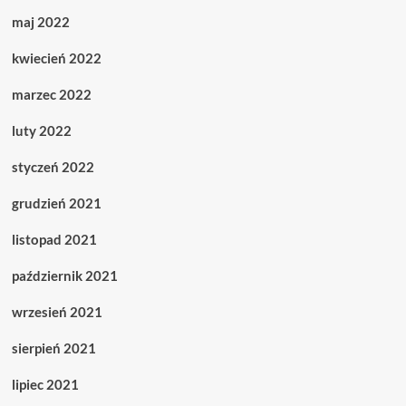
maj 2022
kwiecień 2022
marzec 2022
luty 2022
styczeń 2022
grudzień 2021
listopad 2021
październik 2021
wrzesień 2021
sierpień 2021
lipiec 2021