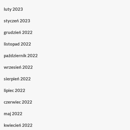
luty 2023
styczeń 2023
grudzień 2022
listopad 2022
październik 2022
wrzesień 2022
sierpień 2022
lipiec 2022
czerwiec 2022
maj 2022
kwiecień 2022