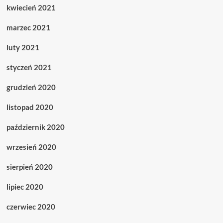
kwiecień 2021
marzec 2021
luty 2021
styczeń 2021
grudzień 2020
listopad 2020
październik 2020
wrzesień 2020
sierpień 2020
lipiec 2020
czerwiec 2020