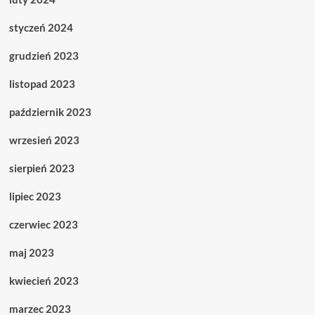
styczeń 2024
grudzień 2023
listopad 2023
październik 2023
wrzesień 2023
sierpień 2023
lipiec 2023
czerwiec 2023
maj 2023
kwiecień 2023
marzec 2023