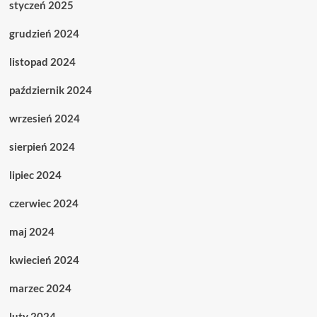
styczeń 2025
grudzień 2024
listopad 2024
październik 2024
wrzesień 2024
sierpień 2024
lipiec 2024
czerwiec 2024
maj 2024
kwiecień 2024
marzec 2024
luty 2024