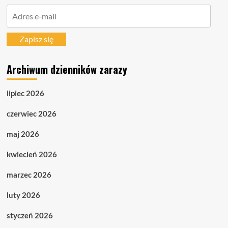
Adres
e-
mail
Zapisz się
Archiwum dzienników zarazy
lipiec 2026
czerwiec 2026
maj 2026
kwiecień 2026
marzec 2026
luty 2026
styczeń 2026