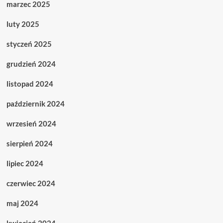
marzec 2025
luty 2025
styczeń 2025
grudzień 2024
listopad 2024
październik 2024
wrzesień 2024
sierpień 2024
lipiec 2024
czerwiec 2024
maj 2024