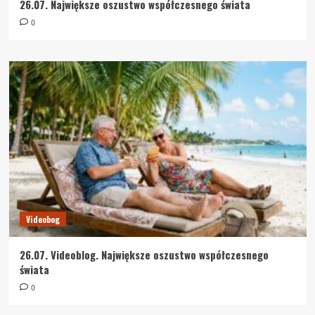
26.07. Największe oszustwo współczesnego świata
0
Videobog
26.07. Videoblog. Największe oszustwo współczesnego
świata
0