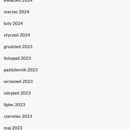
kwiecień 2024
marzec 2024
luty 2024
styczeń 2024
grudzień 2023
listopad 2023
październik 2023
wrzesień 2023
sierpień 2023
lipiec 2023
czerwiec 2023
maj 2023