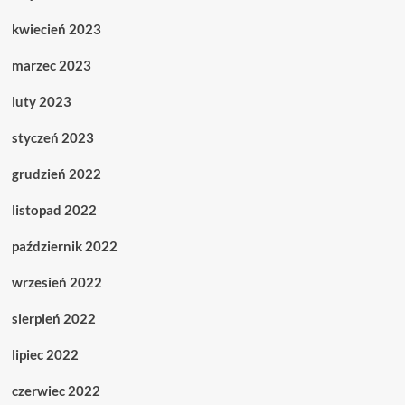
kwiecień 2023
marzec 2023
luty 2023
styczeń 2023
grudzień 2022
listopad 2022
październik 2022
wrzesień 2022
sierpień 2022
lipiec 2022
czerwiec 2022