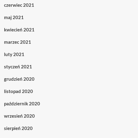
czerwiec 2021
maj 2021
kwiecień 2021
marzec 2021
luty 2021
styczeń 2021
grudzień 2020
listopad 2020
październik 2020
wrzesień 2020
sierpień 2020