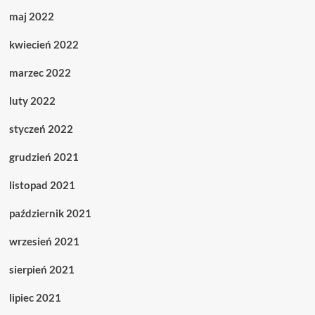
maj 2022
kwiecień 2022
marzec 2022
luty 2022
styczeń 2022
grudzień 2021
listopad 2021
październik 2021
wrzesień 2021
sierpień 2021
lipiec 2021