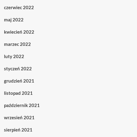
czerwiec 2022
maj 2022
kwiecień 2022
marzec 2022
luty 2022
styczeń 2022
grudzień 2021
listopad 2021
październik 2021
wrzesień 2021
sierpień 2021