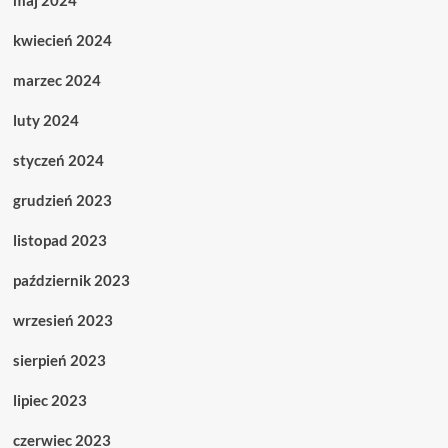
maj 2024
kwiecień 2024
marzec 2024
luty 2024
styczeń 2024
grudzień 2023
listopad 2023
październik 2023
wrzesień 2023
sierpień 2023
lipiec 2023
czerwiec 2023