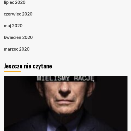
lipiec 2020
czerwiec 2020
maj 2020
kwiecień 2020
marzec 2020
Jeszcze nie czytane