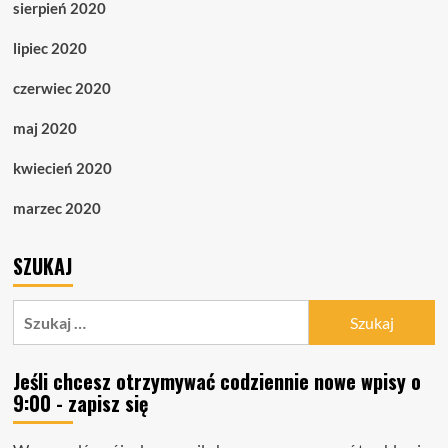
sierpień 2020
lipiec 2020
czerwiec 2020
maj 2020
kwiecień 2020
marzec 2020
SZUKAJ
Szukaj:
Jeśli chcesz otrzymywać codziennie nowe wpisy o
9:00 - zapisz się