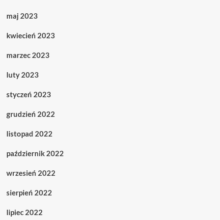
maj 2023
kwiecień 2023
marzec 2023
luty 2023
styczeń 2023
grudzień 2022
listopad 2022
październik 2022
wrzesień 2022
sierpień 2022
lipiec 2022