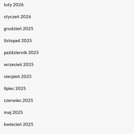
luty 2026
styczeń 2026
grudzień 2025
listopad 2025
październik 2025
wrzesień 2025
sierpień 2025
lipiec 2025
czerwiec 2025
maj 2025
kwiecień 2025