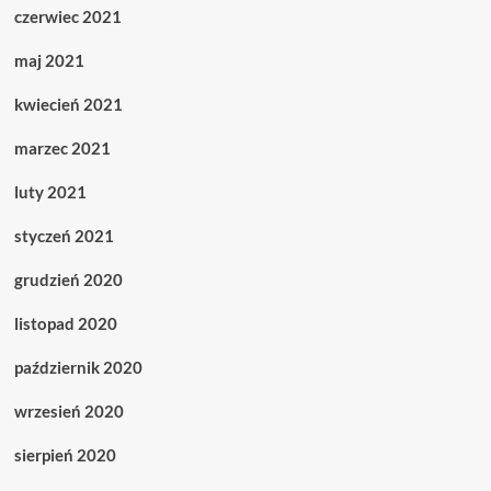
czerwiec 2021
maj 2021
kwiecień 2021
marzec 2021
luty 2021
styczeń 2021
grudzień 2020
listopad 2020
październik 2020
wrzesień 2020
sierpień 2020