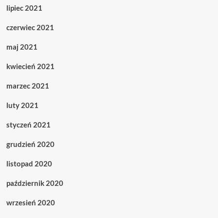
lipiec 2021
czerwiec 2021
maj 2021
kwiecień 2021
marzec 2021
luty 2021
styczeń 2021
grudzień 2020
listopad 2020
październik 2020
wrzesień 2020