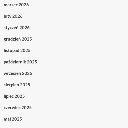
marzec 2026
luty 2026
styczeń 2026
grudzień 2025
listopad 2025
październik 2025
wrzesień 2025
sierpień 2025
lipiec 2025
czerwiec 2025
maj 2025