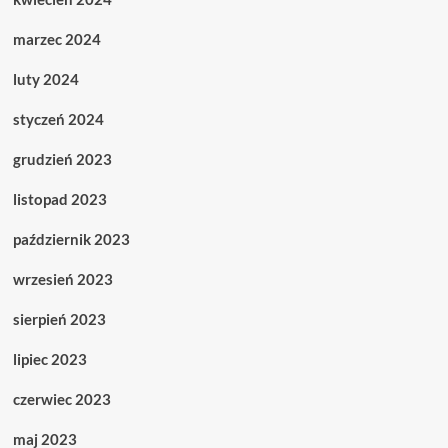
marzec 2024
luty 2024
styczeń 2024
grudzień 2023
listopad 2023
październik 2023
wrzesień 2023
sierpień 2023
lipiec 2023
czerwiec 2023
maj 2023