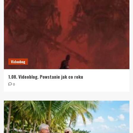
Videobog
1.08. Videoblog. Powstanie jak co roku
0