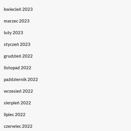
kwiecień 2023
marzec 2023
luty 2023
styczeń 2023
grudzień 2022
listopad 2022
październik 2022
wrzesień 2022
sierpień 2022
lipiec 2022
czerwiec 2022