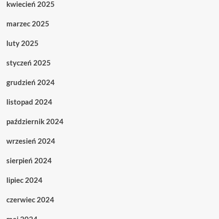
kwiecień 2025
marzec 2025
luty 2025
styczeń 2025
grudzień 2024
listopad 2024
październik 2024
wrzesień 2024
sierpień 2024
lipiec 2024
czerwiec 2024