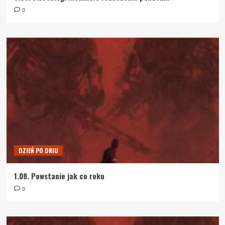
0
DZIEŃ PO DNIU
1.08. Powstanie jak co roku
0