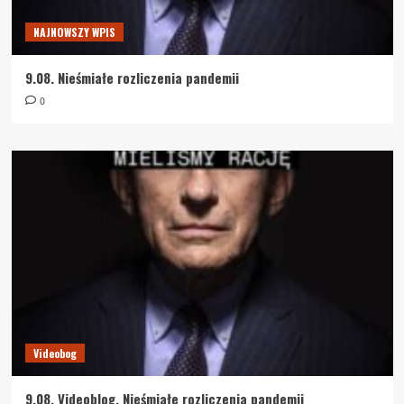
NAJNOWSZY WPIS
9.08. Nieśmiałe rozliczenia pandemii
0
Videobog
9.08. Videoblog. Nieśmiałe rozliczenia pandemii