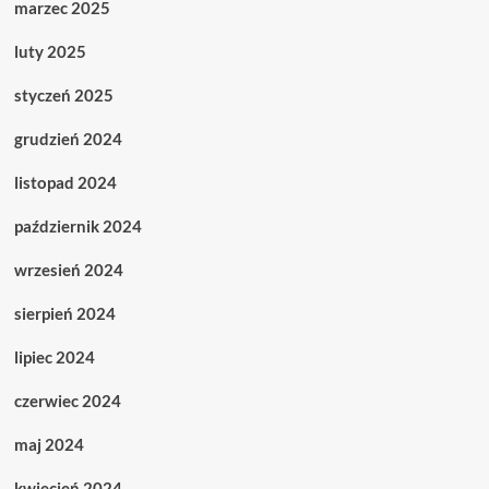
marzec 2025
luty 2025
styczeń 2025
grudzień 2024
listopad 2024
październik 2024
wrzesień 2024
sierpień 2024
lipiec 2024
czerwiec 2024
maj 2024
kwiecień 2024