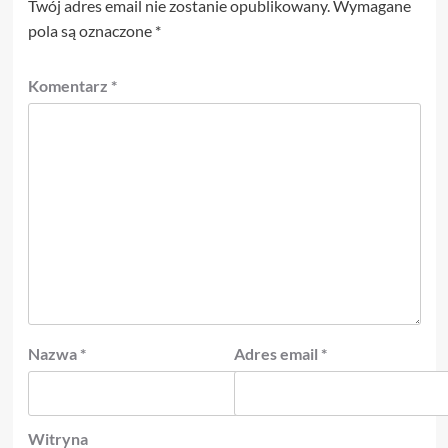
Twój adres email nie zostanie opublikowany.
Wymagane
pola są oznaczone
*
Komentarz
*
Nazwa
*
Adres email
*
Witryna