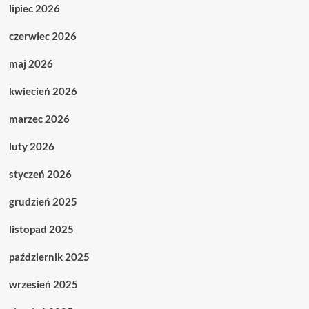
lipiec 2026
czerwiec 2026
maj 2026
kwiecień 2026
marzec 2026
luty 2026
styczeń 2026
grudzień 2025
listopad 2025
październik 2025
wrzesień 2025