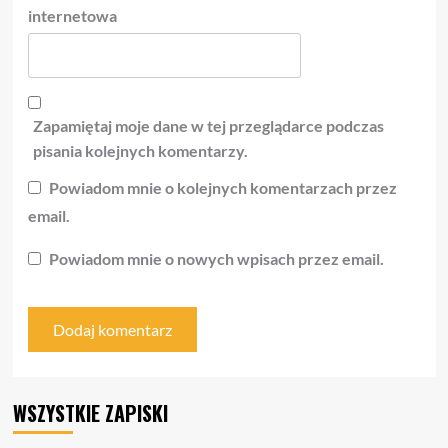
internetowa
Zapamiętaj moje dane w tej przeglądarce podczas
pisania kolejnych komentarzy.
Powiadom mnie o kolejnych komentarzach przez
email.
Powiadom mnie o nowych wpisach przez email.
WSZYSTKIE ZAPISKI