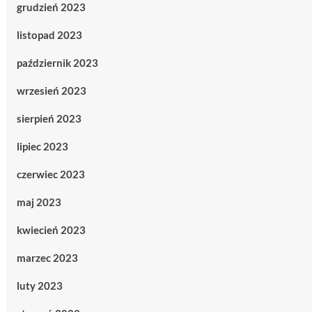
grudzień 2023
listopad 2023
październik 2023
wrzesień 2023
sierpień 2023
lipiec 2023
czerwiec 2023
maj 2023
kwiecień 2023
marzec 2023
luty 2023