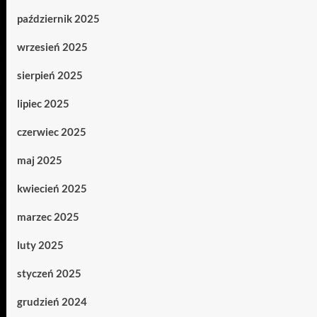
październik 2025
wrzesień 2025
sierpień 2025
lipiec 2025
czerwiec 2025
maj 2025
kwiecień 2025
marzec 2025
luty 2025
styczeń 2025
grudzień 2024