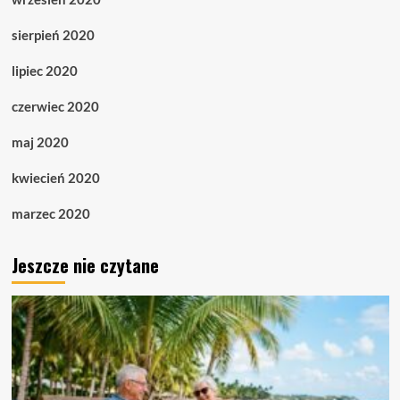
sierpień 2020
lipiec 2020
czerwiec 2020
maj 2020
kwiecień 2020
marzec 2020
Jeszcze nie czytane