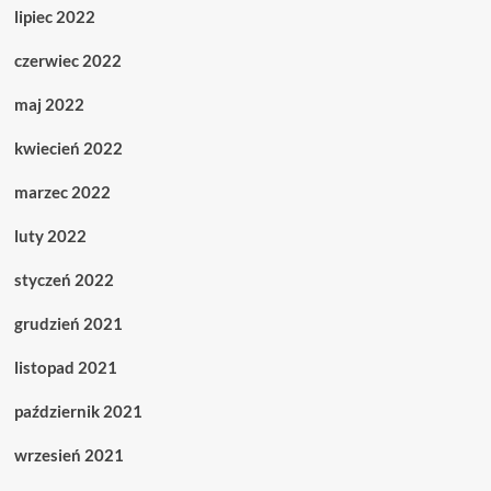
lipiec 2022
czerwiec 2022
maj 2022
kwiecień 2022
marzec 2022
luty 2022
styczeń 2022
grudzień 2021
listopad 2021
październik 2021
wrzesień 2021