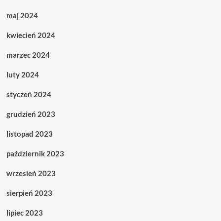
maj 2024
kwiecień 2024
marzec 2024
luty 2024
styczeń 2024
grudzień 2023
listopad 2023
październik 2023
wrzesień 2023
sierpień 2023
lipiec 2023