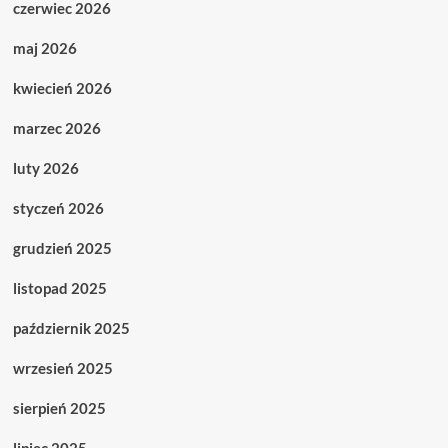
czerwiec 2026
maj 2026
kwiecień 2026
marzec 2026
luty 2026
styczeń 2026
grudzień 2025
listopad 2025
październik 2025
wrzesień 2025
sierpień 2025
lipiec 2025