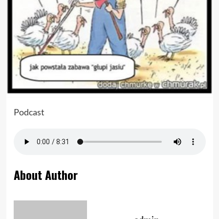
Podcast
About Author