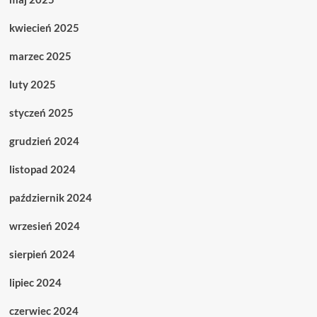
kwiecień 2025
marzec 2025
luty 2025
styczeń 2025
grudzień 2024
listopad 2024
październik 2024
wrzesień 2024
sierpień 2024
lipiec 2024
czerwiec 2024