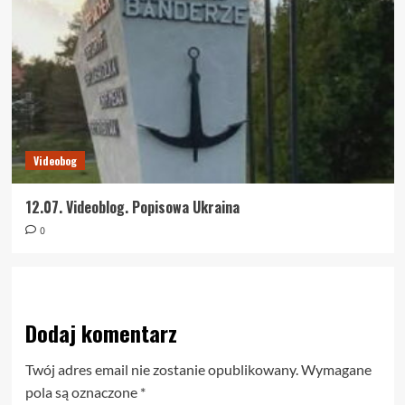
Videobog
12.07. Videoblog. Popisowa Ukraina
0
Dodaj komentarz
Twój adres email nie zostanie opublikowany.
Wymagane
pola są oznaczone
*