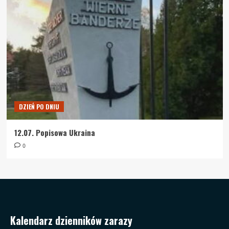
DZIEŃ PO DNIU
12.07. Popisowa Ukraina
0
Kalendarz dzienników zarazy