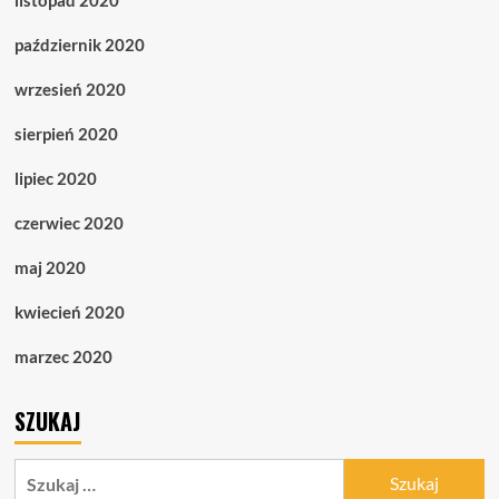
październik 2020
wrzesień 2020
sierpień 2020
lipiec 2020
czerwiec 2020
maj 2020
kwiecień 2020
marzec 2020
SZUKAJ
Szukaj: