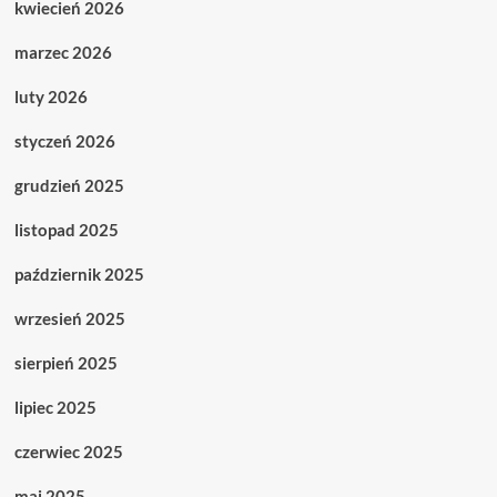
kwiecień 2026
marzec 2026
luty 2026
styczeń 2026
grudzień 2025
listopad 2025
październik 2025
wrzesień 2025
sierpień 2025
lipiec 2025
czerwiec 2025
maj 2025