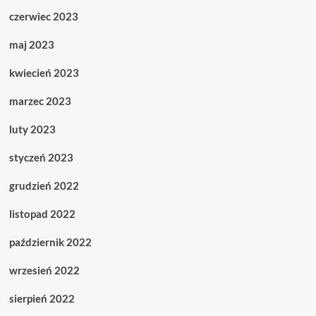
czerwiec 2023
maj 2023
kwiecień 2023
marzec 2023
luty 2023
styczeń 2023
grudzień 2022
listopad 2022
październik 2022
wrzesień 2022
sierpień 2022