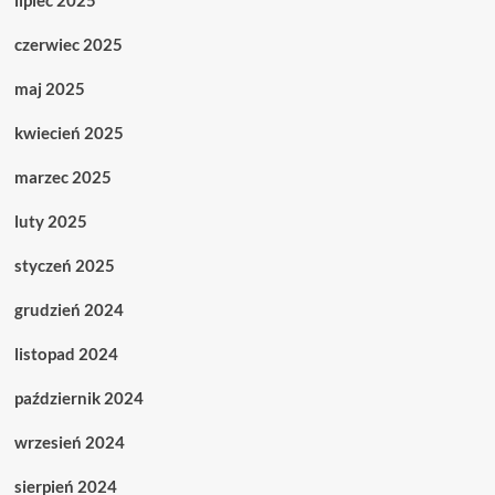
czerwiec 2025
maj 2025
kwiecień 2025
marzec 2025
luty 2025
styczeń 2025
grudzień 2024
listopad 2024
październik 2024
wrzesień 2024
sierpień 2024