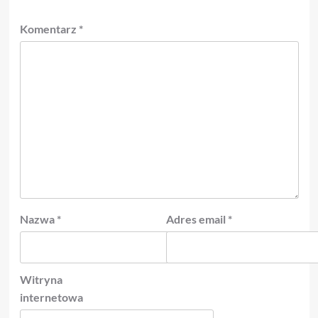
Komentarz
*
Nazwa
*
Adres email
*
Witryna
internetowa