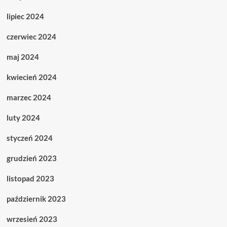
lipiec 2024
czerwiec 2024
maj 2024
kwiecień 2024
marzec 2024
luty 2024
styczeń 2024
grudzień 2023
listopad 2023
październik 2023
wrzesień 2023