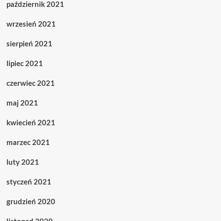
październik 2021
wrzesień 2021
sierpień 2021
lipiec 2021
czerwiec 2021
maj 2021
kwiecień 2021
marzec 2021
luty 2021
styczeń 2021
grudzień 2020
listopad 2020