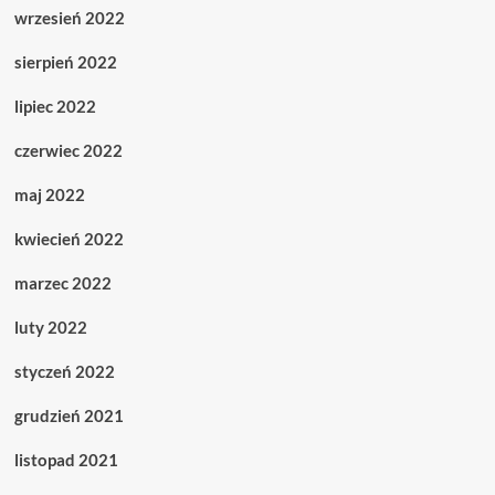
wrzesień 2022
sierpień 2022
lipiec 2022
czerwiec 2022
maj 2022
kwiecień 2022
marzec 2022
luty 2022
styczeń 2022
grudzień 2021
listopad 2021