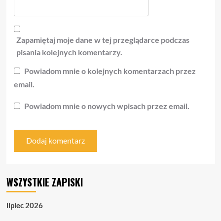
Zapamiętaj moje dane w tej przeglądarce podczas
pisania kolejnych komentarzy.
Powiadom mnie o kolejnych komentarzach przez
email.
Powiadom mnie o nowych wpisach przez email.
WSZYSTKIE ZAPISKI
lipiec 2026