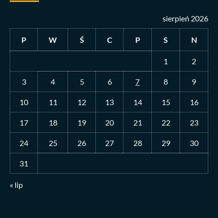
sierpień 2026
P
W
Ś
C
P
S
N
1
2
3
4
5
6
7
8
9
10
11
12
13
14
15
16
17
18
19
20
21
22
23
24
25
26
27
28
29
30
31
« lip