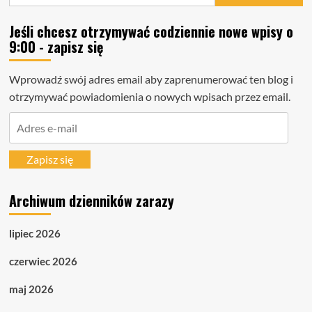
Jeśli chcesz otrzymywać codziennie nowe wpisy o
9:00 - zapisz się
Wprowadź swój adres email aby zaprenumerować ten blog i
otrzymywać powiadomienia o nowych wpisach przez email.
Adres
e-
mail
Zapisz się
Archiwum dzienników zarazy
lipiec 2026
czerwiec 2026
maj 2026