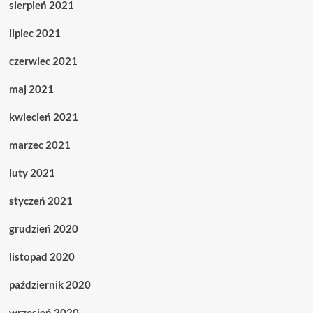
sierpień 2021
lipiec 2021
czerwiec 2021
maj 2021
kwiecień 2021
marzec 2021
luty 2021
styczeń 2021
grudzień 2020
listopad 2020
październik 2020
wrzesień 2020