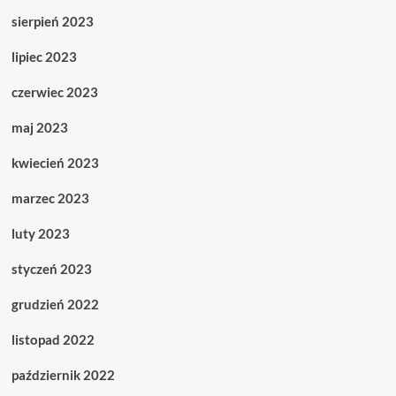
sierpień 2023
lipiec 2023
czerwiec 2023
maj 2023
kwiecień 2023
marzec 2023
luty 2023
styczeń 2023
grudzień 2022
listopad 2022
październik 2022