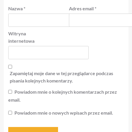
Nazwa
*
Adres email
*
Witryna
internetowa
Zapamiętaj moje dane w tej przeglądarce podczas
pisania kolejnych komentarzy.
Powiadom mnie o kolejnych komentarzach przez
email.
Powiadom mnie o nowych wpisach przez email.