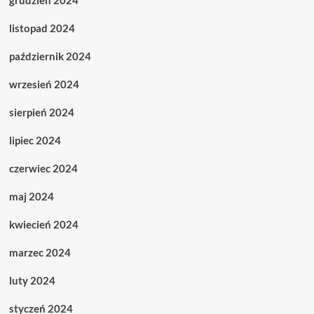
listopad 2024
październik 2024
wrzesień 2024
sierpień 2024
lipiec 2024
czerwiec 2024
maj 2024
kwiecień 2024
marzec 2024
luty 2024
styczeń 2024