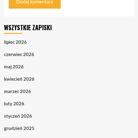
WSZYSTKIE ZAPISKI
lipiec 2026
czerwiec 2026
maj 2026
kwiecień 2026
marzec 2026
luty 2026
styczeń 2026
grudzień 2025