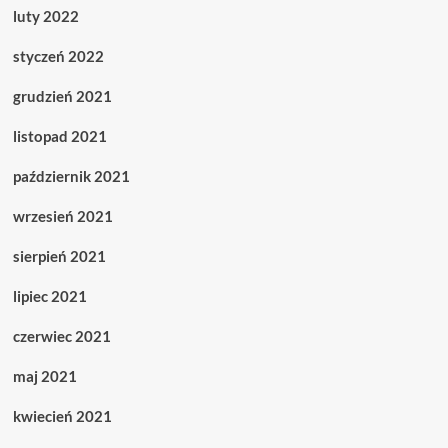
luty 2022
styczeń 2022
grudzień 2021
listopad 2021
październik 2021
wrzesień 2021
sierpień 2021
lipiec 2021
czerwiec 2021
maj 2021
kwiecień 2021