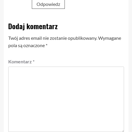
Odpowiedz
Dodaj komentarz
Twój adres email nie zostanie opublikowany.
Wymagane
pola są oznaczone
*
Komentarz
*