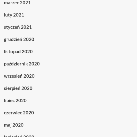
marzec 2021
luty 2021
styczeń 2021
grudzień 2020
listopad 2020
październik 2020
wrzesień 2020
sierpień 2020
lipiec 2020
czerwiec 2020
maj 2020
kwiecień 2020