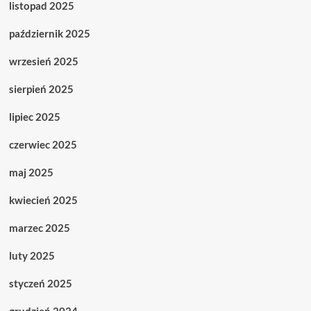
listopad 2025
październik 2025
wrzesień 2025
sierpień 2025
lipiec 2025
czerwiec 2025
maj 2025
kwiecień 2025
marzec 2025
luty 2025
styczeń 2025
grudzień 2024