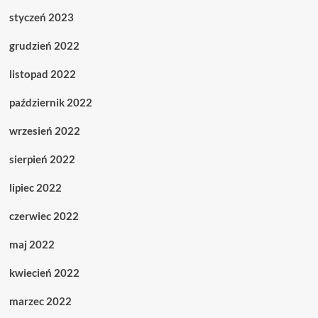
styczeń 2023
grudzień 2022
listopad 2022
październik 2022
wrzesień 2022
sierpień 2022
lipiec 2022
czerwiec 2022
maj 2022
kwiecień 2022
marzec 2022