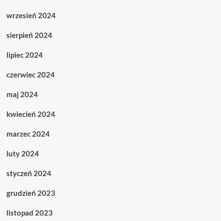
wrzesień 2024
sierpień 2024
lipiec 2024
czerwiec 2024
maj 2024
kwiecień 2024
marzec 2024
luty 2024
styczeń 2024
grudzień 2023
listopad 2023