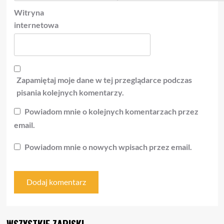
Witryna
internetowa
Zapamiętaj moje dane w tej przeglądarce podczas
pisania kolejnych komentarzy.
Powiadom mnie o kolejnych komentarzach przez
email.
Powiadom mnie o nowych wpisach przez email.
WSZYSTKIE ZAPISKI