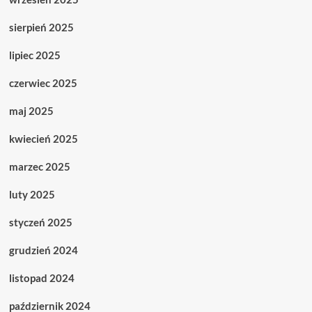
sierpień 2025
lipiec 2025
czerwiec 2025
maj 2025
kwiecień 2025
marzec 2025
luty 2025
styczeń 2025
grudzień 2024
listopad 2024
październik 2024