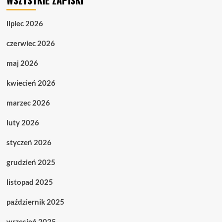
lipiec 2026
czerwiec 2026
maj 2026
kwiecień 2026
marzec 2026
luty 2026
styczeń 2026
grudzień 2025
listopad 2025
październik 2025
wrzesień 2025