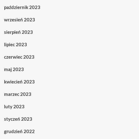
październik 2023
wrzesień 2023
sierpień 2023
lipiec 2023
czerwiec 2023
maj 2023
kwiecień 2023
marzec 2023
luty 2023
styczeń 2023
grudzień 2022