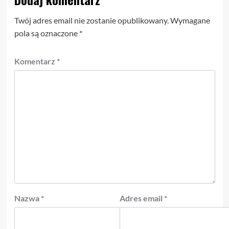
Twój adres email nie zostanie opublikowany.
Wymagane
pola są oznaczone
*
Komentarz
*
Nazwa
*
Adres email
*