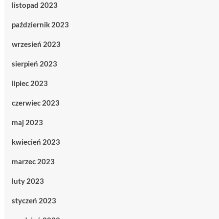
listopad 2023
październik 2023
wrzesień 2023
sierpień 2023
lipiec 2023
czerwiec 2023
maj 2023
kwiecień 2023
marzec 2023
luty 2023
styczeń 2023