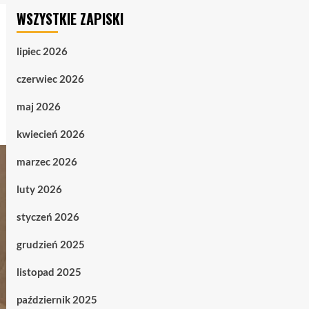
WSZYSTKIE ZAPISKI
lipiec 2026
czerwiec 2026
maj 2026
kwiecień 2026
marzec 2026
luty 2026
styczeń 2026
grudzień 2025
listopad 2025
październik 2025