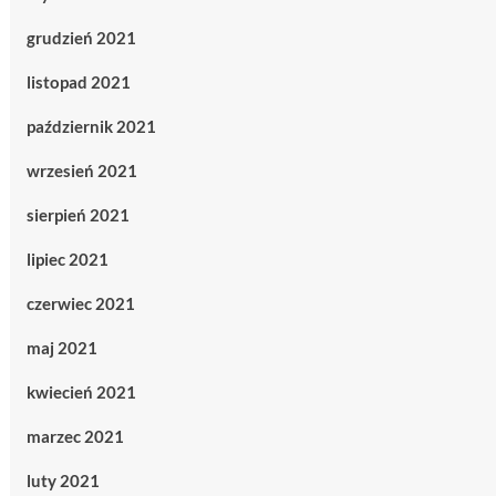
grudzień 2021
listopad 2021
październik 2021
wrzesień 2021
sierpień 2021
lipiec 2021
czerwiec 2021
maj 2021
kwiecień 2021
marzec 2021
luty 2021