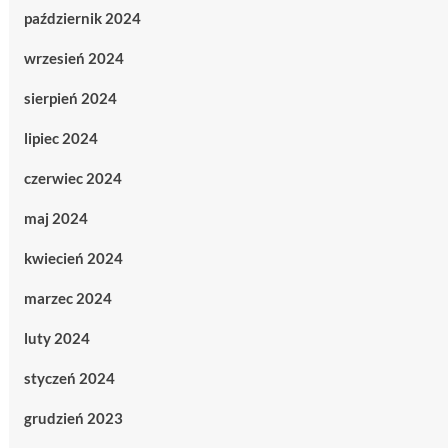
październik 2024
wrzesień 2024
sierpień 2024
lipiec 2024
czerwiec 2024
maj 2024
kwiecień 2024
marzec 2024
luty 2024
styczeń 2024
grudzień 2023