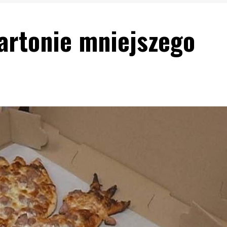
kartonie mniejszego