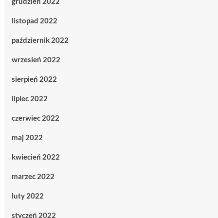
grudzień 2022
listopad 2022
październik 2022
wrzesień 2022
sierpień 2022
lipiec 2022
czerwiec 2022
maj 2022
kwiecień 2022
marzec 2022
luty 2022
styczeń 2022