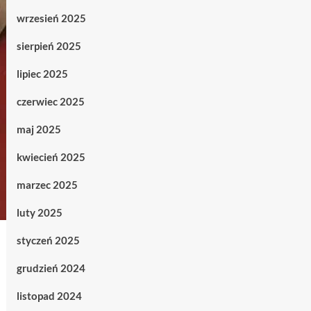
wrzesień 2025
sierpień 2025
lipiec 2025
czerwiec 2025
maj 2025
kwiecień 2025
marzec 2025
luty 2025
styczeń 2025
grudzień 2024
listopad 2024