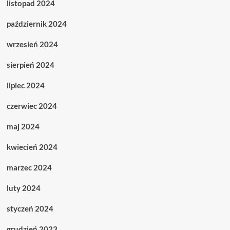
listopad 2024
październik 2024
wrzesień 2024
sierpień 2024
lipiec 2024
czerwiec 2024
maj 2024
kwiecień 2024
marzec 2024
luty 2024
styczeń 2024
grudzień 2023