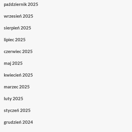
październik 2025
wrzesień 2025
sierpień 2025
lipiec 2025
czerwiec 2025
maj 2025
kwiecień 2025
marzec 2025
luty 2025
styczeń 2025
grudzień 2024