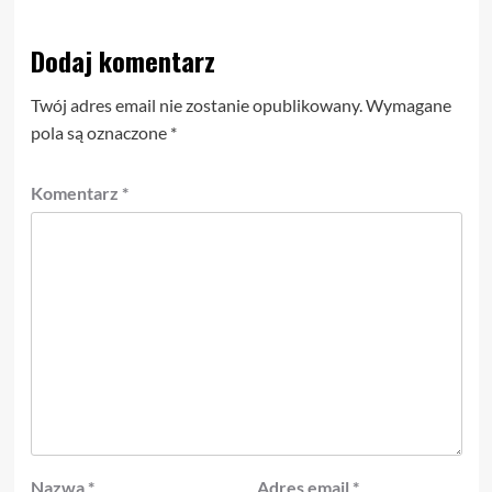
Dodaj komentarz
Twój adres email nie zostanie opublikowany.
Wymagane
pola są oznaczone
*
Komentarz
*
Nazwa
*
Adres email
*