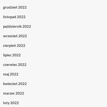
grudzień 2022
listopad 2022
październik 2022
wrzesień 2022
sierpień 2022
lipiec 2022
czerwiec 2022
maj 2022
kwiecień 2022
marzec 2022
luty 2022