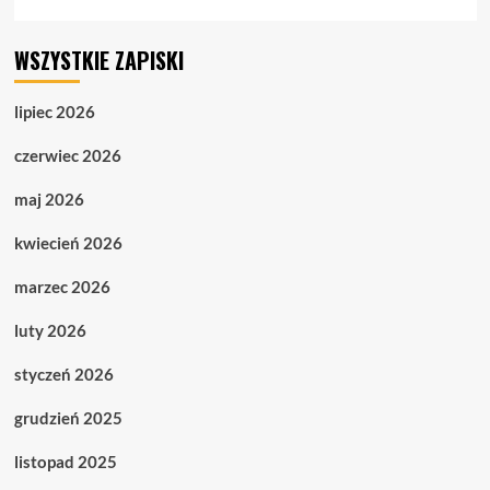
WSZYSTKIE ZAPISKI
lipiec 2026
czerwiec 2026
maj 2026
kwiecień 2026
marzec 2026
luty 2026
styczeń 2026
grudzień 2025
listopad 2025