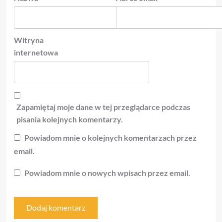
Witryna
internetowa
Zapamiętaj moje dane w tej przeglądarce podczas
pisania kolejnych komentarzy.
Powiadom mnie o kolejnych komentarzach przez
email.
Powiadom mnie o nowych wpisach przez email.