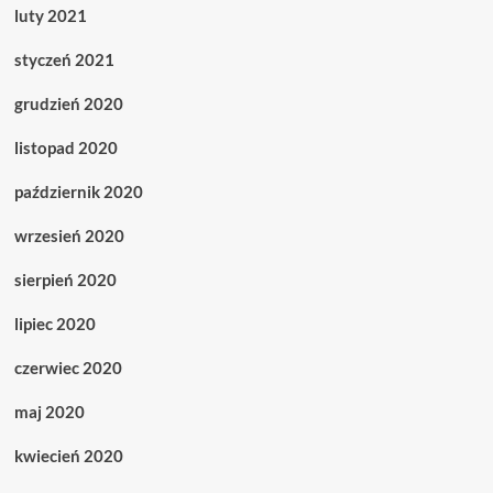
luty 2021
styczeń 2021
grudzień 2020
listopad 2020
październik 2020
wrzesień 2020
sierpień 2020
lipiec 2020
czerwiec 2020
maj 2020
kwiecień 2020