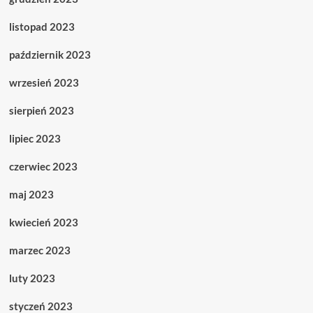
listopad 2023
październik 2023
wrzesień 2023
sierpień 2023
lipiec 2023
czerwiec 2023
maj 2023
kwiecień 2023
marzec 2023
luty 2023
styczeń 2023