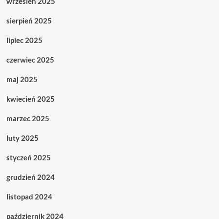
wrzesień 2025
sierpień 2025
lipiec 2025
czerwiec 2025
maj 2025
kwiecień 2025
marzec 2025
luty 2025
styczeń 2025
grudzień 2024
listopad 2024
październik 2024