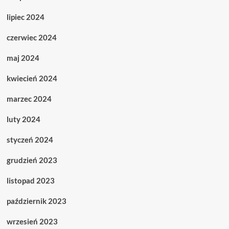
lipiec 2024
czerwiec 2024
maj 2024
kwiecień 2024
marzec 2024
luty 2024
styczeń 2024
grudzień 2023
listopad 2023
październik 2023
wrzesień 2023