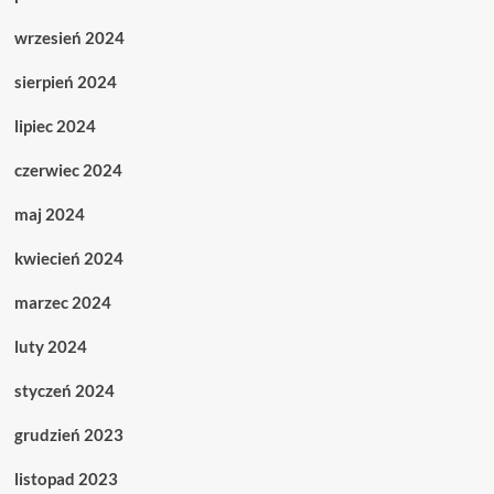
wrzesień 2024
sierpień 2024
lipiec 2024
czerwiec 2024
maj 2024
kwiecień 2024
marzec 2024
luty 2024
styczeń 2024
grudzień 2023
listopad 2023