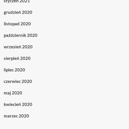
styczeń 2021
grudzień 2020
listopad 2020
październik 2020
wrzesień 2020
sierpień 2020
lipiec 2020
czerwiec 2020
maj 2020
kwiecień 2020
marzec 2020