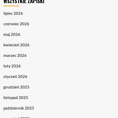
WSZYSTKIE ZAPISKI
lipiec 2026
czerwiec 2026
maj 2026
kwiecień 2026
marzec 2026
luty 2026
styczeń 2026
grudzień 2025
listopad 2025
październik 2025