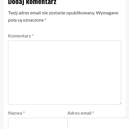
Dodaj komentarz
Twój adres email nie zostanie opublikowany.
Wymagane
pola są oznaczone
*
Komentarz
*
Nazwa
*
Adres email
*