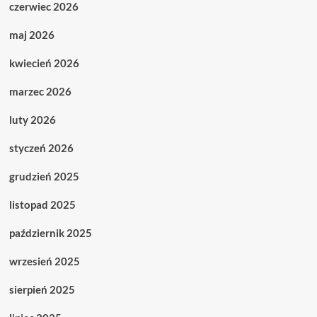
czerwiec 2026
maj 2026
kwiecień 2026
marzec 2026
luty 2026
styczeń 2026
grudzień 2025
listopad 2025
październik 2025
wrzesień 2025
sierpień 2025