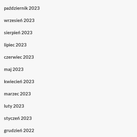
październik 2023
wrzesień 2023
sierpień 2023
lipiec 2023
czerwiec 2023
maj 2023
kwiecień 2023
marzec 2023
luty 2023
styczeń 2023
grudzień 2022