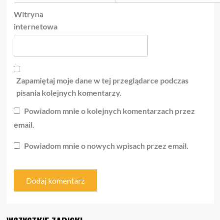
Witryna
internetowa
Zapamiętaj moje dane w tej przeglądarce podczas
pisania kolejnych komentarzy.
Powiadom mnie o kolejnych komentarzach przez
email.
Powiadom mnie o nowych wpisach przez email.