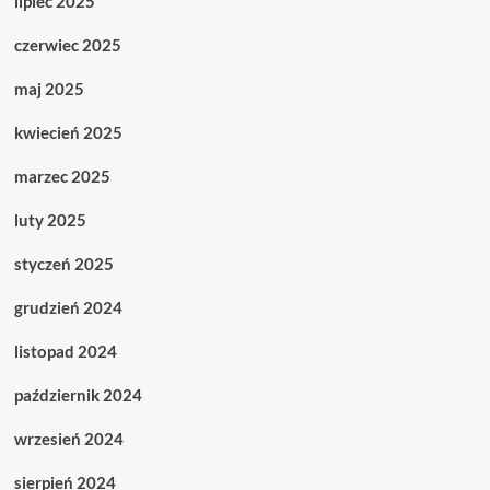
lipiec 2025
czerwiec 2025
maj 2025
kwiecień 2025
marzec 2025
luty 2025
styczeń 2025
grudzień 2024
listopad 2024
październik 2024
wrzesień 2024
sierpień 2024