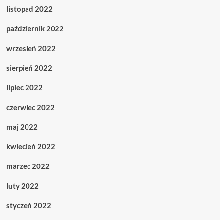
listopad 2022
październik 2022
wrzesień 2022
sierpień 2022
lipiec 2022
czerwiec 2022
maj 2022
kwiecień 2022
marzec 2022
luty 2022
styczeń 2022