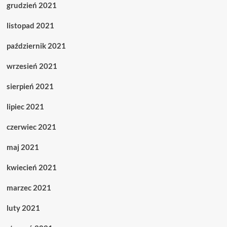
grudzień 2021
listopad 2021
październik 2021
wrzesień 2021
sierpień 2021
lipiec 2021
czerwiec 2021
maj 2021
kwiecień 2021
marzec 2021
luty 2021