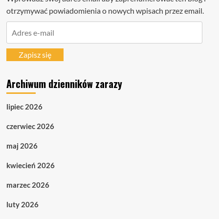
otrzymywać powiadomienia o nowych wpisach przez email.
Adres
e-
mail
Zapisz się
Archiwum dzienników zarazy
lipiec 2026
czerwiec 2026
maj 2026
kwiecień 2026
marzec 2026
luty 2026