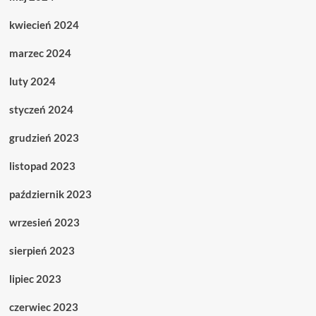
kwiecień 2024
marzec 2024
luty 2024
styczeń 2024
grudzień 2023
listopad 2023
październik 2023
wrzesień 2023
sierpień 2023
lipiec 2023
czerwiec 2023