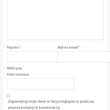
Nazwa
*
Adres email
*
Witryna
internetowa
Zapamiętaj moje dane w tej przeglądarce podczas
pisania kolejnych komentarzy.