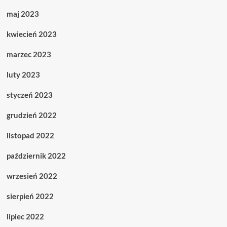
maj 2023
kwiecień 2023
marzec 2023
luty 2023
styczeń 2023
grudzień 2022
listopad 2022
październik 2022
wrzesień 2022
sierpień 2022
lipiec 2022