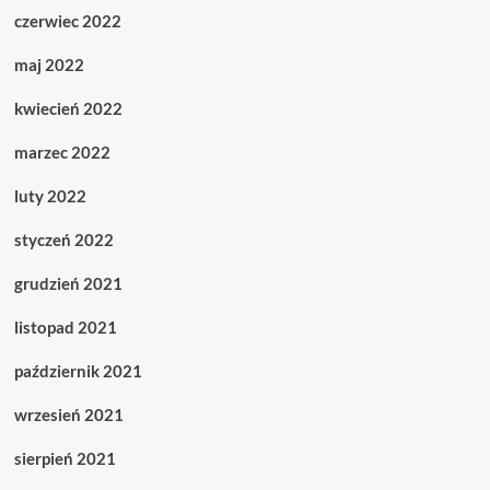
czerwiec 2022
maj 2022
kwiecień 2022
marzec 2022
luty 2022
styczeń 2022
grudzień 2021
listopad 2021
październik 2021
wrzesień 2021
sierpień 2021