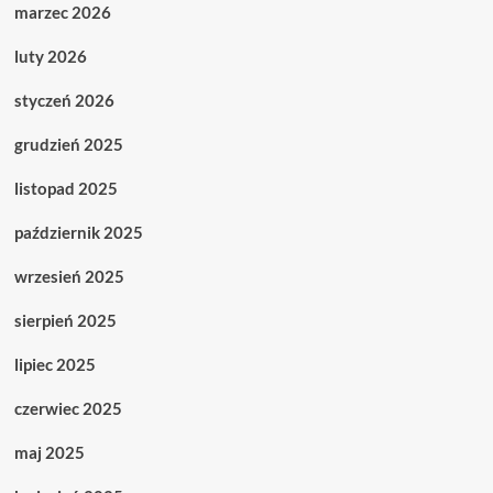
marzec 2026
luty 2026
styczeń 2026
grudzień 2025
listopad 2025
październik 2025
wrzesień 2025
sierpień 2025
lipiec 2025
czerwiec 2025
maj 2025