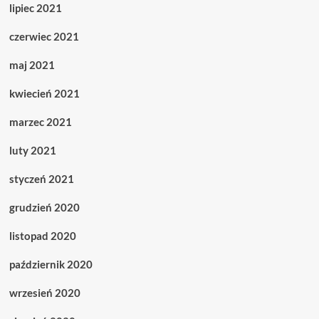
lipiec 2021
czerwiec 2021
maj 2021
kwiecień 2021
marzec 2021
luty 2021
styczeń 2021
grudzień 2020
listopad 2020
październik 2020
wrzesień 2020