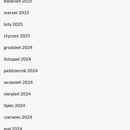
kwiecień 2025
marzec 2025
luty 2025
styczeń 2025
grudzień 2024
listopad 2024
październik 2024
wrzesień 2024
sierpień 2024
lipiec 2024
czerwiec 2024
maj 2024