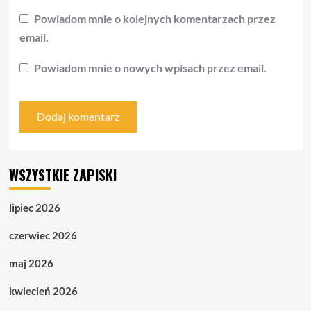
Powiadom mnie o kolejnych komentarzach przez
email.
Powiadom mnie o nowych wpisach przez email.
WSZYSTKIE ZAPISKI
lipiec 2026
czerwiec 2026
maj 2026
kwiecień 2026