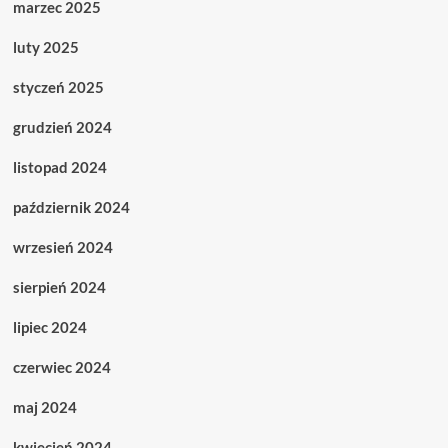
marzec 2025
luty 2025
styczeń 2025
grudzień 2024
listopad 2024
październik 2024
wrzesień 2024
sierpień 2024
lipiec 2024
czerwiec 2024
maj 2024
kwiecień 2024