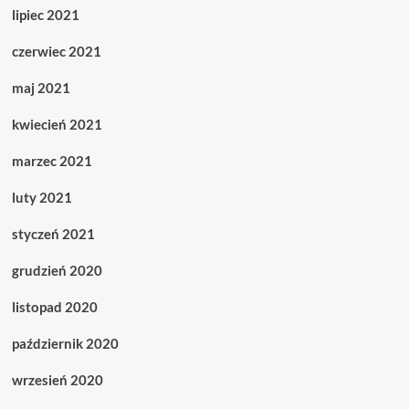
lipiec 2021
czerwiec 2021
maj 2021
kwiecień 2021
marzec 2021
luty 2021
styczeń 2021
grudzień 2020
listopad 2020
październik 2020
wrzesień 2020