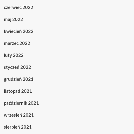
czerwiec 2022
maj 2022
kwiecień 2022
marzec 2022
luty 2022
styczeń 2022
grudzień 2021
listopad 2021
październik 2021
wrzesień 2021
sierpień 2021