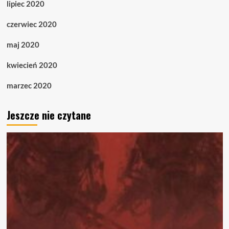
lipiec 2020
czerwiec 2020
maj 2020
kwiecień 2020
marzec 2020
Jeszcze nie czytane