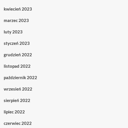
kwiecień 2023
marzec 2023
luty 2023
styczeń 2023
grudzień 2022
listopad 2022
październik 2022
wrzesień 2022
sierpień 2022
lipiec 2022
czerwiec 2022