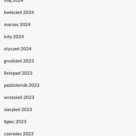
maj 2024
kwiecień 2024
marzec 2024
luty 2024
styczeń 2024
grudzień 2023
listopad 2023
październik 2023
wrzesień 2023
sierpień 2023
lipiec 2023
czerwiec 2023