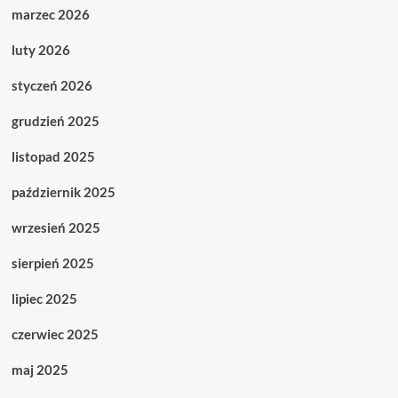
marzec 2026
luty 2026
styczeń 2026
grudzień 2025
listopad 2025
październik 2025
wrzesień 2025
sierpień 2025
lipiec 2025
czerwiec 2025
maj 2025