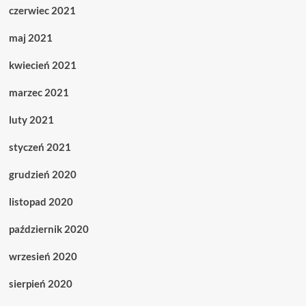
czerwiec 2021
maj 2021
kwiecień 2021
marzec 2021
luty 2021
styczeń 2021
grudzień 2020
listopad 2020
październik 2020
wrzesień 2020
sierpień 2020