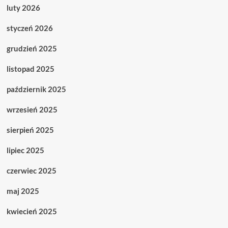
luty 2026
styczeń 2026
grudzień 2025
listopad 2025
październik 2025
wrzesień 2025
sierpień 2025
lipiec 2025
czerwiec 2025
maj 2025
kwiecień 2025