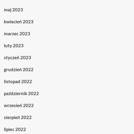
maj 2023
kwiecień 2023
marzec 2023
luty 2023
styczeń 2023
grudzień 2022
listopad 2022
październik 2022
wrzesień 2022
sierpień 2022
lipiec 2022