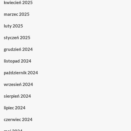
kwiecień 2025
marzec 2025
luty 2025
styczeń 2025
grudzień 2024
listopad 2024
październik 2024
wrzesień 2024
sierpień 2024
lipiec 2024
czerwiec 2024