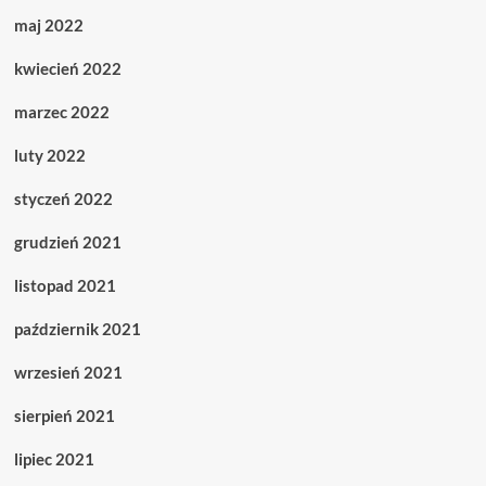
maj 2022
kwiecień 2022
marzec 2022
luty 2022
styczeń 2022
grudzień 2021
listopad 2021
październik 2021
wrzesień 2021
sierpień 2021
lipiec 2021