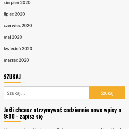
sierpień 2020
lipiec 2020
czerwiec 2020
maj 2020
kwiecień 2020
marzec 2020
SZUKAJ
Szukaj:
Jeśli chcesz otrzymywać codziennie nowe wpisy o
9:00 - zapisz się