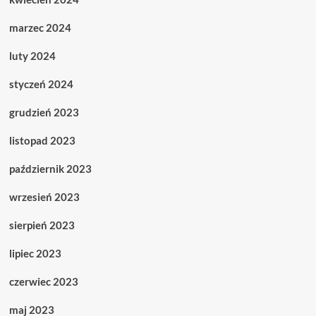
marzec 2024
luty 2024
styczeń 2024
grudzień 2023
listopad 2023
październik 2023
wrzesień 2023
sierpień 2023
lipiec 2023
czerwiec 2023
maj 2023