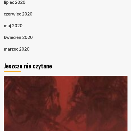
lipiec 2020
czerwiec 2020
maj 2020
kwiecień 2020
marzec 2020
Jeszcze nie czytane