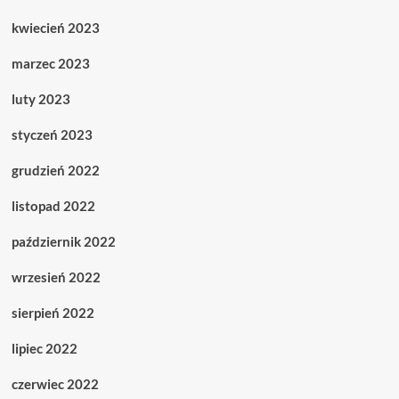
kwiecień 2023
marzec 2023
luty 2023
styczeń 2023
grudzień 2022
listopad 2022
październik 2022
wrzesień 2022
sierpień 2022
lipiec 2022
czerwiec 2022