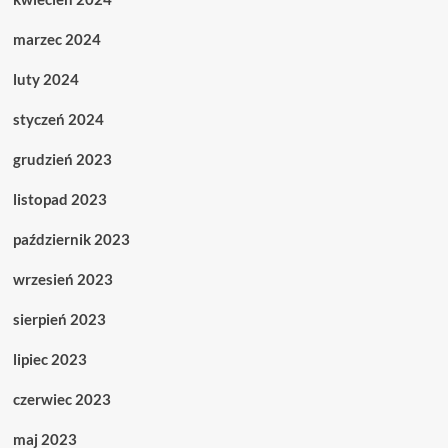
marzec 2024
luty 2024
styczeń 2024
grudzień 2023
listopad 2023
październik 2023
wrzesień 2023
sierpień 2023
lipiec 2023
czerwiec 2023
maj 2023