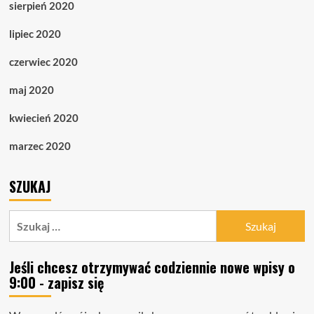
sierpień 2020
lipiec 2020
czerwiec 2020
maj 2020
kwiecień 2020
marzec 2020
SZUKAJ
Szukaj:
Jeśli chcesz otrzymywać codziennie nowe wpisy o
9:00 - zapisz się