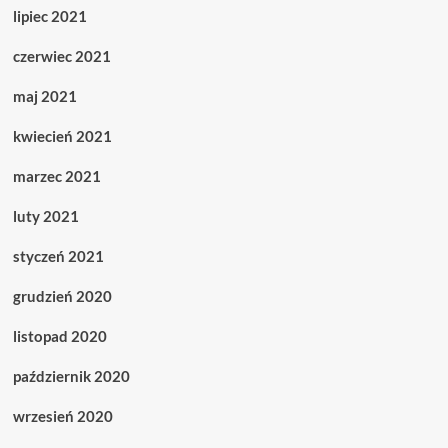
lipiec 2021
czerwiec 2021
maj 2021
kwiecień 2021
marzec 2021
luty 2021
styczeń 2021
grudzień 2020
listopad 2020
październik 2020
wrzesień 2020