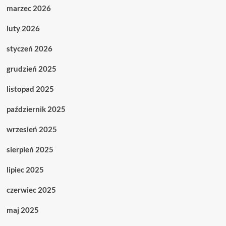
marzec 2026
luty 2026
styczeń 2026
grudzień 2025
listopad 2025
październik 2025
wrzesień 2025
sierpień 2025
lipiec 2025
czerwiec 2025
maj 2025