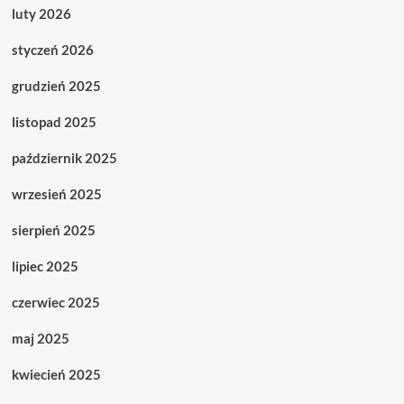
luty 2026
styczeń 2026
grudzień 2025
listopad 2025
październik 2025
wrzesień 2025
sierpień 2025
lipiec 2025
czerwiec 2025
maj 2025
kwiecień 2025