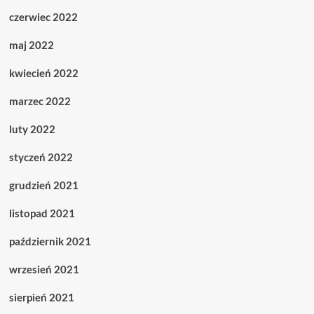
czerwiec 2022
maj 2022
kwiecień 2022
marzec 2022
luty 2022
styczeń 2022
grudzień 2021
listopad 2021
październik 2021
wrzesień 2021
sierpień 2021