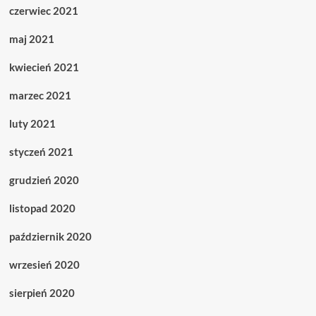
czerwiec 2021
maj 2021
kwiecień 2021
marzec 2021
luty 2021
styczeń 2021
grudzień 2020
listopad 2020
październik 2020
wrzesień 2020
sierpień 2020