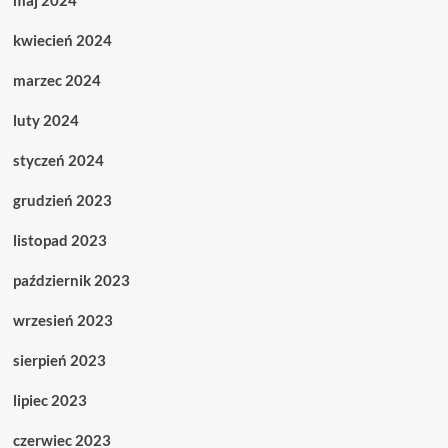
maj 2024
kwiecień 2024
marzec 2024
luty 2024
styczeń 2024
grudzień 2023
listopad 2023
październik 2023
wrzesień 2023
sierpień 2023
lipiec 2023
czerwiec 2023