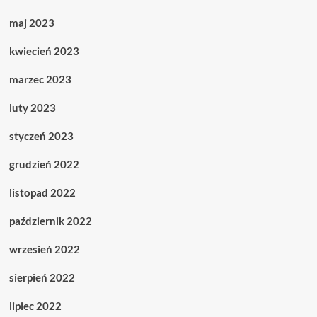
maj 2023
kwiecień 2023
marzec 2023
luty 2023
styczeń 2023
grudzień 2022
listopad 2022
październik 2022
wrzesień 2022
sierpień 2022
lipiec 2022