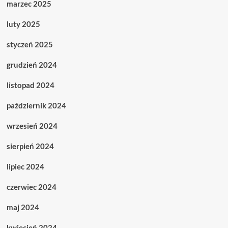
marzec 2025
luty 2025
styczeń 2025
grudzień 2024
listopad 2024
październik 2024
wrzesień 2024
sierpień 2024
lipiec 2024
czerwiec 2024
maj 2024
kwiecień 2024