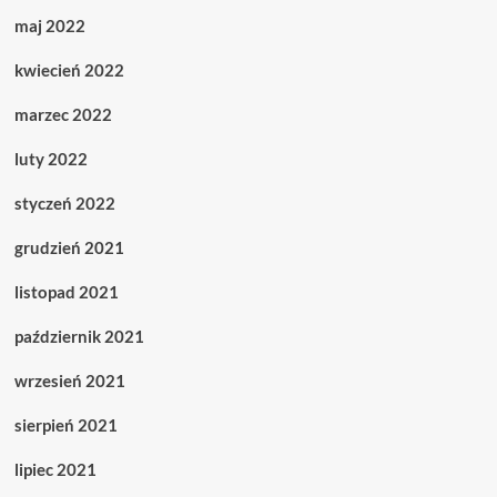
maj 2022
kwiecień 2022
marzec 2022
luty 2022
styczeń 2022
grudzień 2021
listopad 2021
październik 2021
wrzesień 2021
sierpień 2021
lipiec 2021