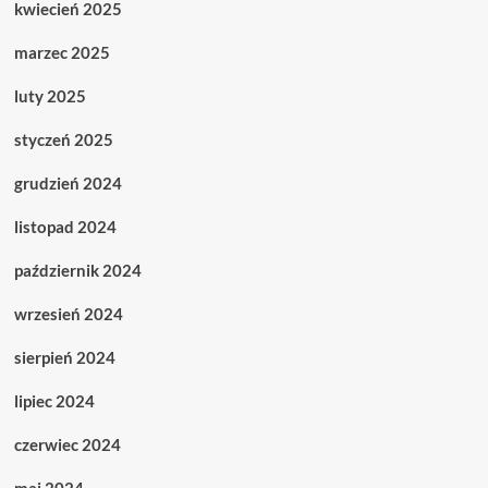
kwiecień 2025
marzec 2025
luty 2025
styczeń 2025
grudzień 2024
listopad 2024
październik 2024
wrzesień 2024
sierpień 2024
lipiec 2024
czerwiec 2024