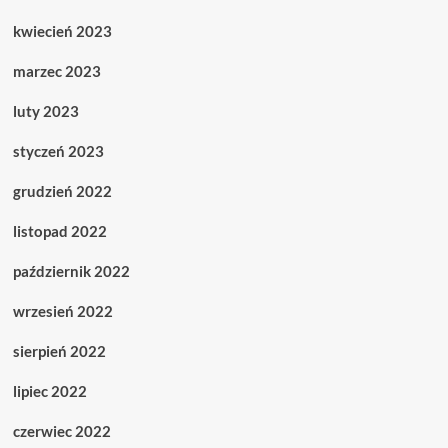
kwiecień 2023
marzec 2023
luty 2023
styczeń 2023
grudzień 2022
listopad 2022
październik 2022
wrzesień 2022
sierpień 2022
lipiec 2022
czerwiec 2022