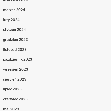
marzec 2024
luty 2024
styczeń 2024
grudzień 2023
listopad 2023
październik 2023
wrzesień 2023
sierpień 2023
lipiec 2023
czerwiec 2023
maj 2023