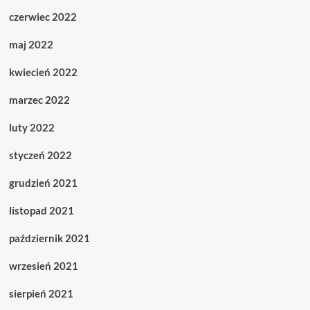
czerwiec 2022
maj 2022
kwiecień 2022
marzec 2022
luty 2022
styczeń 2022
grudzień 2021
listopad 2021
październik 2021
wrzesień 2021
sierpień 2021