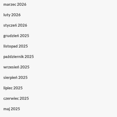
marzec 2026
luty 2026
styczeń 2026
grudzień 2025
listopad 2025
październik 2025
wrzesień 2025
sierpień 2025
lipiec 2025
czerwiec 2025
maj 2025