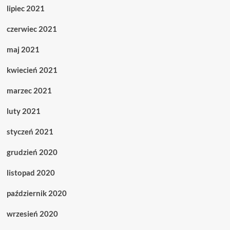
lipiec 2021
czerwiec 2021
maj 2021
kwiecień 2021
marzec 2021
luty 2021
styczeń 2021
grudzień 2020
listopad 2020
październik 2020
wrzesień 2020