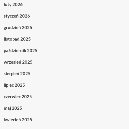
luty 2026
styczeń 2026
grudzień 2025
listopad 2025
październik 2025
wrzesień 2025
sierpień 2025
lipiec 2025
czerwiec 2025
maj 2025
kwiecień 2025