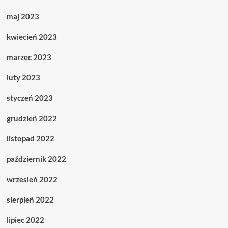
maj 2023
kwiecień 2023
marzec 2023
luty 2023
styczeń 2023
grudzień 2022
listopad 2022
październik 2022
wrzesień 2022
sierpień 2022
lipiec 2022