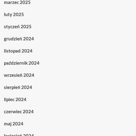
marzec 2025
luty 2025
styczeń 2025
grudzień 2024
listopad 2024
październik 2024
wrzesień 2024
sierpień 2024
lipiec 2024
czerwiec 2024
maj 2024
kwiecień 2024