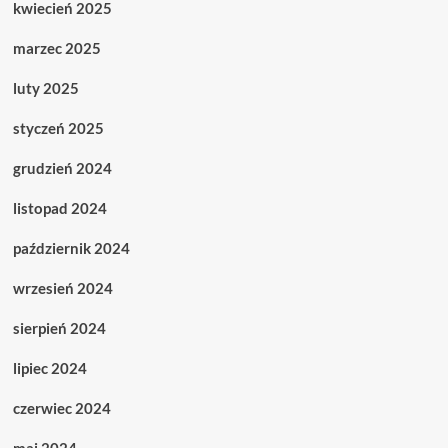
kwiecień 2025
marzec 2025
luty 2025
styczeń 2025
grudzień 2024
listopad 2024
październik 2024
wrzesień 2024
sierpień 2024
lipiec 2024
czerwiec 2024