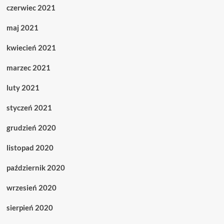
czerwiec 2021
maj 2021
kwiecień 2021
marzec 2021
luty 2021
styczeń 2021
grudzień 2020
listopad 2020
październik 2020
wrzesień 2020
sierpień 2020