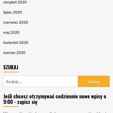
sierpień 2020
lipiec 2020
czerwiec 2020
maj 2020
kwiecień 2020
marzec 2020
SZUKAJ
Szukaj:
Jeśli chcesz otrzymywać codziennie nowe wpisy o
9:00 - zapisz się