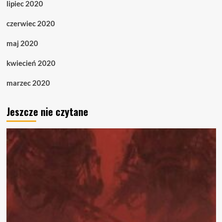
lipiec 2020
czerwiec 2020
maj 2020
kwiecień 2020
marzec 2020
Jeszcze nie czytane