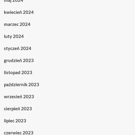
maj 2024
kwiecień 2024
marzec 2024
luty 2024
styczeń 2024
grudzień 2023
listopad 2023
październik 2023
wrzesień 2023
sierpień 2023
lipiec 2023
czerwiec 2023