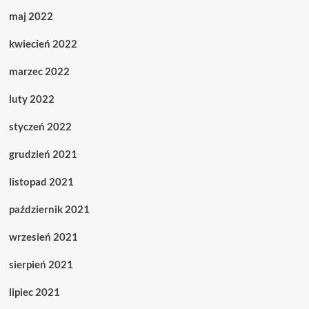
maj 2022
kwiecień 2022
marzec 2022
luty 2022
styczeń 2022
grudzień 2021
listopad 2021
październik 2021
wrzesień 2021
sierpień 2021
lipiec 2021