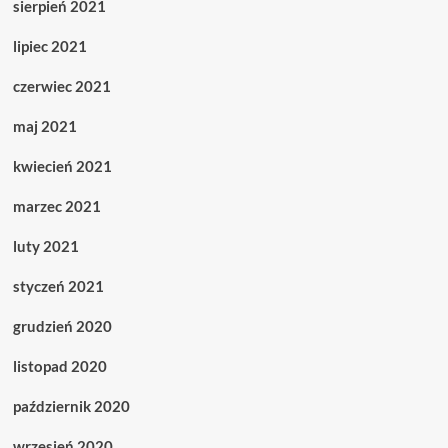
sierpień 2021
lipiec 2021
czerwiec 2021
maj 2021
kwiecień 2021
marzec 2021
luty 2021
styczeń 2021
grudzień 2020
listopad 2020
październik 2020
wrzesień 2020