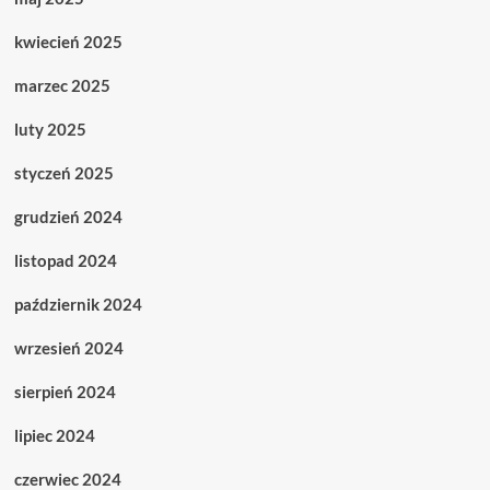
kwiecień 2025
marzec 2025
luty 2025
styczeń 2025
grudzień 2024
listopad 2024
październik 2024
wrzesień 2024
sierpień 2024
lipiec 2024
czerwiec 2024