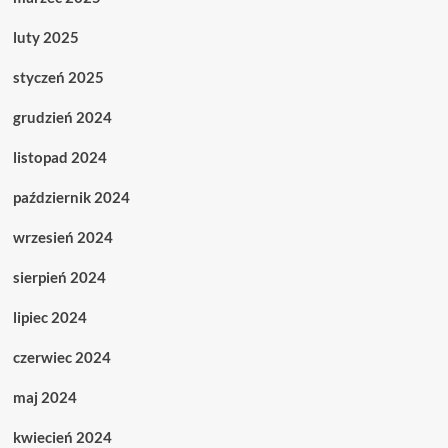
luty 2025
styczeń 2025
grudzień 2024
listopad 2024
październik 2024
wrzesień 2024
sierpień 2024
lipiec 2024
czerwiec 2024
maj 2024
kwiecień 2024