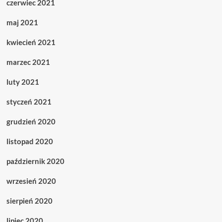
czerwiec 2021
maj 2021
kwiecień 2021
marzec 2021
luty 2021
styczeń 2021
grudzień 2020
listopad 2020
październik 2020
wrzesień 2020
sierpień 2020
lipiec 2020