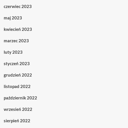
czerwiec 2023
maj 2023
kwiecień 2023
marzec 2023
luty 2023
styczeń 2023
grudzień 2022
listopad 2022
październik 2022
wrzesień 2022
sierpień 2022