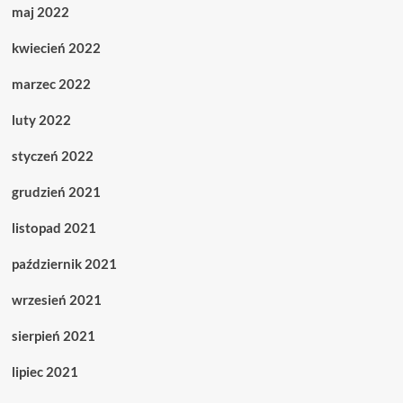
maj 2022
kwiecień 2022
marzec 2022
luty 2022
styczeń 2022
grudzień 2021
listopad 2021
październik 2021
wrzesień 2021
sierpień 2021
lipiec 2021