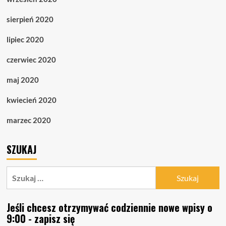
sierpień 2020
lipiec 2020
czerwiec 2020
maj 2020
kwiecień 2020
marzec 2020
SZUKAJ
Szukaj:
Jeśli chcesz otrzymywać codziennie nowe wpisy o
9:00 - zapisz się