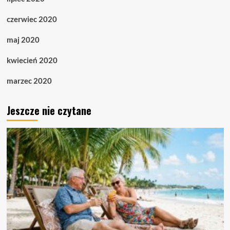
czerwiec 2020
maj 2020
kwiecień 2020
marzec 2020
Jeszcze nie czytane