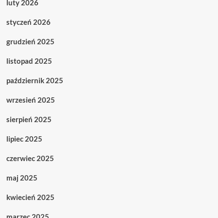
luty 2026
styczeń 2026
grudzień 2025
listopad 2025
październik 2025
wrzesień 2025
sierpień 2025
lipiec 2025
czerwiec 2025
maj 2025
kwiecień 2025
marzec 2025