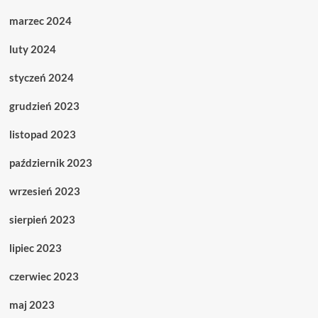
marzec 2024
luty 2024
styczeń 2024
grudzień 2023
listopad 2023
październik 2023
wrzesień 2023
sierpień 2023
lipiec 2023
czerwiec 2023
maj 2023