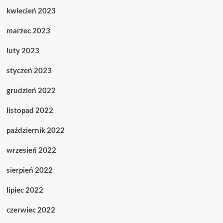
kwiecień 2023
marzec 2023
luty 2023
styczeń 2023
grudzień 2022
listopad 2022
październik 2022
wrzesień 2022
sierpień 2022
lipiec 2022
czerwiec 2022