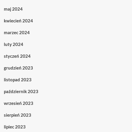
maj 2024
kwiecień 2024
marzec 2024
luty 2024
styczeń 2024
grudzień 2023
listopad 2023
październik 2023
wrzesień 2023
sierpień 2023
lipiec 2023