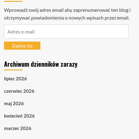
Wprowadź swój adres email aby zaprenumerować ten blog i
otrzymywać powiadomienia o nowych wpisach przez email.
Adres
e-
mail
Zapisz się
Archiwum dzienników zarazy
lipiec 2026
czerwiec 2026
maj 2026
kwiecień 2026
marzec 2026