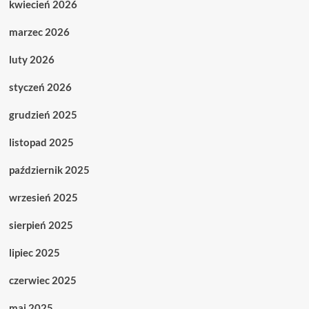
kwiecień 2026
marzec 2026
luty 2026
styczeń 2026
grudzień 2025
listopad 2025
październik 2025
wrzesień 2025
sierpień 2025
lipiec 2025
czerwiec 2025
maj 2025