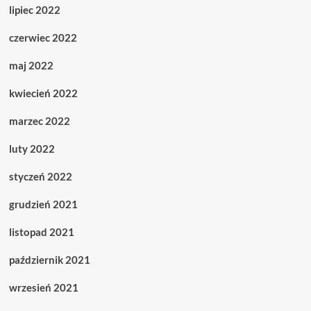
lipiec 2022
czerwiec 2022
maj 2022
kwiecień 2022
marzec 2022
luty 2022
styczeń 2022
grudzień 2021
listopad 2021
październik 2021
wrzesień 2021