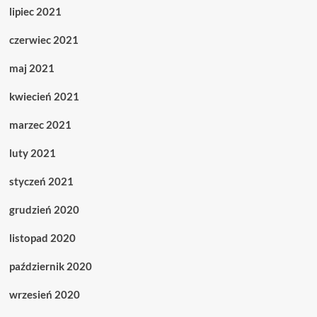
lipiec 2021
czerwiec 2021
maj 2021
kwiecień 2021
marzec 2021
luty 2021
styczeń 2021
grudzień 2020
listopad 2020
październik 2020
wrzesień 2020