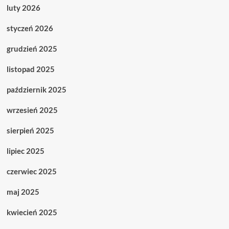
luty 2026
styczeń 2026
grudzień 2025
listopad 2025
październik 2025
wrzesień 2025
sierpień 2025
lipiec 2025
czerwiec 2025
maj 2025
kwiecień 2025