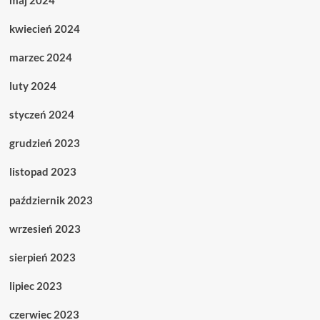
maj 2024
kwiecień 2024
marzec 2024
luty 2024
styczeń 2024
grudzień 2023
listopad 2023
październik 2023
wrzesień 2023
sierpień 2023
lipiec 2023
czerwiec 2023