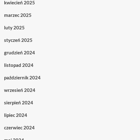
kwiecień 2025
marzec 2025
luty 2025
styczeń 2025
grudzień 2024
listopad 2024
październik 2024
wrzesień 2024
sierpień 2024
lipiec 2024
czerwiec 2024