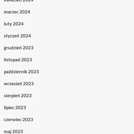
marzec 2024
luty 2024
styczeń 2024
grudzień 2023
listopad 2023
październik 2023
wrzesień 2023
sierpień 2023
lipiec 2023
czerwiec 2023
maj 2023