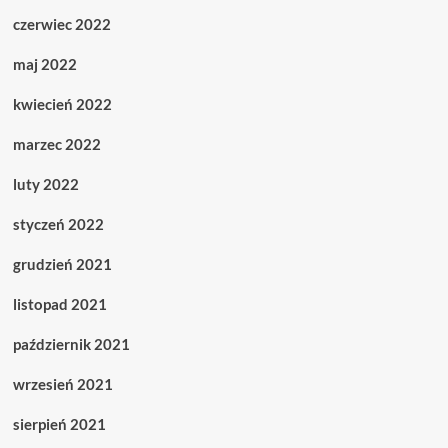
czerwiec 2022
maj 2022
kwiecień 2022
marzec 2022
luty 2022
styczeń 2022
grudzień 2021
listopad 2021
październik 2021
wrzesień 2021
sierpień 2021