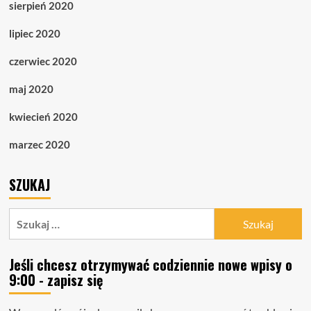
sierpień 2020
lipiec 2020
czerwiec 2020
maj 2020
kwiecień 2020
marzec 2020
SZUKAJ
Szukaj:
Jeśli chcesz otrzymywać codziennie nowe wpisy o
9:00 - zapisz się