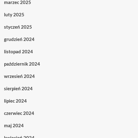
marzec 2025
luty 2025
styczeń 2025
grudzień 2024
listopad 2024
październik 2024
wrzesień 2024
sierpień 2024
lipiec 2024
czerwiec 2024
maj 2024
kwiecień 2024