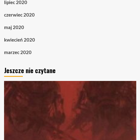
lipiec 2020
czerwiec 2020
maj 2020
kwiecień 2020
marzec 2020
Jeszcze nie czytane