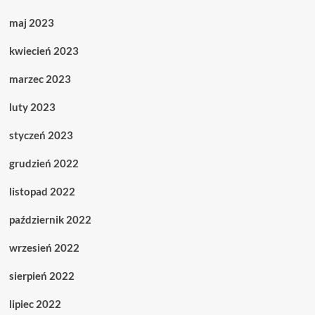
maj 2023
kwiecień 2023
marzec 2023
luty 2023
styczeń 2023
grudzień 2022
listopad 2022
październik 2022
wrzesień 2022
sierpień 2022
lipiec 2022