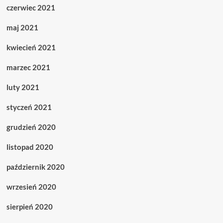
czerwiec 2021
maj 2021
kwiecień 2021
marzec 2021
luty 2021
styczeń 2021
grudzień 2020
listopad 2020
październik 2020
wrzesień 2020
sierpień 2020