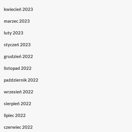
kwiecień 2023
marzec 2023
luty 2023
styczeń 2023
grudzień 2022
listopad 2022
październik 2022
wrzesień 2022
sierpień 2022
lipiec 2022
czerwiec 2022