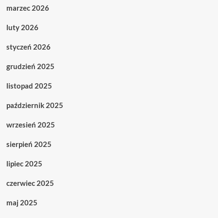
marzec 2026
luty 2026
styczeń 2026
grudzień 2025
listopad 2025
październik 2025
wrzesień 2025
sierpień 2025
lipiec 2025
czerwiec 2025
maj 2025