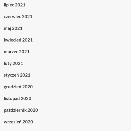
lipiec 2021
czerwiec 2021
maj 2021
kwiecień 2021
marzec 2021
luty 2021
styczeń 2021
grudzień 2020
listopad 2020
październik 2020
wrzesień 2020