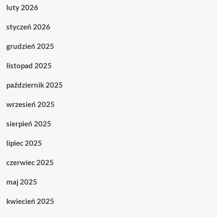
luty 2026
styczeń 2026
grudzień 2025
listopad 2025
październik 2025
wrzesień 2025
sierpień 2025
lipiec 2025
czerwiec 2025
maj 2025
kwiecień 2025