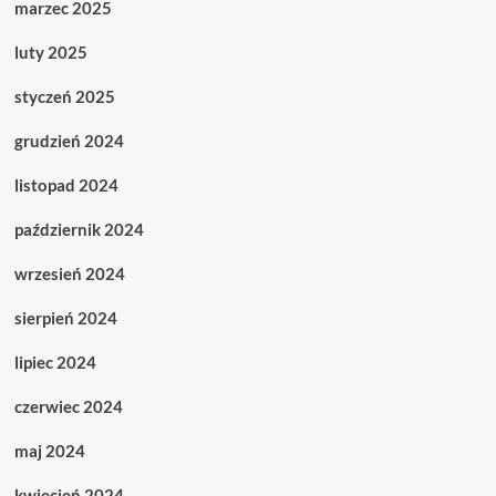
marzec 2025
luty 2025
styczeń 2025
grudzień 2024
listopad 2024
październik 2024
wrzesień 2024
sierpień 2024
lipiec 2024
czerwiec 2024
maj 2024
kwiecień 2024