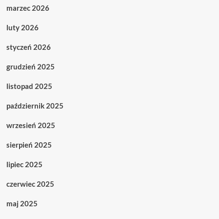
marzec 2026
luty 2026
styczeń 2026
grudzień 2025
listopad 2025
październik 2025
wrzesień 2025
sierpień 2025
lipiec 2025
czerwiec 2025
maj 2025