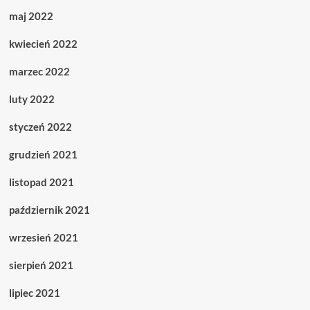
maj 2022
kwiecień 2022
marzec 2022
luty 2022
styczeń 2022
grudzień 2021
listopad 2021
październik 2021
wrzesień 2021
sierpień 2021
lipiec 2021