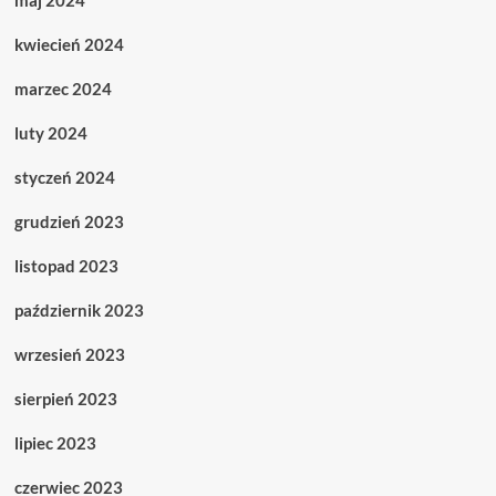
maj 2024
kwiecień 2024
marzec 2024
luty 2024
styczeń 2024
grudzień 2023
listopad 2023
październik 2023
wrzesień 2023
sierpień 2023
lipiec 2023
czerwiec 2023