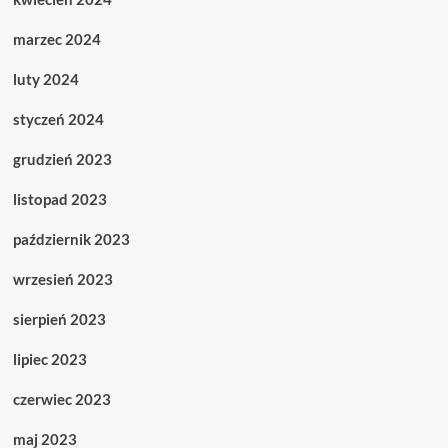
marzec 2024
luty 2024
styczeń 2024
grudzień 2023
listopad 2023
październik 2023
wrzesień 2023
sierpień 2023
lipiec 2023
czerwiec 2023
maj 2023