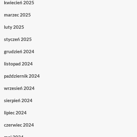
kwiecień 2025
marzec 2025
luty 2025
styczeń 2025
grudzień 2024
listopad 2024
październik 2024
wrzesień 2024
sierpień 2024
lipiec 2024
czerwiec 2024