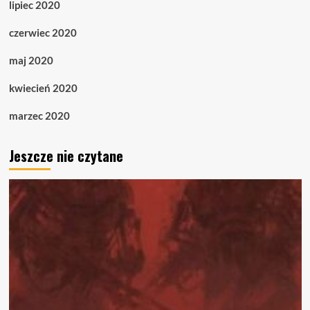
lipiec 2020
czerwiec 2020
maj 2020
kwiecień 2020
marzec 2020
Jeszcze nie czytane