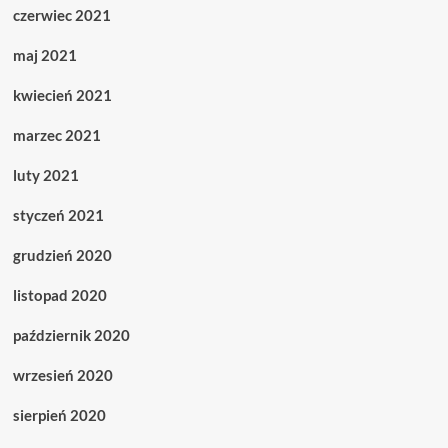
czerwiec 2021
maj 2021
kwiecień 2021
marzec 2021
luty 2021
styczeń 2021
grudzień 2020
listopad 2020
październik 2020
wrzesień 2020
sierpień 2020