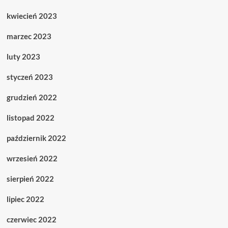
kwiecień 2023
marzec 2023
luty 2023
styczeń 2023
grudzień 2022
listopad 2022
październik 2022
wrzesień 2022
sierpień 2022
lipiec 2022
czerwiec 2022