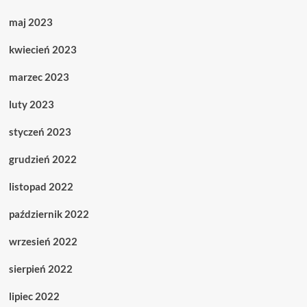
maj 2023
kwiecień 2023
marzec 2023
luty 2023
styczeń 2023
grudzień 2022
listopad 2022
październik 2022
wrzesień 2022
sierpień 2022
lipiec 2022