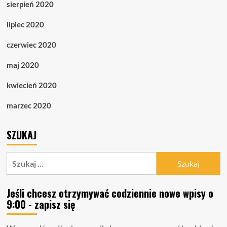
sierpień 2020
lipiec 2020
czerwiec 2020
maj 2020
kwiecień 2020
marzec 2020
SZUKAJ
Szukaj:
Jeśli chcesz otrzymywać codziennie nowe wpisy o
9:00 - zapisz się