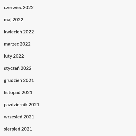
czerwiec 2022
maj 2022
kwiecień 2022
marzec 2022
luty 2022
styczeń 2022
grudzień 2021
listopad 2021
październik 2021
wrzesień 2021
sierpień 2021