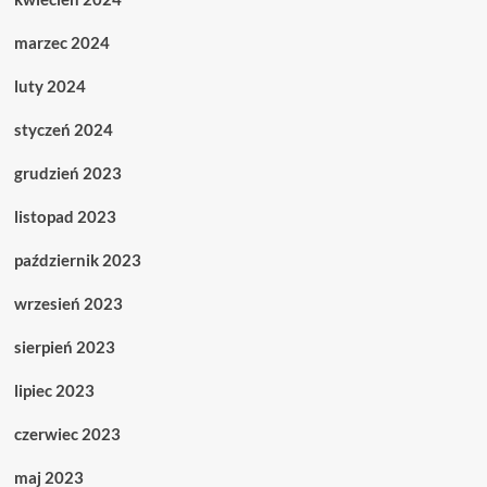
marzec 2024
luty 2024
styczeń 2024
grudzień 2023
listopad 2023
październik 2023
wrzesień 2023
sierpień 2023
lipiec 2023
czerwiec 2023
maj 2023