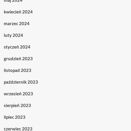
maj 2024
kwiecień 2024
marzec 2024
luty 2024
styczeń 2024
grudzień 2023
listopad 2023
październik 2023
wrzesień 2023
sierpień 2023
lipiec 2023
czerwiec 2023