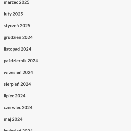
marzec 2025
luty 2025
styczeń 2025
grudzień 2024
listopad 2024
październik 2024
wrzesień 2024
sierpień 2024
lipiec 2024
czerwiec 2024
maj 2024
kwiecień 2024