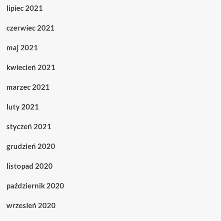
lipiec 2021
czerwiec 2021
maj 2021
kwiecień 2021
marzec 2021
luty 2021
styczeń 2021
grudzień 2020
listopad 2020
październik 2020
wrzesień 2020