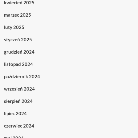
kwiecień 2025
marzec 2025
luty 2025
styczeń 2025
grudzień 2024
listopad 2024
październik 2024
wrzesień 2024
sierpień 2024
lipiec 2024
czerwiec 2024