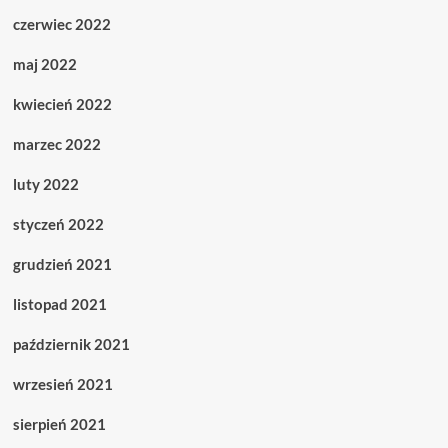
czerwiec 2022
maj 2022
kwiecień 2022
marzec 2022
luty 2022
styczeń 2022
grudzień 2021
listopad 2021
październik 2021
wrzesień 2021
sierpień 2021