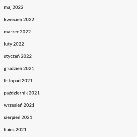
maj 2022
kwiecień 2022
marzec 2022
luty 2022
styczeń 2022
grudzień 2021
listopad 2021
październik 2021
wrzesień 2021
sierpień 2021
lipiec 2021