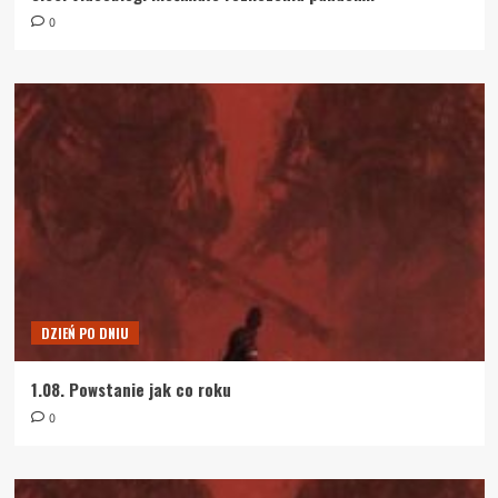
0
DZIEŃ PO DNIU
1.08. Powstanie jak co roku
0