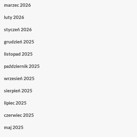
marzec 2026
luty 2026
styczeń 2026
grudzień 2025
listopad 2025
październik 2025
wrzesień 2025
sierpień 2025
lipiec 2025
czerwiec 2025
maj 2025