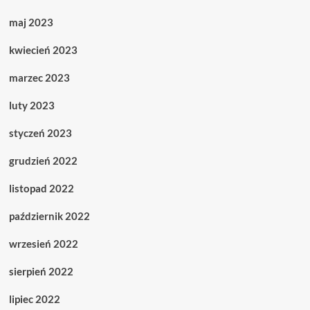
maj 2023
kwiecień 2023
marzec 2023
luty 2023
styczeń 2023
grudzień 2022
listopad 2022
październik 2022
wrzesień 2022
sierpień 2022
lipiec 2022