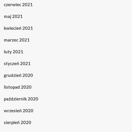
czerwiec 2021
maj 2021
kwiecień 2021
marzec 2021
luty 2021
styczeń 2021
grudzień 2020
listopad 2020
październik 2020
wrzesień 2020
sierpień 2020