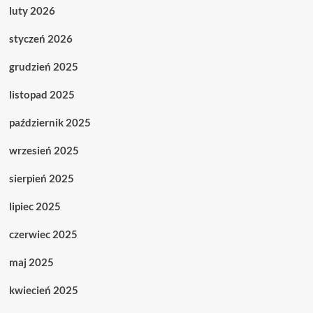
luty 2026
styczeń 2026
grudzień 2025
listopad 2025
październik 2025
wrzesień 2025
sierpień 2025
lipiec 2025
czerwiec 2025
maj 2025
kwiecień 2025