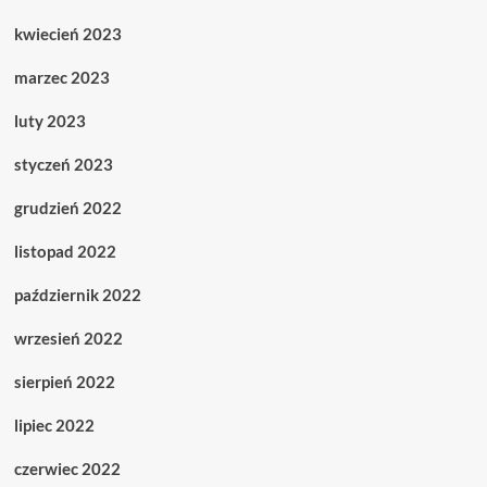
kwiecień 2023
marzec 2023
luty 2023
styczeń 2023
grudzień 2022
listopad 2022
październik 2022
wrzesień 2022
sierpień 2022
lipiec 2022
czerwiec 2022