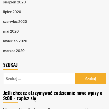
sierpień 2020
lipiec 2020
czerwiec 2020
maj 2020
kwiecień 2020
marzec 2020
SZUKAJ
Szukaj:
Jeśli chcesz otrzymywać codziennie nowe wpisy o
9:00 - zapisz się