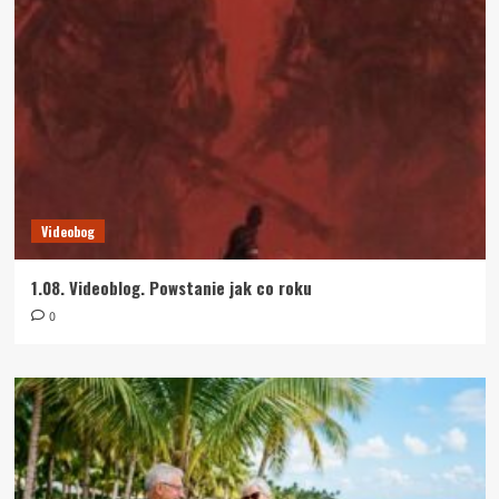
Videobog
1.08. Videoblog. Powstanie jak co roku
0