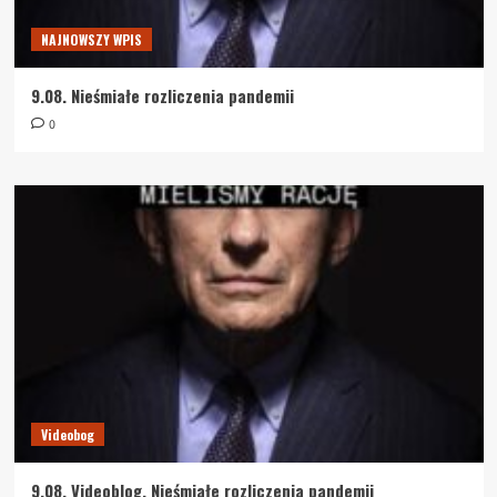
NAJNOWSZY WPIS
9.08. Nieśmiałe rozliczenia pandemii
0
Videobog
9.08. Videoblog. Nieśmiałe rozliczenia pandemii