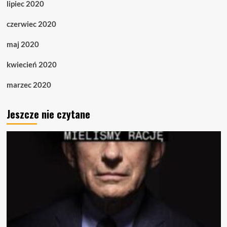
lipiec 2020
czerwiec 2020
maj 2020
kwiecień 2020
marzec 2020
Jeszcze nie czytane