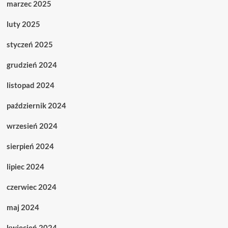
marzec 2025
luty 2025
styczeń 2025
grudzień 2024
listopad 2024
październik 2024
wrzesień 2024
sierpień 2024
lipiec 2024
czerwiec 2024
maj 2024
kwiecień 2024