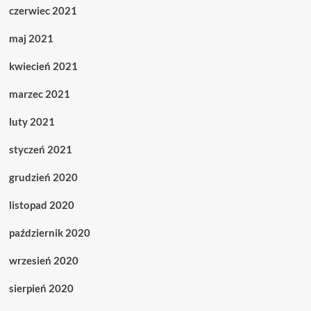
czerwiec 2021
maj 2021
kwiecień 2021
marzec 2021
luty 2021
styczeń 2021
grudzień 2020
listopad 2020
październik 2020
wrzesień 2020
sierpień 2020