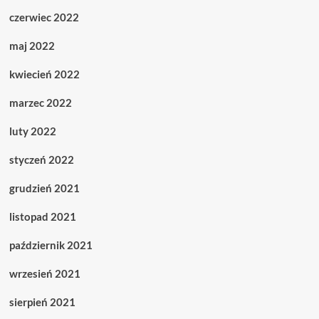
czerwiec 2022
maj 2022
kwiecień 2022
marzec 2022
luty 2022
styczeń 2022
grudzień 2021
listopad 2021
październik 2021
wrzesień 2021
sierpień 2021