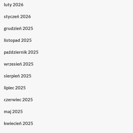
luty 2026
styczeń 2026
grudzień 2025
listopad 2025
październik 2025
wrzesień 2025
sierpień 2025
lipiec 2025
czerwiec 2025
maj 2025
kwiecień 2025