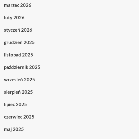
marzec 2026
luty 2026
styczeń 2026
grudzień 2025
listopad 2025
październik 2025
wrzesień 2025
sierpień 2025
lipiec 2025
czerwiec 2025
maj 2025