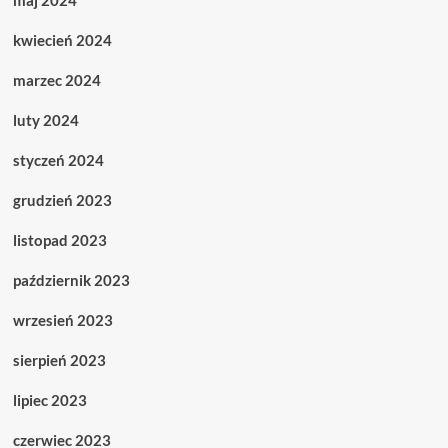
maj 2024
kwiecień 2024
marzec 2024
luty 2024
styczeń 2024
grudzień 2023
listopad 2023
październik 2023
wrzesień 2023
sierpień 2023
lipiec 2023
czerwiec 2023