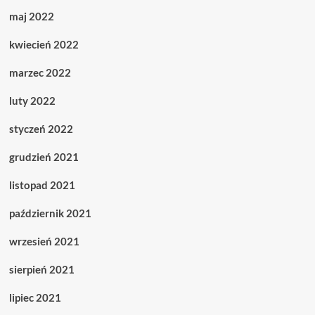
maj 2022
kwiecień 2022
marzec 2022
luty 2022
styczeń 2022
grudzień 2021
listopad 2021
październik 2021
wrzesień 2021
sierpień 2021
lipiec 2021