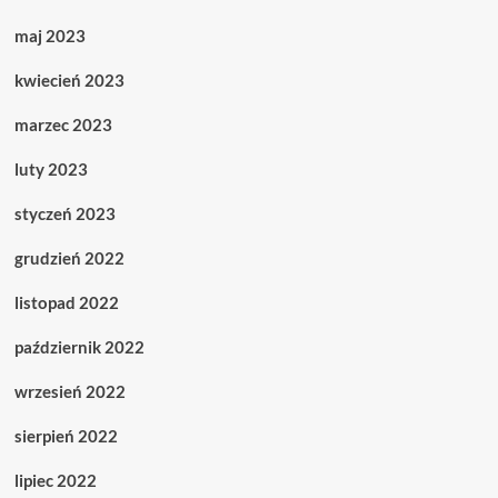
maj 2023
kwiecień 2023
marzec 2023
luty 2023
styczeń 2023
grudzień 2022
listopad 2022
październik 2022
wrzesień 2022
sierpień 2022
lipiec 2022