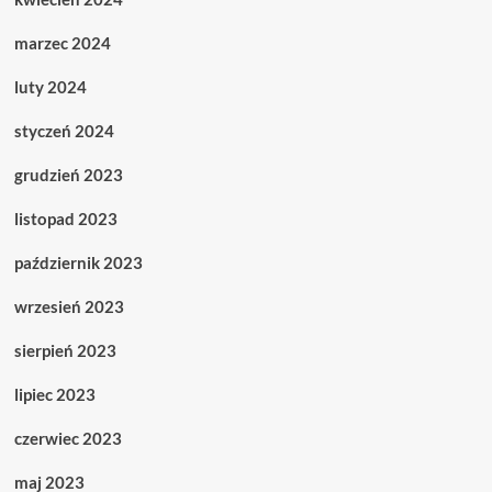
marzec 2024
luty 2024
styczeń 2024
grudzień 2023
listopad 2023
październik 2023
wrzesień 2023
sierpień 2023
lipiec 2023
czerwiec 2023
maj 2023