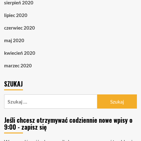
sierpień 2020
lipiec 2020
czerwiec 2020
maj 2020
kwiecień 2020
marzec 2020
SZUKAJ
Szukaj:
Jeśli chcesz otrzymywać codziennie nowe wpisy o
9:00 - zapisz się