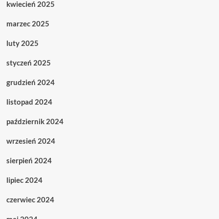
kwiecień 2025
marzec 2025
luty 2025
styczeń 2025
grudzień 2024
listopad 2024
październik 2024
wrzesień 2024
sierpień 2024
lipiec 2024
czerwiec 2024