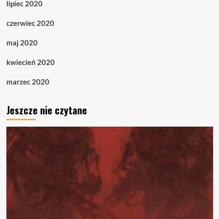
lipiec 2020
czerwiec 2020
maj 2020
kwiecień 2020
marzec 2020
Jeszcze nie czytane