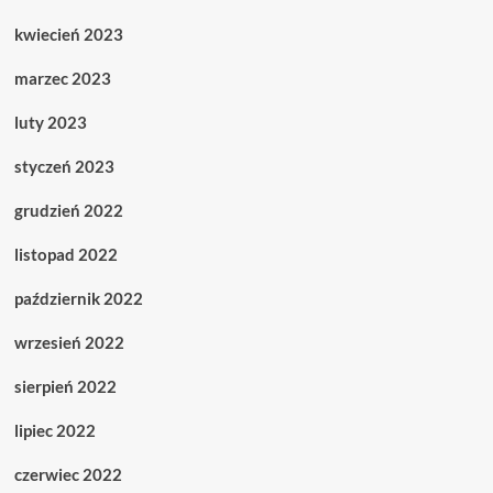
kwiecień 2023
marzec 2023
luty 2023
styczeń 2023
grudzień 2022
listopad 2022
październik 2022
wrzesień 2022
sierpień 2022
lipiec 2022
czerwiec 2022