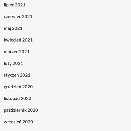
lipiec 2021
czerwiec 2021
maj 2021
kwiecień 2021
marzec 2021
luty 2021
styczeń 2021
grudzień 2020
listopad 2020
październik 2020
wrzesień 2020