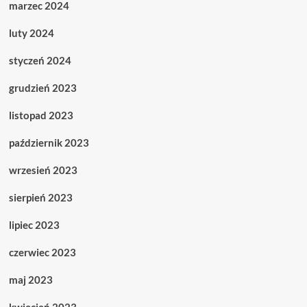
marzec 2024
luty 2024
styczeń 2024
grudzień 2023
listopad 2023
październik 2023
wrzesień 2023
sierpień 2023
lipiec 2023
czerwiec 2023
maj 2023