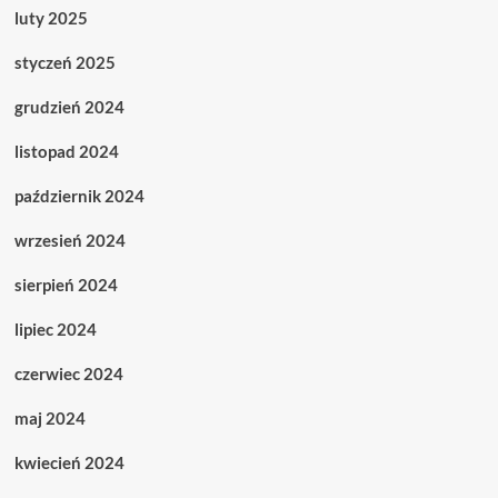
luty 2025
styczeń 2025
grudzień 2024
listopad 2024
październik 2024
wrzesień 2024
sierpień 2024
lipiec 2024
czerwiec 2024
maj 2024
kwiecień 2024