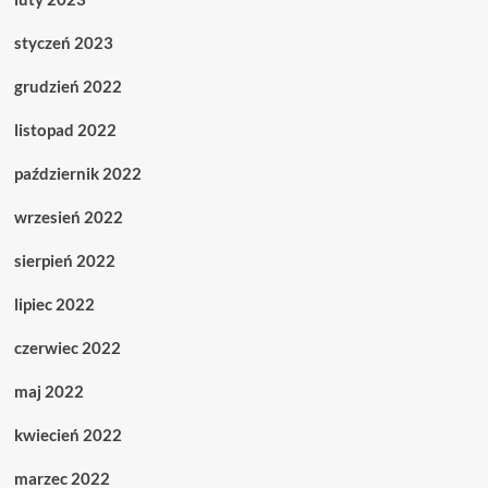
styczeń 2023
grudzień 2022
listopad 2022
październik 2022
wrzesień 2022
sierpień 2022
lipiec 2022
czerwiec 2022
maj 2022
kwiecień 2022
marzec 2022