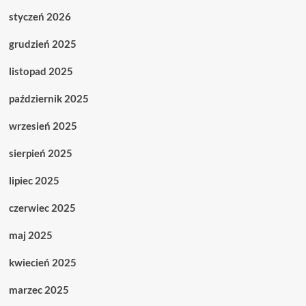
styczeń 2026
grudzień 2025
listopad 2025
październik 2025
wrzesień 2025
sierpień 2025
lipiec 2025
czerwiec 2025
maj 2025
kwiecień 2025
marzec 2025