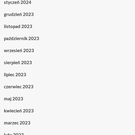
styczeń 2024
grudzień 2023
listopad 2023
październik 2023
wrzesień 2023
sierpień 2023
lipiec 2023
czerwiec 2023
maj 2023
kwiecień 2023
marzec 2023
luty 2023