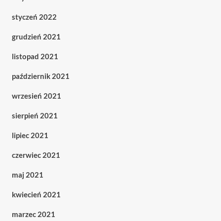
styczeń 2022
grudzień 2021
listopad 2021
październik 2021
wrzesień 2021
sierpień 2021
lipiec 2021
czerwiec 2021
maj 2021
kwiecień 2021
marzec 2021