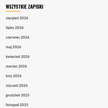
WSZYSTKIE ZAPISKI
sierpień 2026
lipiec 2026
czerwiec 2026
maj 2026
kwiecień 2026
marzec 2026
luty 2026
styczeń 2026
grudzień 2025
listopad 2025