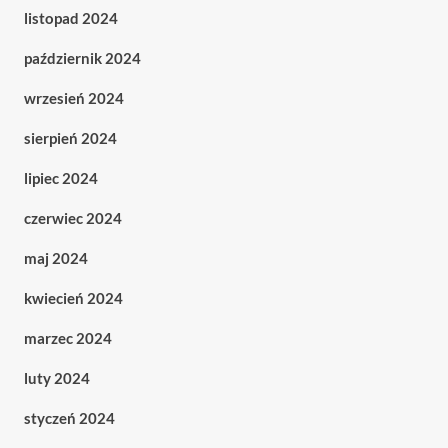
listopad 2024
październik 2024
wrzesień 2024
sierpień 2024
lipiec 2024
czerwiec 2024
maj 2024
kwiecień 2024
marzec 2024
luty 2024
styczeń 2024