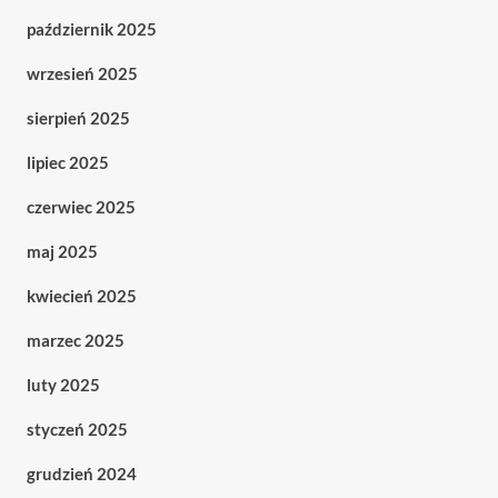
październik 2025
wrzesień 2025
sierpień 2025
lipiec 2025
czerwiec 2025
maj 2025
kwiecień 2025
marzec 2025
luty 2025
styczeń 2025
grudzień 2024