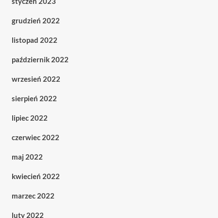
styczeń 2023
grudzień 2022
listopad 2022
październik 2022
wrzesień 2022
sierpień 2022
lipiec 2022
czerwiec 2022
maj 2022
kwiecień 2022
marzec 2022
luty 2022