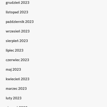
grudzień 2023
listopad 2023
październik 2023
wrzesień 2023
sierpień 2023
lipiec 2023
czerwiec 2023
maj 2023
kwiecień 2023
marzec 2023
luty 2023