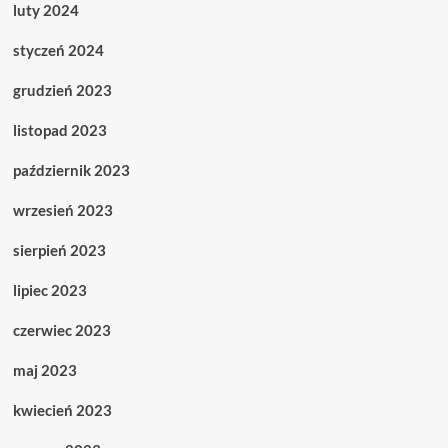
luty 2024
styczeń 2024
grudzień 2023
listopad 2023
październik 2023
wrzesień 2023
sierpień 2023
lipiec 2023
czerwiec 2023
maj 2023
kwiecień 2023