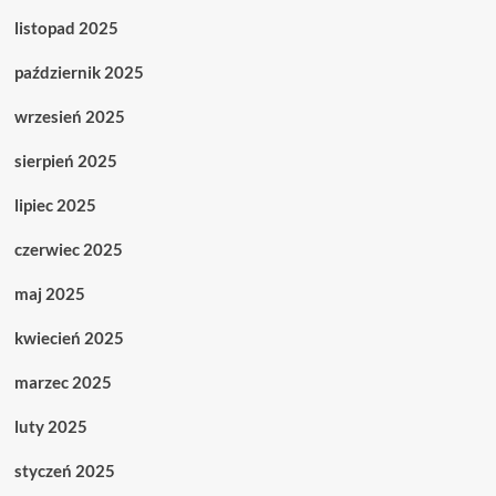
listopad 2025
październik 2025
wrzesień 2025
sierpień 2025
lipiec 2025
czerwiec 2025
maj 2025
kwiecień 2025
marzec 2025
luty 2025
styczeń 2025