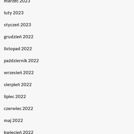
marzec 2023
luty 2023
styczeń 2023
grudzień 2022
listopad 2022
październik 2022
wrzesień 2022
sierpień 2022
lipiec 2022
czerwiec 2022
maj 2022
kwiecień 2022