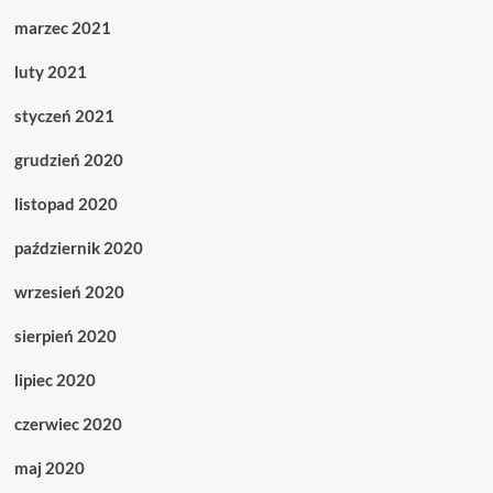
marzec 2021
luty 2021
styczeń 2021
grudzień 2020
listopad 2020
październik 2020
wrzesień 2020
sierpień 2020
lipiec 2020
czerwiec 2020
maj 2020