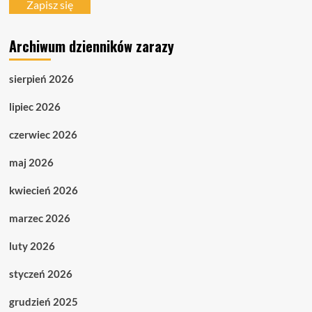
mail
Zapisz się
Archiwum dzienników zarazy
sierpień 2026
lipiec 2026
czerwiec 2026
maj 2026
kwiecień 2026
marzec 2026
luty 2026
styczeń 2026
grudzień 2025