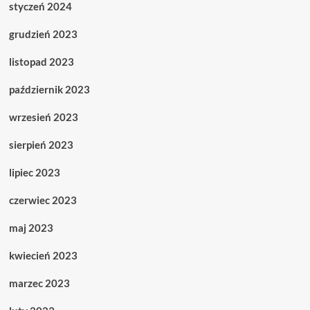
styczeń 2024
grudzień 2023
listopad 2023
październik 2023
wrzesień 2023
sierpień 2023
lipiec 2023
czerwiec 2023
maj 2023
kwiecień 2023
marzec 2023