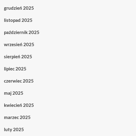
grudzień 2025
listopad 2025
październik 2025
wrzesień 2025
sierpień 2025
lipiec 2025
czerwiec 2025
maj 2025
kwiecień 2025
marzec 2025
luty 2025