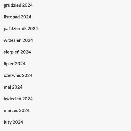
grudzień 2024
listopad 2024
październik 2024
wrzesień 2024
sierpień 2024
lipiec 2024
czerwiec 2024
maj 2024
kwiecień 2024
marzec 2024
luty 2024