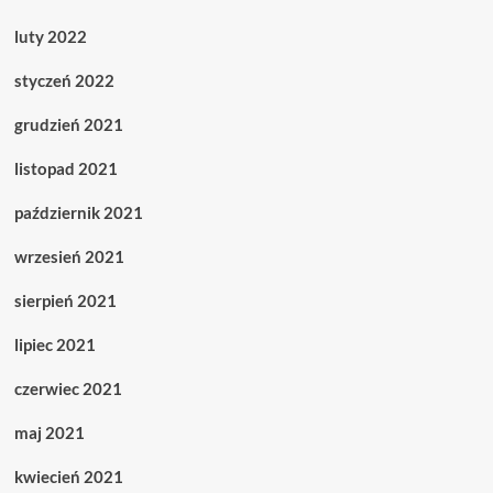
luty 2022
styczeń 2022
grudzień 2021
listopad 2021
październik 2021
wrzesień 2021
sierpień 2021
lipiec 2021
czerwiec 2021
maj 2021
kwiecień 2021