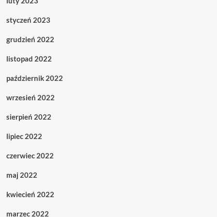
luty 2023
styczeń 2023
grudzień 2022
listopad 2022
październik 2022
wrzesień 2022
sierpień 2022
lipiec 2022
czerwiec 2022
maj 2022
kwiecień 2022
marzec 2022