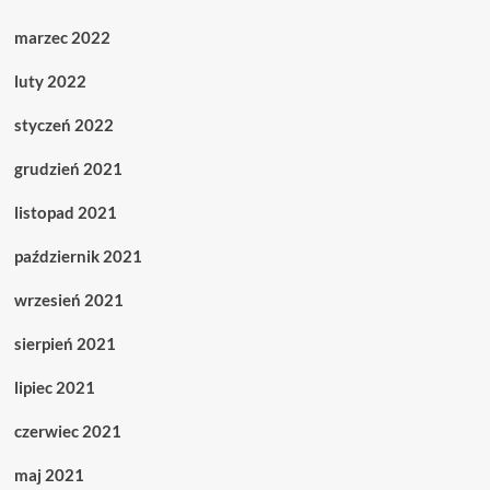
marzec 2022
luty 2022
styczeń 2022
grudzień 2021
listopad 2021
październik 2021
wrzesień 2021
sierpień 2021
lipiec 2021
czerwiec 2021
maj 2021