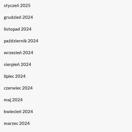
styczeń 2025
grudzień 2024
listopad 2024
październik 2024
wrzesień 2024
sierpień 2024
lipiec 2024
czerwiec 2024
maj 2024
kwiecień 2024
marzec 2024