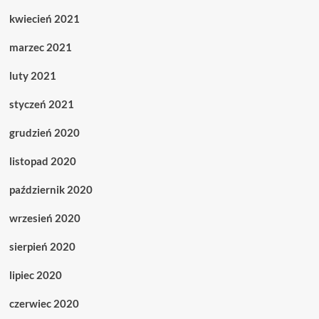
kwiecień 2021
marzec 2021
luty 2021
styczeń 2021
grudzień 2020
listopad 2020
październik 2020
wrzesień 2020
sierpień 2020
lipiec 2020
czerwiec 2020