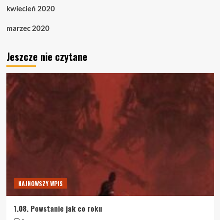
kwiecień 2020
marzec 2020
Jeszcze nie czytane
NAJNOWSZY WPIS
1.08. Powstanie jak co roku