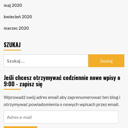
maj 2020
kwiecień 2020
marzec 2020
SZUKAJ
Szukaj:
Jeśli chcesz otrzymywać codziennie nowe wpisy o
9:00 - zapisz się
Wprowadź swój adres email aby zaprenumerować ten blog i
otrzymywać powiadomienia o nowych wpisach przez email.
Adres
e-