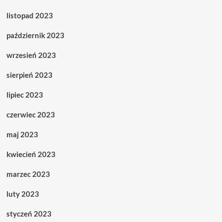
listopad 2023
październik 2023
wrzesień 2023
sierpień 2023
lipiec 2023
czerwiec 2023
maj 2023
kwiecień 2023
marzec 2023
luty 2023
styczeń 2023