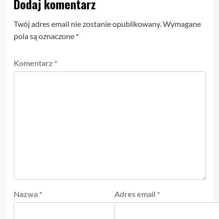
Dodaj komentarz
Twój adres email nie zostanie opublikowany.
Wymagane
pola są oznaczone
*
Komentarz
*
Nazwa
*
Adres email
*