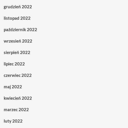
grudzień 2022
listopad 2022
październik 2022
wrzesień 2022
sierpień 2022
lipiec 2022
czerwiec 2022
maj 2022
kwiecień 2022
marzec 2022
luty 2022