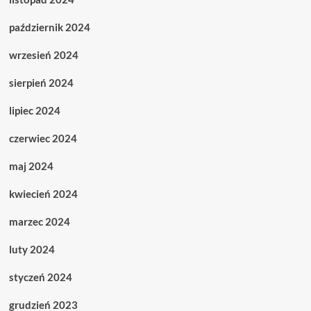
październik 2024
wrzesień 2024
sierpień 2024
lipiec 2024
czerwiec 2024
maj 2024
kwiecień 2024
marzec 2024
luty 2024
styczeń 2024
grudzień 2023