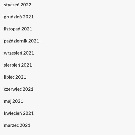
styczeń 2022
grudzień 2021
listopad 2021
październik 2021
wrzesień 2021
sierpień 2021
lipiec 2021
czerwiec 2021
maj 2021
kwiecień 2021
marzec 2021