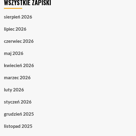
WSZYSTKIE ZAPISKI
sierpień 2026
lipiec 2026
czerwiec 2026
maj 2026
kwiecień 2026
marzec 2026
luty 2026
styczeń 2026
grudzień 2025
listopad 2025