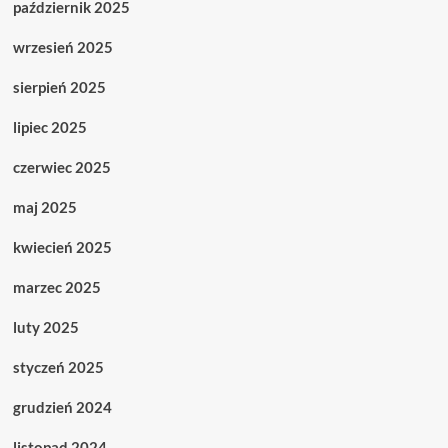
październik 2025
wrzesień 2025
sierpień 2025
lipiec 2025
czerwiec 2025
maj 2025
kwiecień 2025
marzec 2025
luty 2025
styczeń 2025
grudzień 2024
listopad 2024