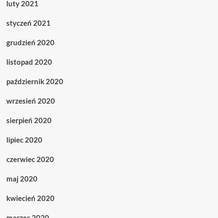
luty 2021
styczeń 2021
grudzień 2020
listopad 2020
październik 2020
wrzesień 2020
sierpień 2020
lipiec 2020
czerwiec 2020
maj 2020
kwiecień 2020
marzec 2020