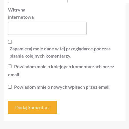
Witryna
internetowa
Zapamiętaj moje dane w tej przeglądarce podczas
pisania kolejnych komentarzy.
Powiadom mnie o kolejnych komentarzach przez
email.
Powiadom mnie o nowych wpisach przez email.