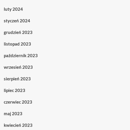
luty 2024
styczeń 2024
grudzień 2023
listopad 2023
październik 2023
wrzesień 2023
sierpień 2023
lipiec 2023
czerwiec 2023
maj 2023
kwiecień 2023