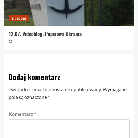
Videobog
12.07. Videoblog. Popisowa Ukraina
0
Dodaj komentarz
Twój adres email nie zostanie opublikowany.
Wymagane
pola są oznaczone
*
Komentarz
*