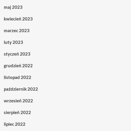
maj 2023
kwiecień 2023
marzec 2023
luty 2023
styczeń 2023
grudzień 2022
listopad 2022
październik 2022
wrzesień 2022
sierpień 2022
lipiec 2022