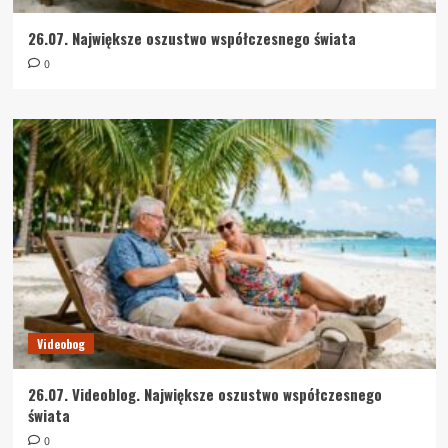
26.07. Największe oszustwo współczesnego świata
0
Videobog
26.07. Videoblog. Największe oszustwo współczesnego
świata
0