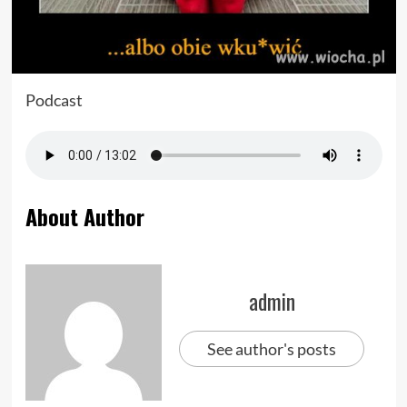
Podcast
About Author
admin
See author's posts