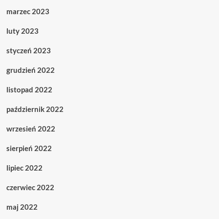
marzec 2023
luty 2023
styczeń 2023
grudzień 2022
listopad 2022
październik 2022
wrzesień 2022
sierpień 2022
lipiec 2022
czerwiec 2022
maj 2022