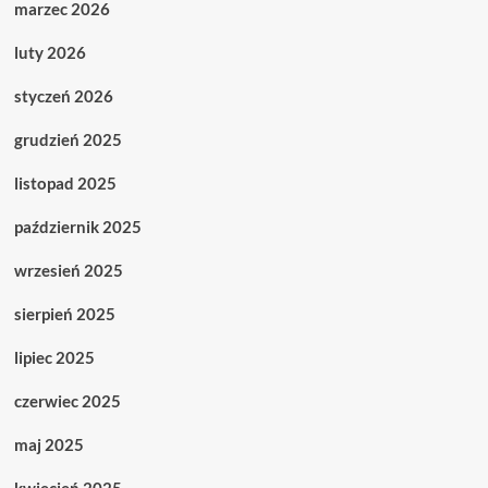
marzec 2026
luty 2026
styczeń 2026
grudzień 2025
listopad 2025
październik 2025
wrzesień 2025
sierpień 2025
lipiec 2025
czerwiec 2025
maj 2025