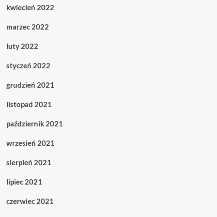
kwiecień 2022
marzec 2022
luty 2022
styczeń 2022
grudzień 2021
listopad 2021
październik 2021
wrzesień 2021
sierpień 2021
lipiec 2021
czerwiec 2021