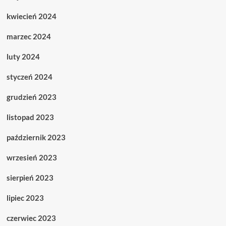
kwiecień 2024
marzec 2024
luty 2024
styczeń 2024
grudzień 2023
listopad 2023
październik 2023
wrzesień 2023
sierpień 2023
lipiec 2023
czerwiec 2023