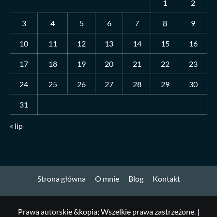
1
2
3
4
5
6
7
8
9
10
11
12
13
14
15
16
17
18
19
20
21
22
23
24
25
26
27
28
29
30
31
« lip
Strona główna
O mnie
Blog
Kontakt
Prawa autorskie &kopia; Wszelkie prawa zastrzeżone.
|