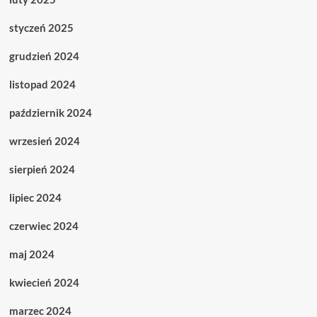
styczeń 2025
grudzień 2024
listopad 2024
październik 2024
wrzesień 2024
sierpień 2024
lipiec 2024
czerwiec 2024
maj 2024
kwiecień 2024
marzec 2024