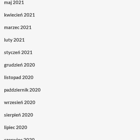
maj 2021
kwiecień 2021
marzec 2021
luty 2021
styczeń 2021
grudzień 2020
listopad 2020
październik 2020
wrzesień 2020
sierpień 2020
lipiec 2020
czerwiec 2020