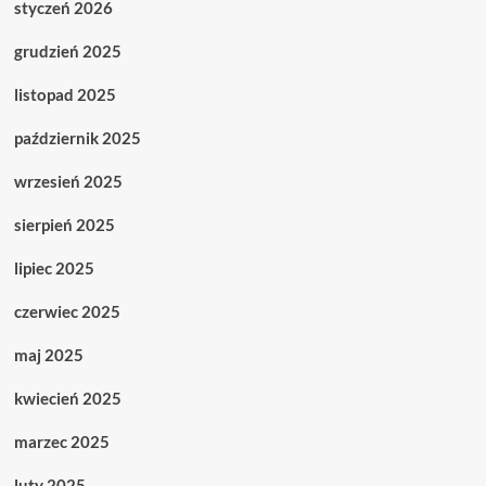
styczeń 2026
grudzień 2025
listopad 2025
październik 2025
wrzesień 2025
sierpień 2025
lipiec 2025
czerwiec 2025
maj 2025
kwiecień 2025
marzec 2025
luty 2025