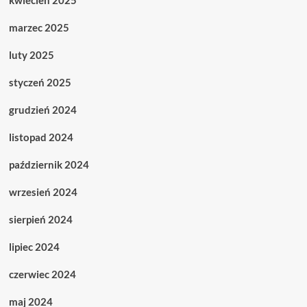
kwiecień 2025
marzec 2025
luty 2025
styczeń 2025
grudzień 2024
listopad 2024
październik 2024
wrzesień 2024
sierpień 2024
lipiec 2024
czerwiec 2024
maj 2024