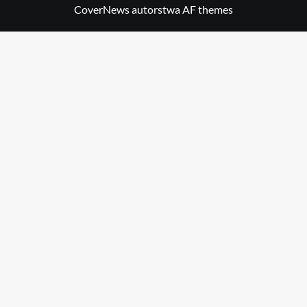
CoverNews
autorstwa AF themes