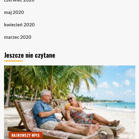
maj 2020
kwiecień 2020
marzec 2020
Jeszcze nie czytane
NAJNOWSZY WPIS