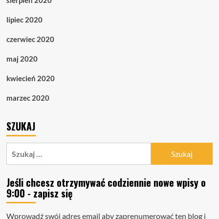
sierpień 2020
lipiec 2020
czerwiec 2020
maj 2020
kwiecień 2020
marzec 2020
SZUKAJ
Szukaj:
Jeśli chcesz otrzymywać codziennie nowe wpisy o
9:00 - zapisz się
Wprowadź swój adres email aby zaprenumerować ten blog i