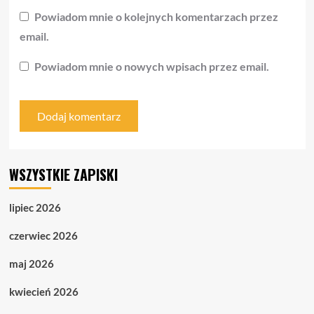
Powiadom mnie o kolejnych komentarzach przez
email.
Powiadom mnie o nowych wpisach przez email.
WSZYSTKIE ZAPISKI
lipiec 2026
czerwiec 2026
maj 2026
kwiecień 2026