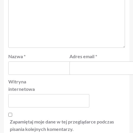
Nazwa
*
Adres email
*
Witryna
internetowa
Zapamiętaj moje dane w tej przeglądarce podczas
pisania kolejnych komentarzy.