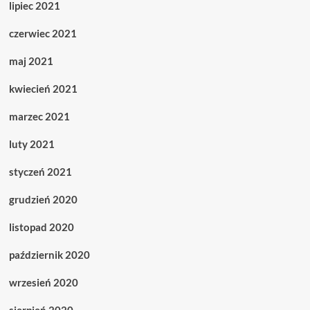
lipiec 2021
czerwiec 2021
maj 2021
kwiecień 2021
marzec 2021
luty 2021
styczeń 2021
grudzień 2020
listopad 2020
październik 2020
wrzesień 2020