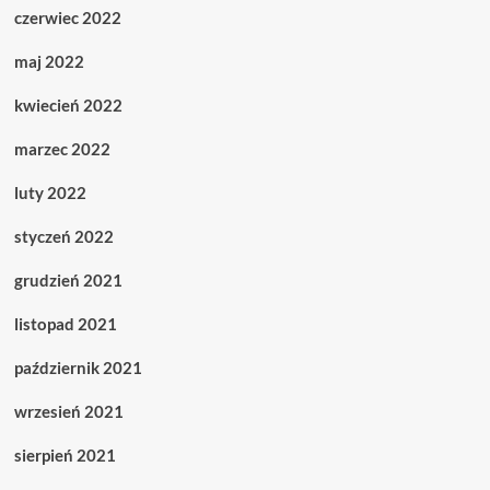
czerwiec 2022
maj 2022
kwiecień 2022
marzec 2022
luty 2022
styczeń 2022
grudzień 2021
listopad 2021
październik 2021
wrzesień 2021
sierpień 2021