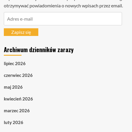
otrzymywać powiadomienia o nowych wpisach przez email.
Adres
e-
mail
Zapisz się
Archiwum dzienników zarazy
lipiec 2026
czerwiec 2026
maj 2026
kwiecień 2026
marzec 2026
luty 2026