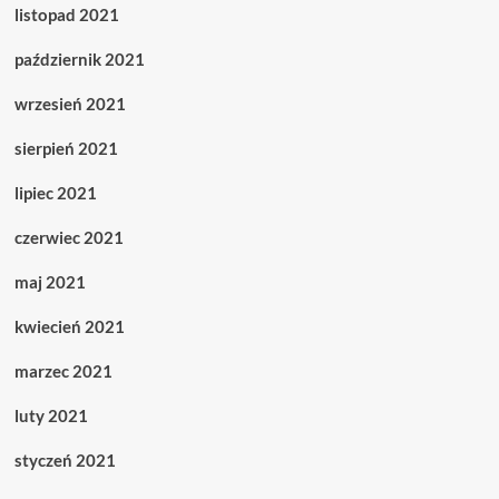
listopad 2021
październik 2021
wrzesień 2021
sierpień 2021
lipiec 2021
czerwiec 2021
maj 2021
kwiecień 2021
marzec 2021
luty 2021
styczeń 2021