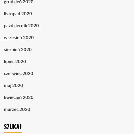
grudzień 2020
listopad 2020
październik 2020
wrzesień 2020
sierpień 2020
lipiec 2020
czerwiec 2020
maj 2020
kwiecień 2020
marzec 2020
SZUKAJ