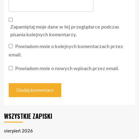
Zapamiętaj moje dane w tej przeglądarce podczas
pisania kolejnych komentarzy.
Powiadom mnie o kolejnych komentarzach przez
email.
Powiadom mnie o nowych wpisach przez email.
WSZYSTKIE ZAPISKI
sierpień 2026