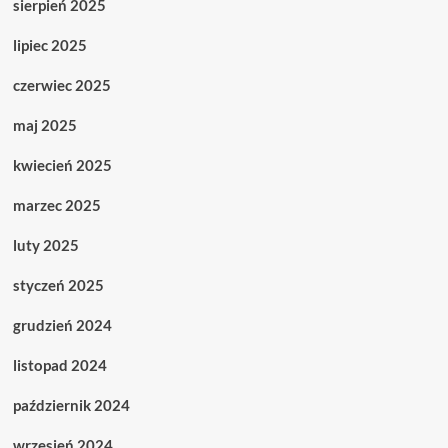
sierpień 2025
lipiec 2025
czerwiec 2025
maj 2025
kwiecień 2025
marzec 2025
luty 2025
styczeń 2025
grudzień 2024
listopad 2024
październik 2024
wrzesień 2024