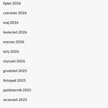
lipiec 2026
czerwiec 2026
maj 2026
kwiecień 2026
marzec 2026
luty 2026
styczeń 2026
grudzień 2025
listopad 2025
październik 2025
wrzesień 2025