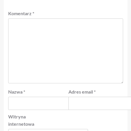
Komentarz
*
Nazwa
*
Adres email
*
Witryna
internetowa