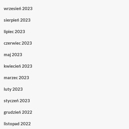
wrzesień 2023
sierpień 2023
lipiec 2023
czerwiec 2023
maj 2023
kwiecień 2023
marzec 2023
luty 2023
styczeń 2023
grudzień 2022
listopad 2022