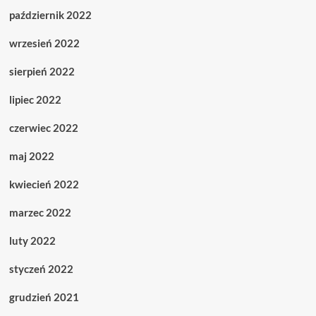
październik 2022
wrzesień 2022
sierpień 2022
lipiec 2022
czerwiec 2022
maj 2022
kwiecień 2022
marzec 2022
luty 2022
styczeń 2022
grudzień 2021