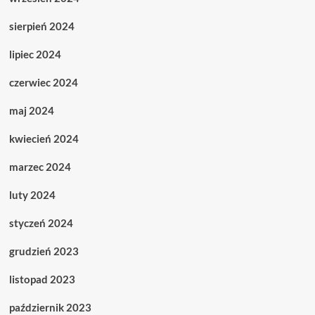
sierpień 2024
lipiec 2024
czerwiec 2024
maj 2024
kwiecień 2024
marzec 2024
luty 2024
styczeń 2024
grudzień 2023
listopad 2023
październik 2023