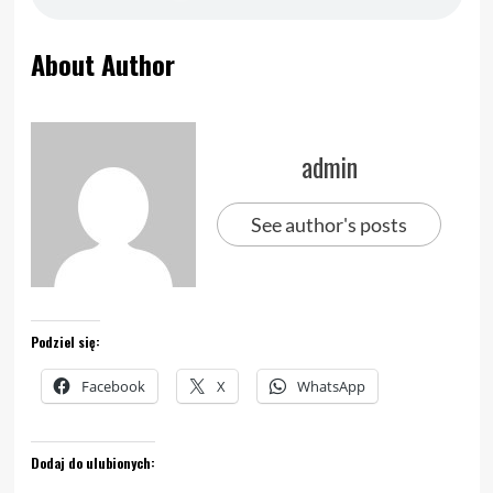
About Author
admin
See author's posts
Podziel się:
Facebook
X
WhatsApp
Dodaj do ulubionych: