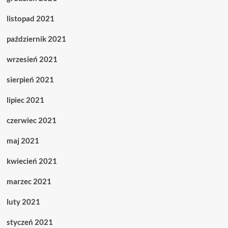
listopad 2021
październik 2021
wrzesień 2021
sierpień 2021
lipiec 2021
czerwiec 2021
maj 2021
kwiecień 2021
marzec 2021
luty 2021
styczeń 2021