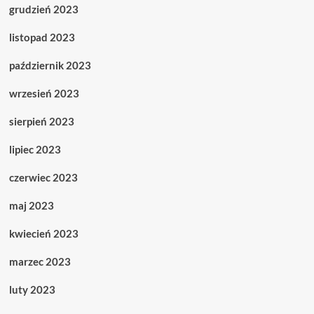
grudzień 2023
listopad 2023
październik 2023
wrzesień 2023
sierpień 2023
lipiec 2023
czerwiec 2023
maj 2023
kwiecień 2023
marzec 2023
luty 2023