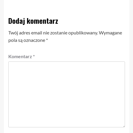
Dodaj komentarz
Twój adres email nie zostanie opublikowany.
Wymagane
pola są oznaczone
*
Komentarz
*