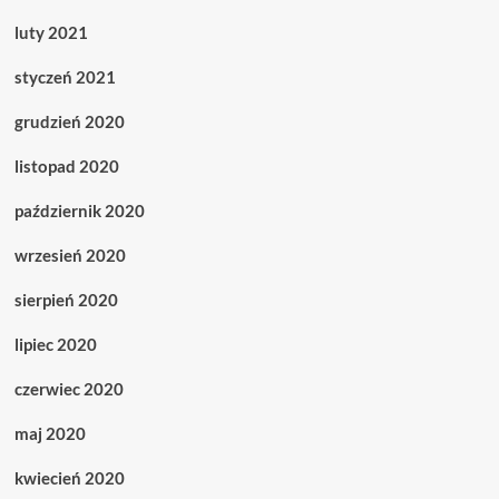
luty 2021
styczeń 2021
grudzień 2020
listopad 2020
październik 2020
wrzesień 2020
sierpień 2020
lipiec 2020
czerwiec 2020
maj 2020
kwiecień 2020