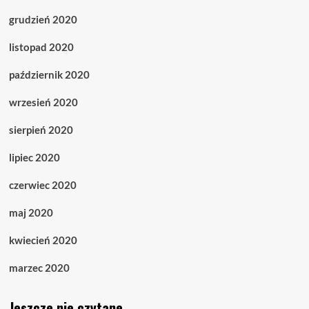
grudzień 2020
listopad 2020
październik 2020
wrzesień 2020
sierpień 2020
lipiec 2020
czerwiec 2020
maj 2020
kwiecień 2020
marzec 2020
Jeszcze nie czytane