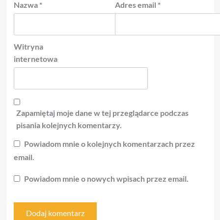
Nazwa
*
Adres email
*
Witryna
internetowa
Zapamiętaj moje dane w tej przeglądarce podczas
pisania kolejnych komentarzy.
Powiadom mnie o kolejnych komentarzach przez
email.
Powiadom mnie o nowych wpisach przez email.