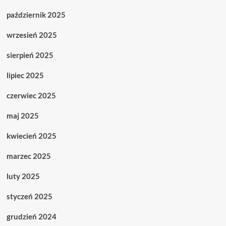
październik 2025
wrzesień 2025
sierpień 2025
lipiec 2025
czerwiec 2025
maj 2025
kwiecień 2025
marzec 2025
luty 2025
styczeń 2025
grudzień 2024