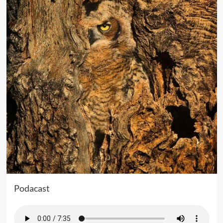
Podacast