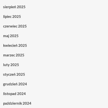
sierpień 2025
lipiec 2025
czerwiec 2025
maj 2025
kwiecień 2025
marzec 2025
luty 2025
styczeń 2025
grudzień 2024
listopad 2024
październik 2024