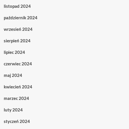
listopad 2024
październik 2024
wrzesień 2024
sierpień 2024
lipiec 2024
czerwiec 2024
maj 2024
kwiecień 2024
marzec 2024
luty 2024
styczeń 2024