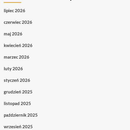
lipiec 2026
czerwiec 2026
maj 2026
kwiecień 2026
marzec 2026
luty 2026
styczeń 2026
grudzień 2025
listopad 2025
październik 2025
wrzesień 2025