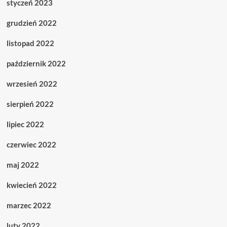
styczeń 2023
grudzień 2022
listopad 2022
październik 2022
wrzesień 2022
sierpień 2022
lipiec 2022
czerwiec 2022
maj 2022
kwiecień 2022
marzec 2022
luty 2022