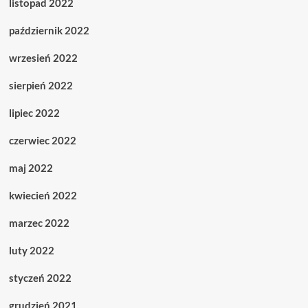
listopad 2022
październik 2022
wrzesień 2022
sierpień 2022
lipiec 2022
czerwiec 2022
maj 2022
kwiecień 2022
marzec 2022
luty 2022
styczeń 2022
grudzień 2021