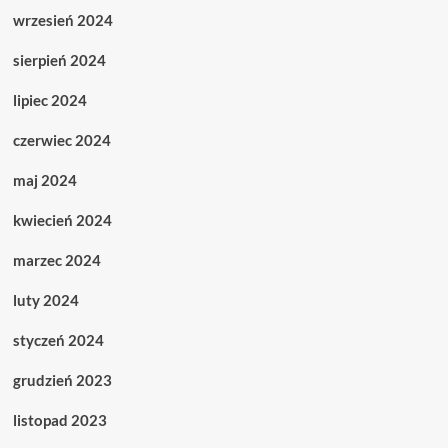
wrzesień 2024
sierpień 2024
lipiec 2024
czerwiec 2024
maj 2024
kwiecień 2024
marzec 2024
luty 2024
styczeń 2024
grudzień 2023
listopad 2023