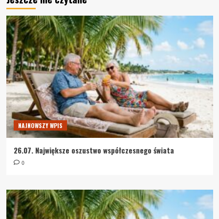
NAJNOWSZY WPIS
26.07. Największe oszustwo współczesnego świata
0