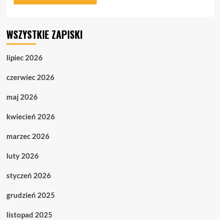
WSZYSTKIE ZAPISKI
lipiec 2026
czerwiec 2026
maj 2026
kwiecień 2026
marzec 2026
luty 2026
styczeń 2026
grudzień 2025
listopad 2025