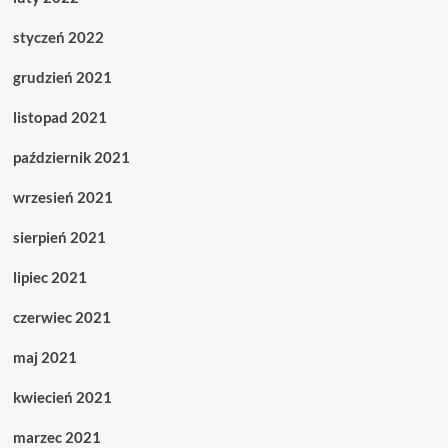
styczeń 2022
grudzień 2021
listopad 2021
październik 2021
wrzesień 2021
sierpień 2021
lipiec 2021
czerwiec 2021
maj 2021
kwiecień 2021
marzec 2021