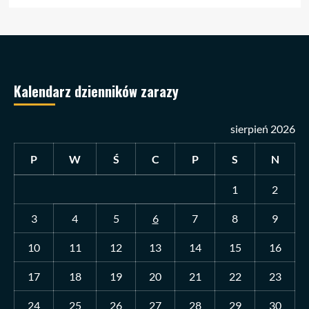
Kalendarz dzienników zarazy
sierpień 2026
P
W
Ś
C
P
S
N
1
2
3
4
5
6
7
8
9
10
11
12
13
14
15
16
17
18
19
20
21
22
23
24
25
26
27
28
29
30