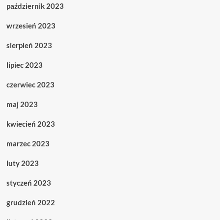
październik 2023
wrzesień 2023
sierpień 2023
lipiec 2023
czerwiec 2023
maj 2023
kwiecień 2023
marzec 2023
luty 2023
styczeń 2023
grudzień 2022